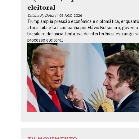
eleitoral
Tatiana Py Dutra |
05 AGO 2026
Trump amplia pressão econômica e diplomática, enquanto
ataca Lula e faz campanha por Flávio Bolsonaro; governo
brasileiro denuncia tentativa de interferência estrangeira
processo eleitoral