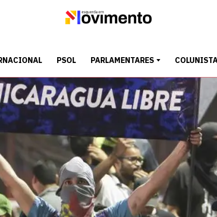
RNACIONAL
PSOL
PARLAMENTARES
COLUNIST