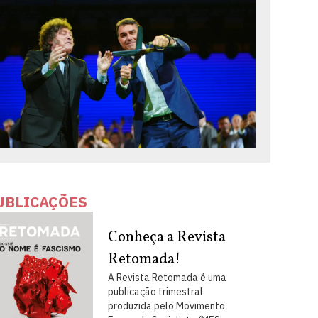
UBLICAÇÕES
Conheça a Revista
Retomada!
A Revista Retomada é uma
publicação trimestral
produzida pelo Movimento