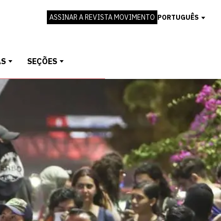
ASSINAR A REVISTA MOVIMENTO
PORTUGUÊS
AS
SEÇÕES