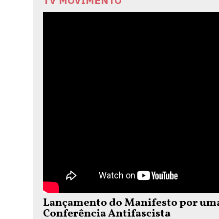
TV MOVIMENTO
Lançamento do Manifesto por uma 
Conferência Antifascista