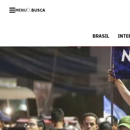
MENU
BUSCA
BRASIL
INTE