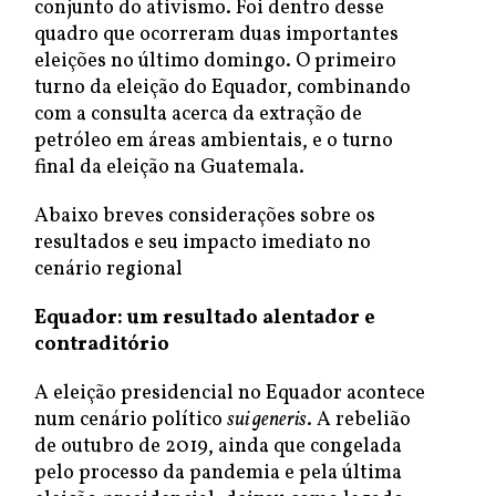
conjunto do ativismo. Foi dentro desse
quadro que ocorreram duas importantes
eleições no último domingo. O primeiro
turno da eleição do Equador, combinando
com a consulta acerca da extração de
petróleo em áreas ambientais, e o turno
final da eleição na Guatemala.
Abaixo breves considerações sobre os
resultados e seu impacto imediato no
cenário regional
Equador: um resultado alentador e
contraditório
A eleição presidencial no Equador acontece
num cenário político
sui generis
. A rebelião
de outubro de 2019, ainda que congelada
pelo processo da pandemia e pela última