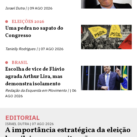
Israel Dutra |
09 AGO 2026
ELEIÇÕES 2026
Uma pedra no sapato do
Congresso
Tanielly Rodrigues |
07 AGO 2026
BRASIL
Escolha de vice de Flávio
agrada Arthur Lira, mas
demonstra isolamento
Redação da Esquerda em Movimento |
06
AGO 2026
EDITORIAL
ISRAEL DUTRA |
07 AGO 2026
A importância estratégica da eleição