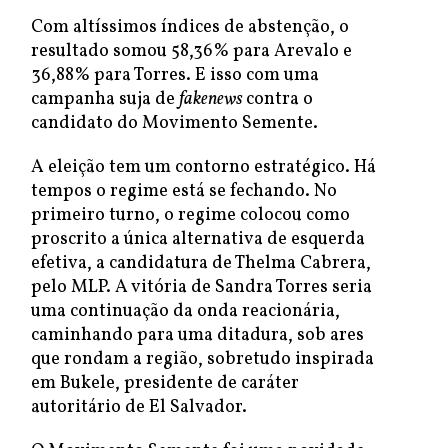
Com altíssimos índices de abstenção, o
resultado somou 58,36% para Arevalo e
36,88% para Torres. E isso com uma
campanha suja de
fakenews
contra o
candidato do Movimento Semente.
A eleição tem um contorno estratégico. Há
tempos o regime está se fechando. No
primeiro turno, o regime colocou como
proscrito a única alternativa de esquerda
efetiva, a candidatura de Thelma Cabrera,
pelo MLP. A vitória de Sandra Torres seria
uma continuação da onda reacionária,
caminhando para uma ditadura, sob ares
que rondam a região, sobretudo inspirada
em Bukele, presidente de caráter
autoritário de El Salvador.