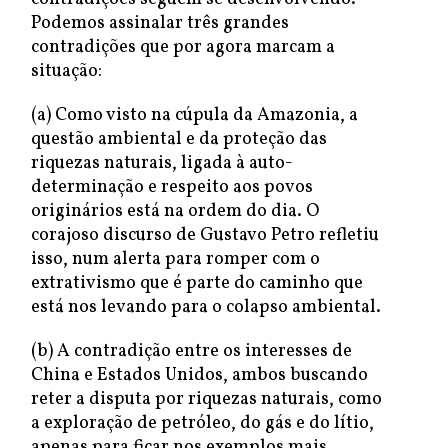
Podemos assinalar três grandes
contradições que por agora marcam a
situação:
(a) Como visto na cúpula da Amazonia, a
questão ambiental e da proteção das
riquezas naturais, ligada à auto-
determinação e respeito aos povos
originários está na ordem do dia. O
corajoso discurso de Gustavo Petro refletiu
isso, num alerta para romper com o
extrativismo que é parte do caminho que
está nos levando para o colapso ambiental.
(b) A contradição entre os interesses de
China e Estados Unidos, ambos buscando
reter a disputa por riquezas naturais, como
a exploração de petróleo, do gás e do lítio,
apenas para ficar nos exemplos mais