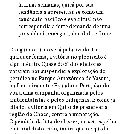
últimas semanas, quiçá por sua
tendência a apresentar se como um
candidato pacífico e espiritual não
correspondia a forte demanda de uma
presidência enérgica, decidida e firme.
O segundo turno será polarizado. De
qualquer forma, a vitória no plebiscito é
algo inédito. Quase 60% dos eleitores
votaram por suspender a exploração do
petróleo no Parque Amazônico de Yasuni,
na fronteira entre Equador e Peru, dando
voz a uma campanha organizada pelos
ambientalistas e pelos indígenas. E como já
citado, a vitória em Quito de preservar a
região do Choco, contra a mineração.
O pêndulo da luta de classes, no seu espelho
eleitoral distorcido, indica que o Equador