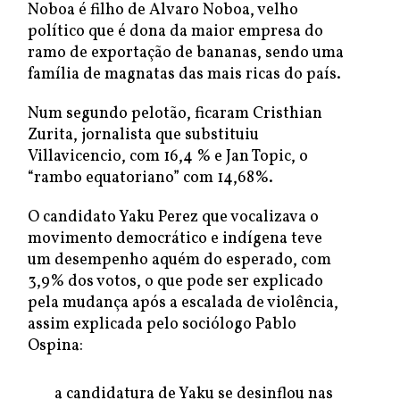
Noboa é filho de Alvaro Noboa, velho
político que é dona da maior empresa do
ramo de exportação de bananas, sendo uma
família de magnatas das mais ricas do país.
Num segundo pelotão, ficaram Cristhian
Zurita, jornalista que substituiu
Villavicencio, com 16,4 % e Jan Topic, o
“rambo equatoriano” com 14,68%.
O candidato Yaku Perez que vocalizava o
movimento democrático e indígena teve
um desempenho aquém do esperado, com
3,9% dos votos, o que pode ser explicado
pela mudança após a escalada de violência,
assim explicada pelo sociólogo Pablo
Ospina:
a candidatura de Yaku se desinflou nas