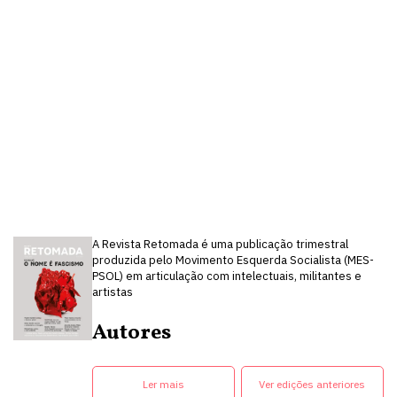
A Revista Retomada é uma publicação trimestral
produzida pelo Movimento Esquerda Socialista (MES-
PSOL) em articulação com intelectuais, militantes e
artistas
Autores
Ler mais
Ver edições anteriores