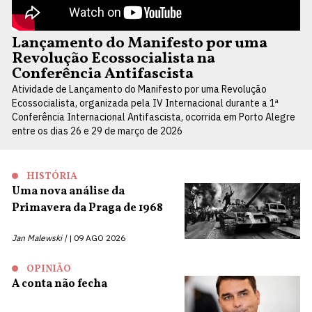
Lançamento do Manifesto por uma
Revolução Ecossocialista na
Conferência Antifascista
Atividade de Lançamento do Manifesto por uma Revolução
Ecossocialista, organizada pela IV Internacional durante a 1ª
Conferência Internacional Antifascista, ocorrida em Porto Alegre
entre os dias 26 e 29 de março de 2026
HISTÓRIA
Uma nova análise da
Primavera da Praga de 1968
Jan Malewski |
09 AGO 2026
OPINIÃO
A conta não fecha