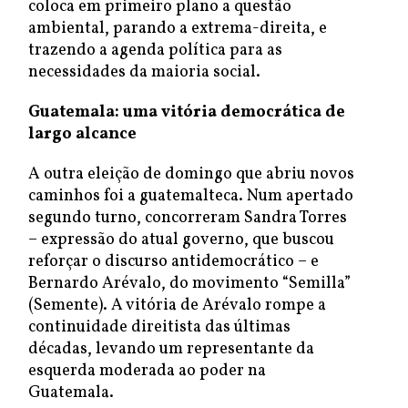
coloca em primeiro plano a questão
ambiental, parando a extrema-direita, e
trazendo a agenda política para as
necessidades da maioria social.
Guatemala: uma vitória democrática de
largo alcance
A outra eleição de domingo que abriu novos
caminhos foi a guatemalteca. Num apertado
segundo turno, concorreram Sandra Torres
– expressão do atual governo, que buscou
reforçar o discurso antidemocrático – e
Bernardo Arévalo, do movimento “Semilla”
(Semente). A vitória de Arévalo rompe a
continuidade direitista das últimas
décadas, levando um representante da
esquerda moderada ao poder na
Guatemala.