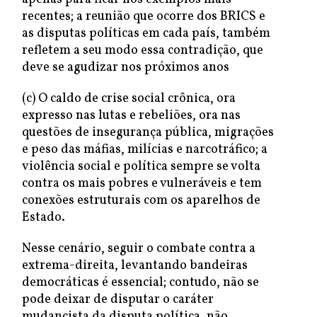
recentes; a reunião que ocorre dos BRICS e
as disputas políticas em cada país, também
refletem a seu modo essa contradição, que
deve se agudizar nos próximos anos
(c) O caldo de crise social crônica, ora
expresso nas lutas e rebeliões, ora nas
questões de insegurança pública, migrações
e peso das máfias, milícias e narcotráfico; a
violência social e política sempre se volta
contra os mais pobres e vulneráveis e tem
conexões estruturais com os aparelhos de
Estado.
Nesse cenário, seguir o combate contra a
extrema-direita, levantando bandeiras
democráticas é essencial; contudo, não se
pode deixar de disputar o caráter
mudancista da disputa política, não