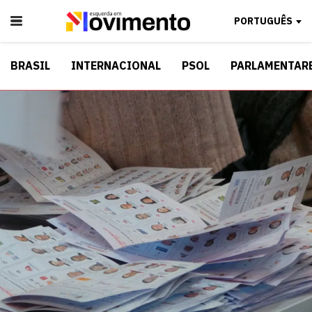
PORTUGUÊS
BRASIL
INTERNACIONAL
PSOL
PARLAMENTAR