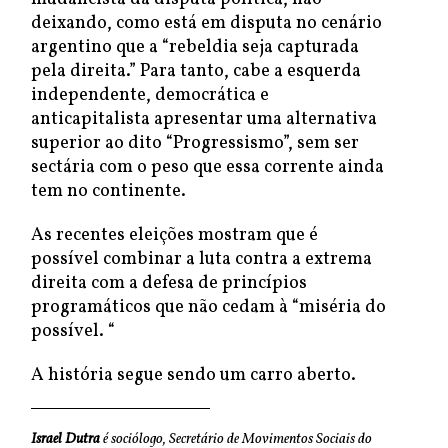
deixando, como está em disputa no cenário
argentino que a “rebeldia seja capturada
pela direita.” Para tanto, cabe a esquerda
independente, democrática e
anticapitalista apresentar uma alternativa
superior ao dito “Progressismo”, sem ser
sectária com o peso que essa corrente ainda
tem no continente.
As recentes eleições mostram que é
possível combinar a luta contra a extrema
direita com a defesa de princípios
programáticos que não cedam à “miséria do
possível. “
A história segue sendo um carro aberto.
Israel Dutra
é sociólogo, Secretário de Movimentos Sociais do