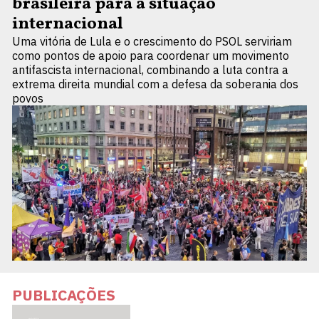
brasileira para a situação
internacional
Uma vitória de Lula e o crescimento do PSOL serviriam
como pontos de apoio para coordenar um movimento
antifascista internacional, combinando a luta contra a
extrema direita mundial com a defesa da soberania dos
povos
PUBLICAÇÕES