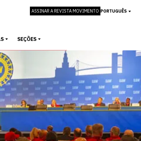
ASSINAR A REVISTA MOVIMENTO
PORTUGUÊS
AS
SEÇÕES