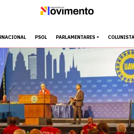
RNACIONAL
PSOL
PARLAMENTARES
COLUNIST