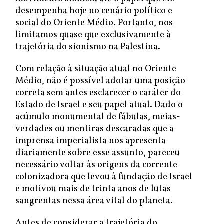
desempenha hoje no cenário político e
social do Oriente Médio. Portanto, nos
limitamos quase que exclusivamente à
trajetória do sionismo na Palestina.
Com relação à situação atual no Oriente
Médio, não é possível adotar uma posição
correta sem antes esclarecer o caráter do
Estado de Israel e seu papel atual. Dado o
acúmulo monumental de fábulas, meias-
verdades ou mentiras descaradas que a
imprensa imperialista nos apresenta
diariamente sobre esse assunto, pareceu
necessário voltar às origens da corrente
colonizadora que levou à fundação de Israel
e motivou mais de trinta anos de lutas
sangrentas nessa área vital do planeta.
Antes de considerar a trajetória do