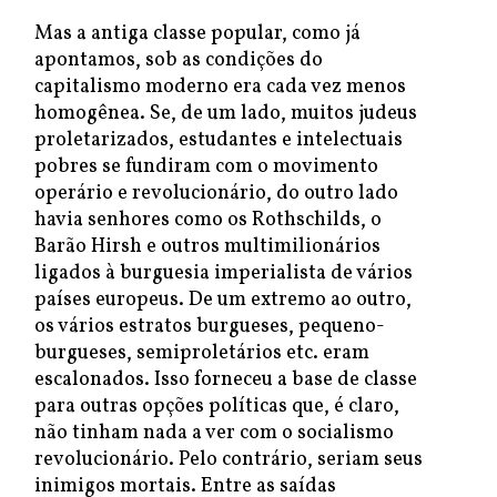
Mas a antiga classe popular, como já
apontamos, sob as condições do
capitalismo moderno era cada vez menos
homogênea. Se, de um lado, muitos judeus
proletarizados, estudantes e intelectuais
pobres se fundiram com o movimento
operário e revolucionário, do outro lado
havia senhores como os Rothschilds, o
Barão Hirsh e outros multimilionários
ligados à burguesia imperialista de vários
países europeus. De um extremo ao outro,
os vários estratos burgueses, pequeno-
burgueses, semiproletários etc. eram
escalonados. Isso forneceu a base de classe
para outras opções políticas que, é claro,
não tinham nada a ver com o socialismo
revolucionário. Pelo contrário, seriam seus
inimigos mortais. Entre as saídas