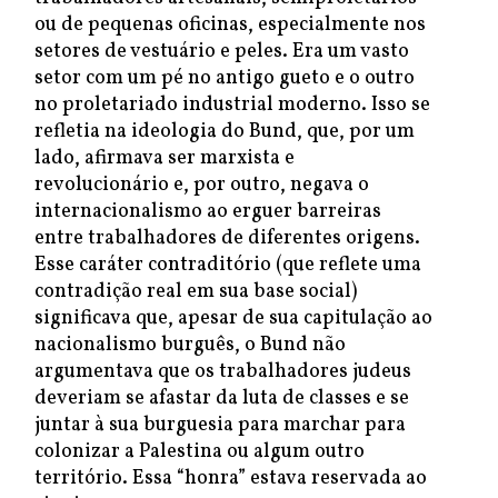
ou de pequenas oficinas, especialmente nos
setores de vestuário e peles. Era um vasto
setor com um pé no antigo gueto e o outro
no proletariado industrial moderno. Isso se
refletia na ideologia do Bund, que, por um
lado, afirmava ser marxista e
revolucionário e, por outro, negava o
internacionalismo ao erguer barreiras
entre trabalhadores de diferentes origens.
Esse caráter contraditório (que reflete uma
contradição real em sua base social)
significava que, apesar de sua capitulação ao
nacionalismo burguês, o Bund não
argumentava que os trabalhadores judeus
deveriam se afastar da luta de classes e se
juntar à sua burguesia para marchar para
colonizar a Palestina ou algum outro
território. Essa “honra” estava reservada ao