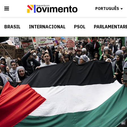
PORTUGUÊS
BRASIL
INTERNACIONAL
PSOL
PARLAMENTAR