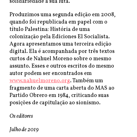
solidariedade à sua luta.
Produzimos uma segunda edição em 2008,
quando foi republicada em papel com o
título Palestina: História de uma
colonização pela Ediciones El Socialista.
Agora apresentamos uma terceira edição
digital. Ela é acompanhada por três textos
curtos de Nahuel Moreno sobre o mesmo
assunto. Esses e outros escritos do mesmo
autor podem ser encontrados em
www.nahuelmoreno.org
. Também um
fragmento de uma carta aberta do MAS ao
Partido Obrero em 1984, criticando suas
posições de capitulação ao sionismo.
Os editores
Julho de 2019