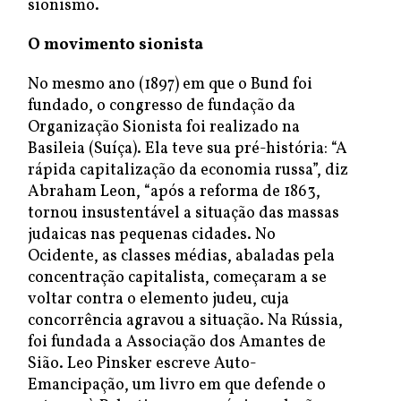
sionismo.
O movimento sionista
No mesmo ano (1897) em que o Bund foi
fundado, o congresso de fundação da
Organização Sionista foi realizado na
Basileia (Suíça). Ela teve sua pré-história: “A
rápida capitalização da economia russa”, diz
Abraham Leon, “após a reforma de 1863,
tornou insustentável a situação das massas
judaicas nas pequenas cidades. No
Ocidente, as classes médias, abaladas pela
concentração capitalista, começaram a se
voltar contra o elemento judeu, cuja
concorrência agravou a situação. Na Rússia,
foi fundada a Associação dos Amantes de
Sião. Leo Pinsker escreve Auto-
Emancipação, um livro em que defende o