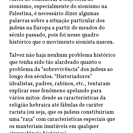
sionismo, especialmente do sionismo na
Palestina, é necessário dizer algumas
palavras sobre a situação particular dos
judeus na Europa a partir de meados do
século passado, pois foi nesse quadro
histórico que o movimento sionista nasceu.
Talvez não haja nenhum problema histórico
que tenha sido tão alardeado quanto o
problema da “sobrevivência” dos judeus ao
longo dos séculos. “Historiadores”
idealistas, padres, rabinos, etc., tentaram
explicar esse fenômeno apelando para
vários mitos: desde as características da
religião hebraica até fábulas de caráter
racista (ou seja, que os judeus constituiriam
uma “raça” com características especiais que
os manteriam imutáveis em qualquer