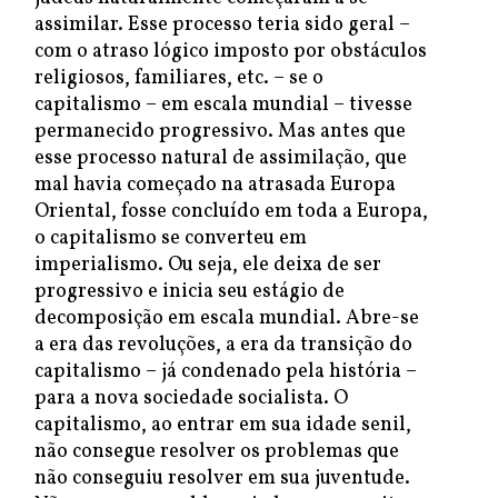
assimilar. Esse processo teria sido geral –
com o atraso lógico imposto por obstáculos
religiosos, familiares, etc. – se o
capitalismo – em escala mundial – tivesse
permanecido progressivo. Mas antes que
esse processo natural de assimilação, que
mal havia começado na atrasada Europa
Oriental, fosse concluído em toda a Europa,
o capitalismo se converteu em
imperialismo. Ou seja, ele deixa de ser
progressivo e inicia seu estágio de
decomposição em escala mundial. Abre-se
a era das revoluções, a era da transição do
capitalismo – já condenado pela história –
para a nova sociedade socialista. O
capitalismo, ao entrar em sua idade senil,
não consegue resolver os problemas que
não conseguiu resolver em sua juventude.