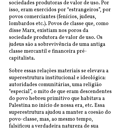
sociedades produtoras de valor de uso. Por
isso, eram exercidos por “estrangeiros”, por
povos comerciantes (fenícios, judeus,
lombardos etc.). Povos de classe que, como
disse Marx, existiam nos poros da
sociedade produtora de valor de uso. Os
judeus são a sobrevivência de uma antiga
classe mercantil e financeira pré-
capitalista.
Sobre essas relações materiais se elevava a
superestrutura institucional e ideológica:
autoridades comunitárias, uma religião
“especial”, o mito de que eram descendentes
do povo hebreu primitivo que habitava a
Palestina no início de nossa era, etc. Essa
superestrutura ajudou a manter a coesão do
povo-classe, mas, ao mesmo tempo,
falsificou a verdadeira natureza de sua