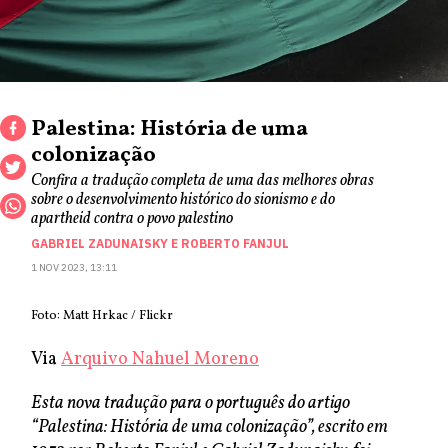
Palestina: História de uma
colonização
Confira a tradução completa de uma das melhores obras
sobre o desenvolvimento histórico do sionismo e do
apartheid contra o povo palestino
GABRIEL ZADUNAISKY
E
ROBERTO FANJUL
1 NOV 2023, 13:11
Foto: Matt Hrkac / Flickr
Via
Arquivo Nahuel Moreno
Esta nova tradução para o português do artigo
“Palestina: História de uma colonização”, escrito em