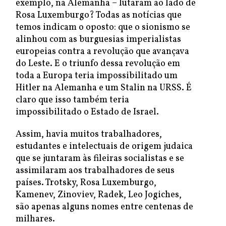
exemplo, na Alemanha – lutaram ao lado de
Rosa Luxemburgo? Todas as notícias que
temos indicam o oposto: que o sionismo se
alinhou com as burguesias imperialistas
europeias contra a revolução que avançava
do Leste. E o triunfo dessa revolução em
toda a Europa teria impossibilitado um
Hitler na Alemanha e um Stalin na URSS. É
claro que isso também teria
impossibilitado o Estado de Israel.
Assim, havia muitos trabalhadores,
estudantes e intelectuais de origem judaica
que se juntaram às fileiras socialistas e se
assimilaram aos trabalhadores de seus
países. Trotsky, Rosa Luxemburgo,
Kamenev, Zinoviev, Radek, Leo Jogiches,
são apenas alguns nomes entre centenas de
milhares.