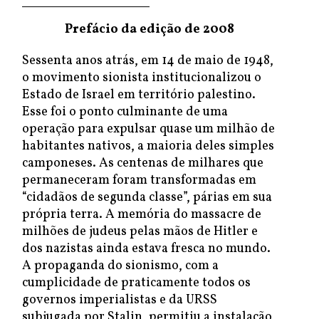
Prefácio da edição de 2008
Sessenta anos atrás, em 14 de maio de 1948,
o movimento sionista institucionalizou o
Estado de Israel em território palestino.
Esse foi o ponto culminante de uma
operação para expulsar quase um milhão de
habitantes nativos, a maioria deles simples
camponeses. As centenas de milhares que
permaneceram foram transformadas em
“cidadãos de segunda classe”, párias em sua
própria terra. A memória do massacre de
milhões de judeus pelas mãos de Hitler e
dos nazistas ainda estava fresca no mundo.
A propaganda do sionismo, com a
cumplicidade de praticamente todos os
governos imperialistas e da URSS
subjugada por Stalin, permitiu a instalação