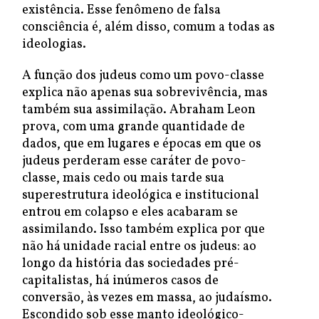
existência. Esse fenômeno de falsa
consciência é, além disso, comum a todas as
ideologias.
A função dos judeus como um povo-classe
explica não apenas sua sobrevivência, mas
também sua assimilação. Abraham Leon
prova, com uma grande quantidade de
dados, que em lugares e épocas em que os
judeus perderam esse caráter de povo-
classe, mais cedo ou mais tarde sua
superestrutura ideológica e institucional
entrou em colapso e eles acabaram se
assimilando. Isso também explica por que
não há unidade racial entre os judeus: ao
longo da história das sociedades pré-
capitalistas, há inúmeros casos de
conversão, às vezes em massa, ao judaísmo.
Escondido sob esse manto ideológico-