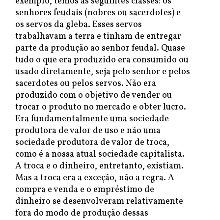
exemplo, temos as seguintes classes: os
senhores feudais (nobres ou sacerdotes) e
os servos da gleba. Esses servos
trabalhavam a terra e tinham de entregar
parte da produção ao senhor feudal. Quase
tudo o que era produzido era consumido ou
usado diretamente, seja pelo senhor e pelos
sacerdotes ou pelos servos. Não era
produzido com o objetivo de vender ou
trocar o produto no mercado e obter lucro.
Era fundamentalmente uma sociedade
produtora de valor de uso e não uma
sociedade produtora de valor de troca,
como é a nossa atual sociedade capitalista.
A troca e o dinheiro, entretanto, existiam.
Mas a troca era a exceção, não a regra. A
compra e venda e o empréstimo de
dinheiro se desenvolveram relativamente
fora do modo de produção dessas