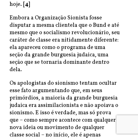
hoje.
[4]
Embora a Organização Sionista fosse
disputar a mesma clientela que o Bund e até
mesmo que o socialismo revolucionário, seu
caráter de classe era nitidamente diferente:
ela apareceu como o programa de uma
seção da grande burguesia judaica, uma
seção que se tornaria dominante dentro
dela.
Os apologistas do sionismo tentam ocultar
esse fato argumentando que, em seus
primórdios, a maioria da grande burguesia
judaica era assimilacionista e não apoiava o
sionismo. E isso é verdade, mas só prova
que – como sempre acontece com qualquer
nova ideia ou movimento de qualquer
classe social – no início, ele é apenas