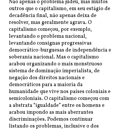
Não apenas o problema judeu, mas muitos
outros que o capitalismo, em seu estágio de
decadência final, não apenas deixa de
resolver, mas geralmente agrava. O
capitalismo começou, por exemplo,
levantando o problema nacional,
levantando consignas progressivas
democrático-burguesas de independência e
soberania nacional. Mas o capitalismo
acabou organizando o mais monstruoso
sistema de dominação imperialista, de
negação dos direitos nacionais e
democráticos para a maioria da
humanidade que vive nos países coloniais e
semicoloniais. O capitalismo começou com
a abstrata “igualdade” entre os homens e
acabou impondo as mais aberrantes
discriminações. Podemos continuar
listando os problemas, inclusive o dos