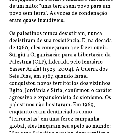
de um mito: “uma terra sem povo para um
povo sem terra”. As vozes de condenação
eram quase inaudíveis.
Os palestinos nunca desistiram, nunca
desistiram de sua resistência. E, na década
de 1960, eles começaram a se fazer ouvir.
Surgiu a Organização para a Libertação da
Palestina (OLP), liderada pelo lendário
Yasser Arafat (1929-2004). A Guerra dos
Seis Dias, em 1967, quando Israel
conquistou novos territórios dos vizinhos
Egito, Jordânia e Síria, confirmou o caráter
agressivo e expansionista do sionismo. Os
palestinos não hesitaram. Em 1969,
enquanto eram denunciados como
“terroristas” em uma feroz campanha
global, eles lançaram seu apelo ao mundo: