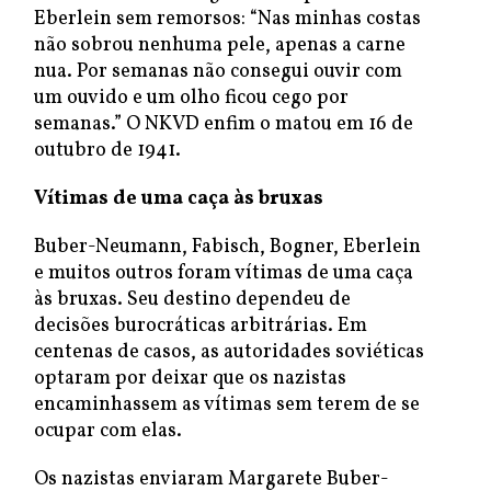
Eberlein sem remorsos: “Nas minhas costas
não sobrou nenhuma pele, apenas a carne
nua. Por semanas não consegui ouvir com
um ouvido e um olho ficou cego por
semanas.” O NKVD enfim o matou em 16 de
outubro de 1941.
Vítimas de uma caça às bruxas
Buber-Neumann, Fabisch, Bogner, Eberlein
e muitos outros foram vítimas de uma caça
às bruxas. Seu destino dependeu de
decisões burocráticas arbitrárias. Em
centenas de casos, as autoridades soviéticas
optaram por deixar que os nazistas
encaminhassem as vítimas sem terem de se
ocupar com elas.
Os nazistas enviaram Margarete Buber-