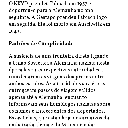
O NKVD prendeu Fabisch em 1937 e
deportou-o para a Alemanha no ano
seguinte. A Gestapo prendeu Fabisch logo
em seguida. Ele foi morto em Auschwitz em
1943.
Padrões de Cumplicidade
A ausência de uma fronteira direta ligando
a União Soviética à Alemanha nazista nesta
época levou as respectivas autoridades a
coordenarem as viagens dos presos entre
ambos estados. As autoridades soviéticas
entregavam passes de viagem válidos
apenas até a Alemanha, enquanto
informavam seus homólogos nazistas sobre
os nomes e antecedentes dos deportados.
Essas fichas, que estão hoje nos arquivos da
embaixada alemã e do Ministério das