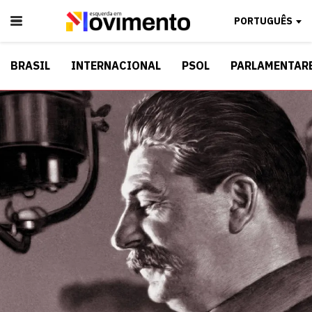
PORTUGUÊS
BRASIL
INTERNACIONAL
PSOL
PARLAMENTAR