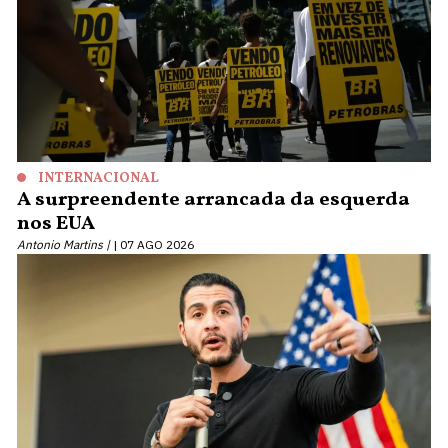
INTERNACIONAL
A surpreendente arrancada da esquerda
nos EUA
Antonio Martins |
07 AGO 2026