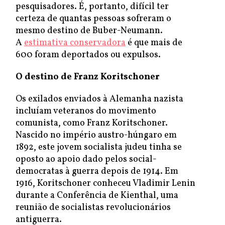
pesquisadores. É, portanto, difícil ter
certeza de quantas pessoas sofreram o
mesmo destino de Buber-Neumann.
A
estimativa conservadora
é que mais de
600 foram deportados ou expulsos.
O destino de Franz Koritschoner
Os exilados enviados à Alemanha nazista
incluíam veteranos do movimento
comunista, como Franz Koritschoner.
Nascido no império austro-húngaro em
1892, este jovem socialista judeu tinha se
oposto ao apoio dado pelos social-
democratas à guerra depois de 1914. Em
1916, Koritschoner conheceu Vladimir Lenin
durante a Conferência de Kienthal, uma
reunião de socialistas revolucionários
antiguerra.