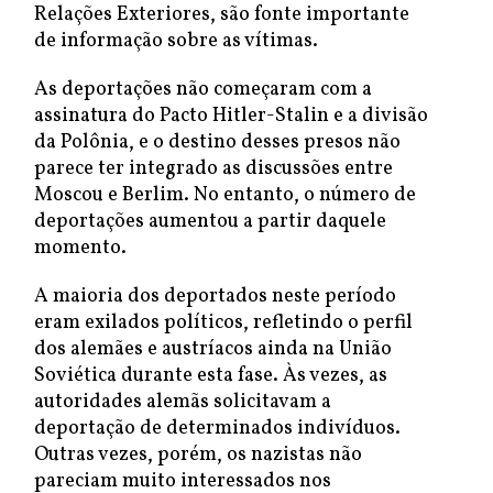
Relações Exteriores, são fonte importante
de informação sobre as vítimas.
As deportações não começaram com a
assinatura do Pacto Hitler-Stalin e a divisão
da Polônia, e o destino desses presos não
parece ter integrado as discussões entre
Moscou e Berlim. No entanto, o número de
deportações aumentou a partir daquele
momento.
A maioria dos deportados neste período
eram exilados políticos, refletindo o perfil
dos alemães e austríacos ainda na União
Soviética durante esta fase. Às vezes, as
autoridades alemãs solicitavam a
deportação de determinados indivíduos.
Outras vezes, porém, os nazistas não
pareciam muito interessados nos