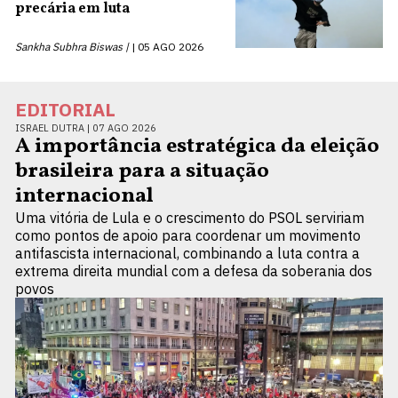
precária em luta
Sankha Subhra Biswas |
05 AGO 2026
EDITORIAL
ISRAEL DUTRA |
07 AGO 2026
A importância estratégica da eleição
brasileira para a situação
internacional
Uma vitória de Lula e o crescimento do PSOL serviriam
como pontos de apoio para coordenar um movimento
antifascista internacional, combinando a luta contra a
extrema direita mundial com a defesa da soberania dos
povos