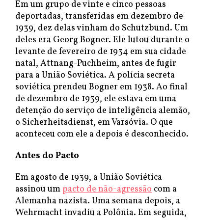
Em um grupo de vinte e cinco pessoas
deportadas, transferidas em dezembro de
1939, dez delas vinham do Schutzbund. Um
deles era Georg Bogner. Ele lutou durante o
levante de fevereiro de 1934 em sua cidade
natal, Attnang-Puchheim, antes de fugir
para a União Soviética. A polícia secreta
soviética prendeu Bogner em 1938. Ao final
de dezembro de 1939, ele estava em uma
detenção do serviço de inteligência alemão,
o Sicherheitsdienst, em Varsóvia. O que
aconteceu com ele a depois é desconhecido.
Antes do Pacto
Em agosto de 1939, a União Soviética
assinou um
pacto de não-agressão
com a
Alemanha nazista. Uma semana depois, a
Wehrmacht invadiu a Polônia. Em seguida,