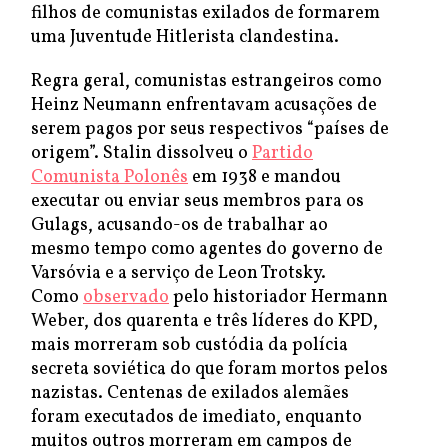
filhos de comunistas exilados de formarem
uma Juventude Hitlerista clandestina.
Regra geral, comunistas estrangeiros como
Heinz Neumann enfrentavam acusações de
serem pagos por seus respectivos “países de
origem”. Stalin dissolveu o
Partido
Comunista Polonês
em 1938 e mandou
executar ou enviar seus membros para os
Gulags, acusando-os de trabalhar ao
mesmo tempo como agentes do governo de
Varsóvia e a serviço de Leon Trotsky.
Como
observado
pelo historiador Hermann
Weber, dos quarenta e três líderes do KPD,
mais morreram sob custódia da polícia
secreta soviética do que foram mortos pelos
nazistas. Centenas de exilados alemães
foram executados de imediato, enquanto
muitos outros morreram em campos de