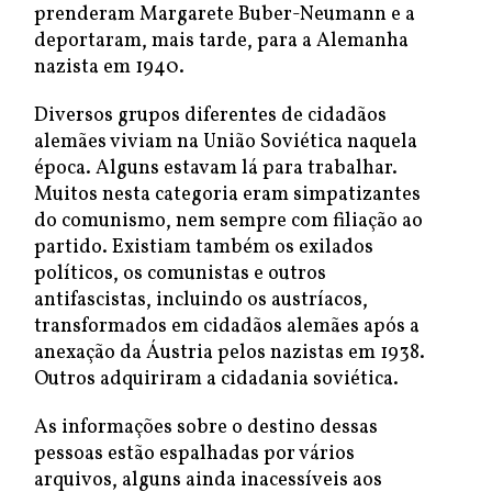
prenderam Margarete Buber-Neumann e a
deportaram, mais tarde, para a Alemanha
nazista em 1940.
Diversos grupos diferentes de cidadãos
alemães viviam na União Soviética naquela
época. Alguns estavam lá para trabalhar.
Muitos nesta categoria eram simpatizantes
do comunismo, nem sempre com filiação ao
partido. Existiam também os exilados
políticos, os comunistas e outros
antifascistas, incluindo os austríacos,
transformados em cidadãos alemães após a
anexação da Áustria pelos nazistas em 1938.
Outros adquiriram a cidadania soviética.
As informações sobre o destino dessas
pessoas estão espalhadas por vários
arquivos, alguns ainda inacessíveis aos