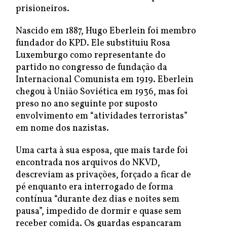
prisioneiros.
Nascido em 1887, Hugo Eberlein foi membro
fundador do KPD. Ele substituiu Rosa
Luxemburgo como representante do
partido no congresso de fundação da
Internacional Comunista em 1919. Eberlein
chegou à União Soviética em 1936, mas foi
preso no ano seguinte por suposto
envolvimento em “atividades terroristas”
em nome dos nazistas.
Uma carta à sua esposa, que mais tarde foi
encontrada nos arquivos do NKVD,
descreviam as privações, forçado a ficar de
pé enquanto era interrogado de forma
contínua “durante dez dias e noites sem
pausa”, impedido de dormir e quase sem
receber comida. Os guardas espancaram