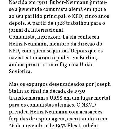
Nascida em 1901, Buber-Neumann juntou-
se à juventude comunista alemã em 1921 e
ao seu partido principal, o KPD, cinco anos
depois. A partir de 1928 trabalhou para o
jornal da Internacional
Comunista, Inprekorr. Lá ela conheceu
Heinz Neumann, membro da direção do
KPD, com quem se juntou. Depois que os
nazistas tomaram o poder em Berlim,
ambos procuraram refúgio na União
Soviética.
Mas os expurgos desencadeados por Joseph
Stalin ao final da década de 1930
transformaram a URSS em um lugar mortal
para os comunistas alemães. O NKVD
prendeu Heinz Neumann com acusações
forjadas de espionagem, executando-o em
26 de novembro de 1937. Eles também