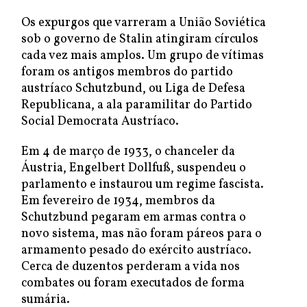
Os expurgos que varreram a União Soviética
sob o governo de Stalin atingiram círculos
cada vez mais amplos. Um grupo de vítimas
foram os antigos membros do partido
austríaco Schutzbund, ou Liga de Defesa
Republicana, a ala paramilitar do Partido
Social Democrata Austríaco.
Em 4 de março de 1933, o chanceler da
Áustria, Engelbert Dollfuß, suspendeu o
parlamento e instaurou um regime fascista.
Em fevereiro de 1934, membros da
Schutzbund pegaram em armas contra o
novo sistema, mas não foram páreos para o
armamento pesado do exército austríaco.
Cerca de duzentos perderam a vida nos
combates ou foram executados de forma
sumária.