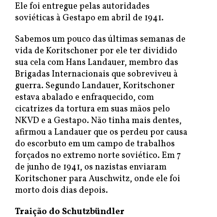
Ele foi entregue pelas autoridades
soviéticas à Gestapo em abril de 1941.
Sabemos um pouco das últimas semanas de
vida de Koritschoner por ele ter dividido
sua cela com Hans Landauer, membro das
Brigadas Internacionais que sobreviveu à
guerra. Segundo Landauer, Koritschoner
estava abalado e enfraquecido, com
cicatrizes da tortura em suas mãos pelo
NKVD e a Gestapo. Não tinha mais dentes,
afirmou a Landauer que os perdeu por causa
do escorbuto em um campo de trabalhos
forçados no extremo norte soviético. Em 7
de junho de 1941, os nazistas enviaram
Koritschoner para Auschwitz, onde ele foi
morto dois dias depois.
Traição do Schutzbündler