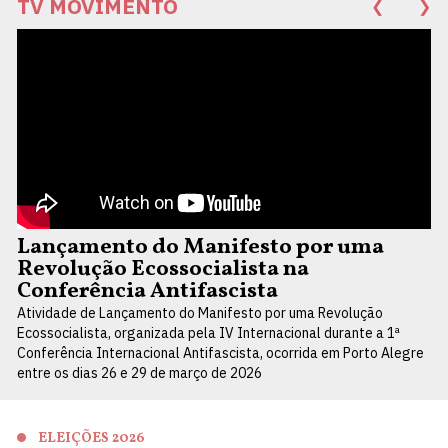
TV MOVIMENTO
❮
❯
Lançamento do Manifesto por uma
Revolução Ecossocialista na
Conferência Antifascista
Atividade de Lançamento do Manifesto por uma Revolução
Ecossocialista, organizada pela IV Internacional durante a 1ª
Conferência Internacional Antifascista, ocorrida em Porto Alegre
entre os dias 26 e 29 de março de 2026
ELEIÇÕES 2026