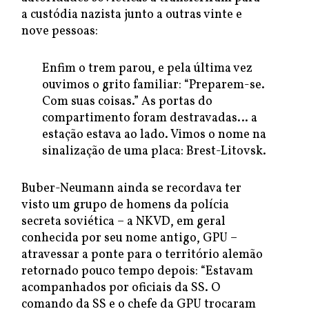
a custódia nazista junto a outras vinte e
nove pessoas:
Enfim o trem parou, e pela última vez
ouvimos o grito familiar: “Preparem-se.
Com suas coisas.” As portas do
compartimento foram destravadas… a
estação estava ao lado. Vimos o nome na
sinalização de uma placa: Brest-Litovsk.
Buber-Neumann ainda se recordava ter
visto um grupo de homens da polícia
secreta soviética – a NKVD, em geral
conhecida por seu nome antigo, GPU –
atravessar a ponte para o território alemão
retornado pouco tempo depois: “Estavam
acompanhados por oficiais da SS. O
comando da SS e o chefe da GPU trocaram