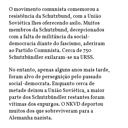
O movimento comunista comemorou a
resistência da Schutzbund, com a União
Soviética lhes oferecendo asilo. Muitos
membros da Schutzbund, decepcionados
com a falta de militância da social-
democracia diante do fascismo, aderiram
ao Partido Comunista. Cerca de 750
Schutzbündler exilaram-se na URSS.
No entanto, apenas alguns anos mais tarde,
foram alvo de perseguição pelo passado
social-democrata. Enquanto cerca de
metade deixou a União Soviética, a maior
parte dos Schutzbündler restantes foram
vítimas dos expurgos. O NKVD deportou
muitos dos que sobreviveram para a
Alemanha nazista.