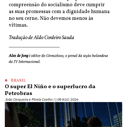
compreensão do socialismo deve cumprir
as suas promessas com a dignidade humana
no seu cerne. Não devemos menos às
vítimas.
Tradução de Aldo Cordeiro Sauda
Alex de Jong
é editor do Grenzeloos, o jornal da seção holandesa
da IV Internacional.
BRASIL
O super El Niño e o superlucro da
Petrobras
João Cerqueira e Mirela Coelho |
08 AGO 2026