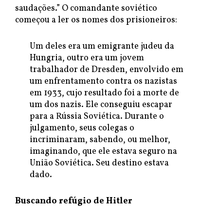
saudações.” O comandante soviético
começou a ler os nomes dos prisioneiros:
Um deles era um emigrante judeu da
Hungria, outro era um jovem
trabalhador de Dresden, envolvido em
um enfrentamento contra os nazistas
em 1933, cujo resultado foi a morte de
um dos nazis. Ele conseguiu escapar
para a Rússia Soviética. Durante o
julgamento, seus colegas o
incriminaram, sabendo, ou melhor,
imaginando, que ele estava seguro na
União Soviética. Seu destino estava
dado.
Buscando refúgio de Hitler