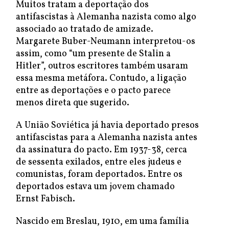
Muitos tratam a deportação dos
antifascistas à Alemanha nazista como algo
associado ao tratado de amizade.
Margarete Buber-Neumann interpretou-os
assim, como “um presente de Stalin a
Hitler”, outros escritores também usaram
essa mesma metáfora. Contudo, a ligação
entre as deportações e o pacto parece
menos direta que sugerido.
A União Soviética já havia deportado presos
antifascistas para a Alemanha nazista antes
da assinatura do pacto. Em 1937-38, cerca
de sessenta exilados, entre eles judeus e
comunistas, foram deportados. Entre os
deportados estava um jovem chamado
Ernst Fabisch.
Nascido em Breslau, 1910, em uma família