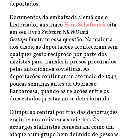
deportados.
Documentos da embaixada alemã que o
historiador austríaco
Hans Schafranek
cita
em seu livro
Zwischen NKWD und
Gestapo
ilustram essa questão. Na maioria
dos casos, as deportações aconteceram sem
qualquer gesto recíproco por parte dos
nazistas para transferir presos procurados
pelas autoridades soviéticas. As
deportações continuaram até maio de 1941,
poucas semanas antes da Operação
Barbarossa, quando as relações entre os
dois estados já estavam se deteriorando.
O impulso central por trás das deportações
era interno ao sistema soviético. Os
expurgos stalinistas começaram como um
ataque a um grupo bem definido de pessoas: