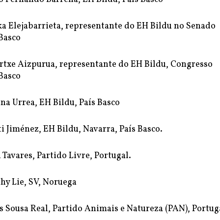
a Elejabarrieta, representante do EH Bildu no Senado
 Basco
txe Aizpurua, representante do EH Bildu, Congresso
 Basco
na Urrea, EH Bildu, País Basco
i Jiménez, EH Bildu, Navarra, País Basco.
Tavares, Partido Livre, Portugal.
hy Lie, SV, Noruega
 Sousa Real, Partido Animais e Natureza (PAN), Portug