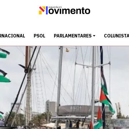
RNACIONAL
PSOL
PARLAMENTARES
COLUNIST