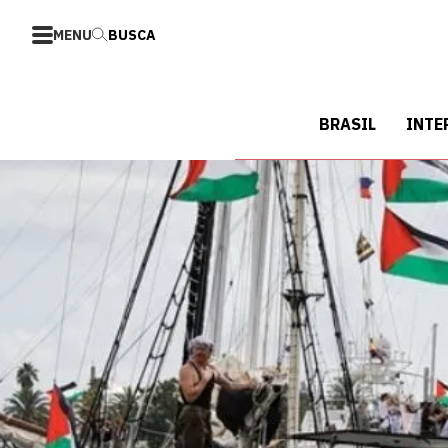
MENU
BUSCA
BRASIL
INTE