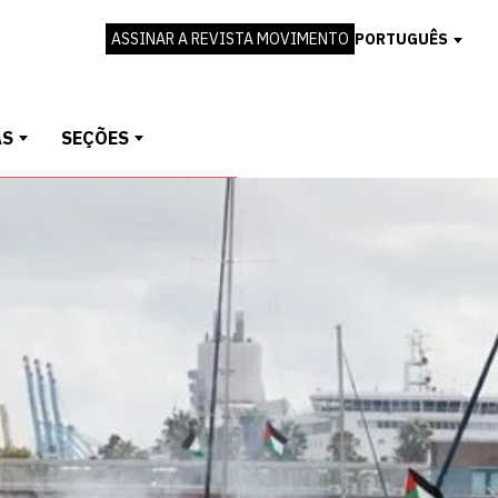
ASSINAR A REVISTA MOVIMENTO
PORTUGUÊS
AS
SEÇÕES