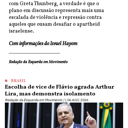
com Greta Thunberg, a verdade é que o
plano em discussão representa mais uma
escalada de violência e repressão contra
aqueles que ousam desafiar o apartheid
israelense.
Com informações do Israel Hayom
Redação da Esquerda em Movimento
BRASIL
Escolha de vice de Flávio agrada Arthur
Lira, mas demonstra isolamento
Redação da Esquerda em Movimento |
06 AGO 2026