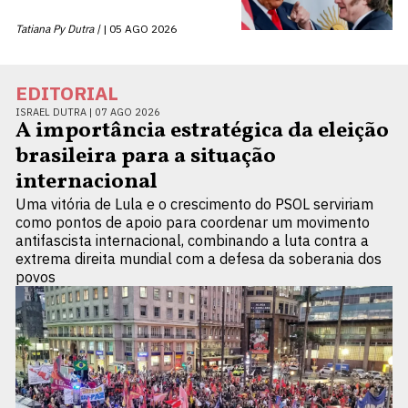
Tatiana Py Dutra |
05 AGO 2026
EDITORIAL
ISRAEL DUTRA |
07 AGO 2026
A importância estratégica da eleição
brasileira para a situação
internacional
Uma vitória de Lula e o crescimento do PSOL serviriam
como pontos de apoio para coordenar um movimento
antifascista internacional, combinando a luta contra a
extrema direita mundial com a defesa da soberania dos
povos