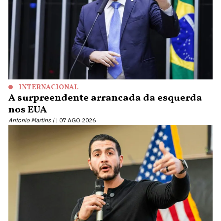
INTERNACIONAL
A surpreendente arrancada da esquerda
nos EUA
Antonio Martins |
07 AGO 2026