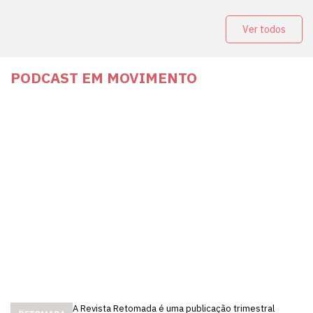
Ver todos
PODCAST EM MOVIMENTO
A Revista Retomada é uma publicação trimestral