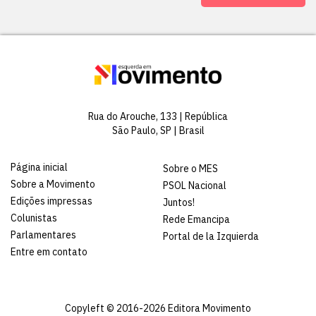
Rua do Arouche, 133 | República
São Paulo, SP | Brasil
Página inicial
Sobre o MES
Sobre a Movimento
PSOL Nacional
Edições impressas
Juntos!
Colunistas
Rede Emancipa
Parlamentares
Portal de la Izquierda
Entre em contato
Copyleft © 2016-2026 Editora Movimento