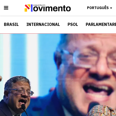
PORTUGUÊS
BRASIL
INTERNACIONAL
PSOL
PARLAMENTAR