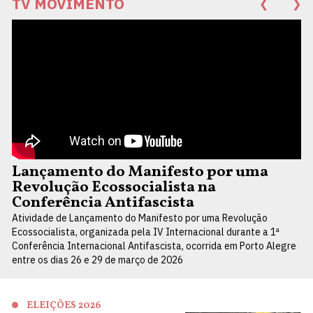
TV MOVIMENTO
❮
❯
Lançamento do Manifesto por uma
Revolução Ecossocialista na
Conferência Antifascista
Atividade de Lançamento do Manifesto por uma Revolução
Ecossocialista, organizada pela IV Internacional durante a 1ª
Conferência Internacional Antifascista, ocorrida em Porto Alegre
entre os dias 26 e 29 de março de 2026
ELEIÇÕES 2026