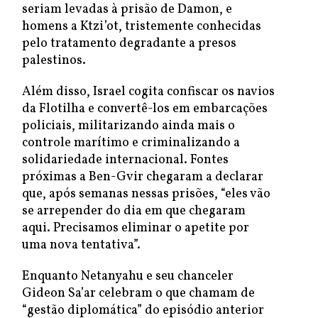
seriam levadas à prisão de Damon, e
homens a Ktzi’ot, tristemente conhecidas
pelo tratamento degradante a presos
palestinos.
Além disso, Israel cogita confiscar os navios
da Flotilha e convertê-los em embarcações
policiais, militarizando ainda mais o
controle marítimo e criminalizando a
solidariedade internacional. Fontes
próximas a Ben-Gvir chegaram a declarar
que, após semanas nessas prisões, “eles vão
se arrepender do dia em que chegaram
aqui. Precisamos eliminar o apetite por
uma nova tentativa”.
Enquanto Netanyahu e seu chanceler
Gideon Sa’ar celebram o que chamam de
“gestão diplomática” do episódio anterior