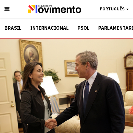
PORTUGUÊS
BRASIL
INTERNACIONAL
PSOL
PARLAMENTAR