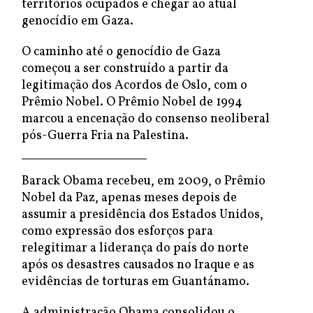
territórios ocupados e chegar ao atual
genocídio em Gaza.
O caminho até o genocídio de Gaza
começou a ser construído a partir da
legitimação dos Acordos de Oslo, com o
Prêmio Nobel. O Prêmio Nobel de 1994
marcou a encenação do consenso neoliberal
pós-Guerra Fria na Palestina.
Barack Obama recebeu, em 2009, o Prêmio
Nobel da Paz, apenas meses depois de
assumir a presidência dos Estados Unidos,
como expressão dos esforços para
relegitimar a liderança do país do norte
após os desastres causados no Iraque e as
evidências de torturas em Guantánamo.
A administração Obama consolidou o