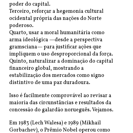
poder do capital.
Terceiro, reforçar a hegemonia cultural
ocidental própria das nações do Norte
poderoso.
Quarto, usar a moral humanitária como
arma ideológica —desde a perspectiva
gramsciana— para justificar ações que
impliquem o uso desproporcional da força.
Quinto, naturalizar a dominação do capital
financeiro global, mostrando a
estabilização dos mercados como signo
distintivo de uma paz duradoura.
Isso é facilmente comprovável ao revisar a
maioria das circunstâncias e resultados da
concessão do galardão norueguês. Vejamos.
Em 1983 (Lech Walesa) e 1989 (Mikhail
Gorbachev), o Prêmio Nobel operou como