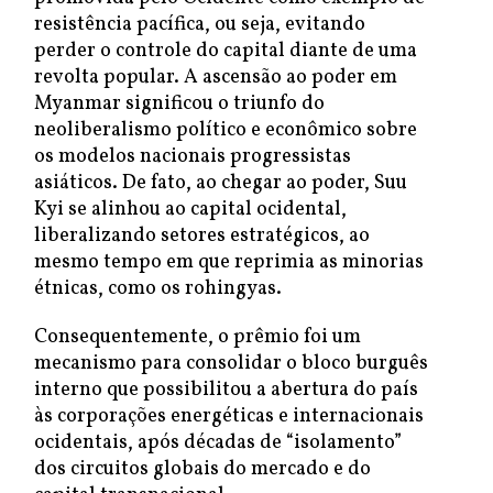
resistência pacífica, ou seja, evitando
perder o controle do capital diante de uma
revolta popular. A ascensão ao poder em
Myanmar significou o triunfo do
neoliberalismo político e econômico sobre
os modelos nacionais progressistas
asiáticos. De fato, ao chegar ao poder, Suu
Kyi se alinhou ao capital ocidental,
liberalizando setores estratégicos, ao
mesmo tempo em que reprimia as minorias
étnicas, como os rohingyas.
Consequentemente, o prêmio foi um
mecanismo para consolidar o bloco burguês
interno que possibilitou a abertura do país
às corporações energéticas e internacionais
ocidentais, após décadas de “isolamento”
dos circuitos globais do mercado e do