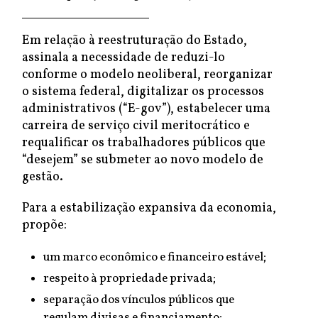
Em relação à reestruturação do Estado,
assinala a necessidade de reduzi-lo
conforme o modelo neoliberal, reorganizar
o sistema federal, digitalizar os processos
administrativos (“E-gov”), estabelecer uma
carreira de serviço civil meritocrático e
requalificar os trabalhadores públicos que
“desejem” se submeter ao novo modelo de
gestão.
Para a estabilização expansiva da economia,
propõe:
um marco econômico e financeiro estável;
respeito à propriedade privada;
separação dos vínculos públicos que
regulam divisas e financiamento;