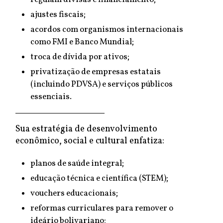
ajustes fiscais;
acordos com organismos internacionais
como FMI e Banco Mundial;
troca de dívida por ativos;
privatização de empresas estatais
(incluindo PDVSA) e serviços públicos
essenciais.
Sua estratégia de desenvolvimento
econômico, social e cultural enfatiza:
planos de saúde integral;
educação técnica e científica (STEM);
vouchers educacionais;
reformas curriculares para remover o
ideário bolivariano;