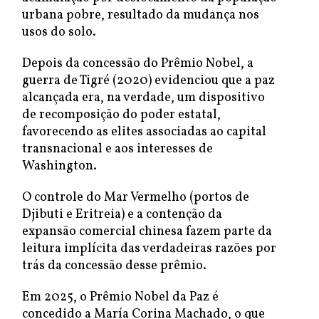
urbana pobre, resultado da mudança nos
usos do solo.
Depois da concessão do Prêmio Nobel, a
guerra de Tigré (2020) evidenciou que a paz
alcançada era, na verdade, um dispositivo
de recomposição do poder estatal,
favorecendo as elites associadas ao capital
transnacional e aos interesses de
Washington.
O controle do Mar Vermelho (portos de
Djibuti e Eritreia) e a contenção da
expansão comercial chinesa fazem parte da
leitura implícita das verdadeiras razões por
trás da concessão desse prêmio.
Em 2025, o Prêmio Nobel da Paz é
concedido a María Corina Machado, o que