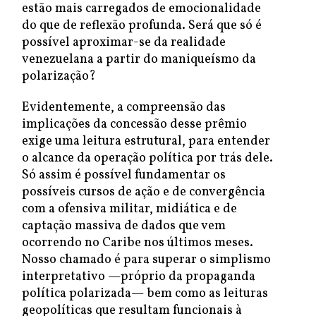
estão mais carregados de emocionalidade
do que de reflexão profunda. Será que só é
possível aproximar-se da realidade
venezuelana a partir do maniqueísmo da
polarização?
Evidentemente, a compreensão das
implicações da concessão desse prêmio
exige uma leitura estrutural, para entender
o alcance da operação política por trás dele.
Só assim é possível fundamentar os
possíveis cursos de ação e de convergência
com a ofensiva militar, midiática e de
captação massiva de dados que vem
ocorrendo no Caribe nos últimos meses.
Nosso chamado é para superar o simplismo
interpretativo —próprio da propaganda
política polarizada— bem como as leituras
geopolíticas que resultam funcionais à