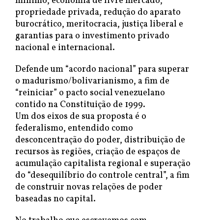
mínimo, economia de livre mercado,
propriedade privada, redução do aparato
burocrático, meritocracia, justiça liberal e
garantias para o investimento privado
nacional e internacional.
Defende um “acordo nacional” para superar
o madurismo/bolivarianismo, a fim de
“reiniciar” o pacto social venezuelano
contido na Constituição de 1999.
Um dos eixos de sua proposta é o
federalismo, entendido como
desconcentração do poder, distribuição de
recursos às regiões, criação de espaços de
acumulação capitalista regional e superação
do “desequilíbrio do controle central”, a fim
de construir novas relações de poder
baseadas no capital.