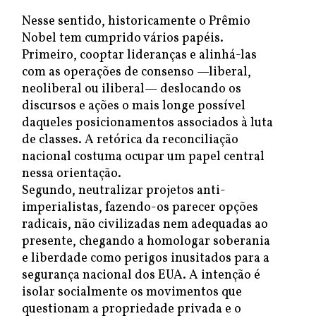
Nesse sentido, historicamente o Prêmio
Nobel tem cumprido vários papéis.
Primeiro, cooptar lideranças e alinhá-las
com as operações de consenso —liberal,
neoliberal ou iliberal— deslocando os
discursos e ações o mais longe possível
daqueles posicionamentos associados à luta
de classes. A retórica da reconciliação
nacional costuma ocupar um papel central
nessa orientação.
Segundo, neutralizar projetos anti-
imperialistas, fazendo-os parecer opções
radicais, não civilizadas nem adequadas ao
presente, chegando a homologar soberania
e liberdade como perigos inusitados para a
segurança nacional dos EUA. A intenção é
isolar socialmente os movimentos que
questionam a propriedade privada e o