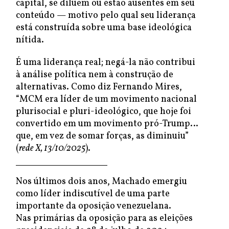
capital, se diluem ou estão ausentes em seu
conteúdo — motivo pelo qual seu liderança
está construída sobre uma base ideológica
nítida.
É uma liderança real; negá-la não contribui
à análise política nem à construção de
alternativas. Como diz Fernando Mires,
“MCM era líder de um movimento nacional
plurisocial e pluri-ideológico, que hoje foi
convertido em um movimento pró-Trump…
que, em vez de somar forças, as diminuiu”
(
rede X, 13/10/2025
).
Nos últimos dois anos, Machado emergiu
como líder indiscutível de uma parte
importante da oposição venezuelana.
Nas primárias da oposição para as eleições