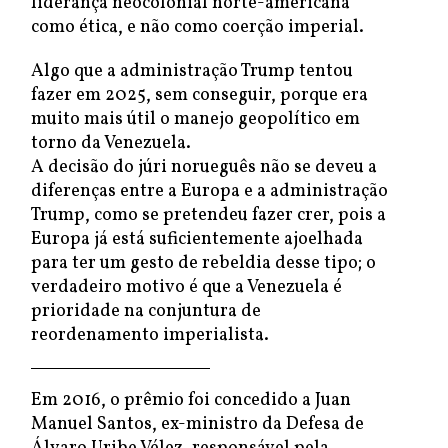
liderança neocolonial norte-americana
como ética, e não como coerção imperial.
Algo que a administração Trump tentou
fazer em 2025, sem conseguir, porque era
muito mais útil o manejo geopolítico em
torno da Venezuela.
A decisão do júri norueguês não se deveu a
diferenças entre a Europa e a administração
Trump, como se pretendeu fazer crer, pois a
Europa já está suficientemente ajoelhada
para ter um gesto de rebeldia desse tipo; o
verdadeiro motivo é que a Venezuela é
prioridade na conjuntura de
reordenamento imperialista.
Em 2016, o prêmio foi concedido a Juan
Manuel Santos, ex-ministro da Defesa de