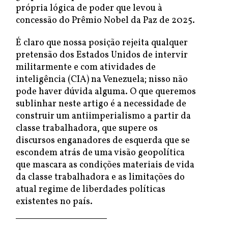
própria lógica de poder que levou à
concessão do Prêmio Nobel da Paz de 2025.
É claro que nossa posição rejeita qualquer
pretensão dos Estados Unidos de intervir
militarmente e com atividades de
inteligência (CIA) na Venezuela; nisso não
pode haver dúvida alguma. O que queremos
sublinhar neste artigo é a necessidade de
construir um antiimperialismo a partir da
classe trabalhadora, que supere os
discursos enganadores de esquerda que se
escondem atrás de uma visão geopolítica
que mascara as condições materiais de vida
da classe trabalhadora e as limitações do
atual regime de liberdades políticas
existentes no país.