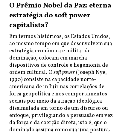
O Prêmio Nobel da Paz: eterna
estratégia do soft power
capitalista?
Em termos históricos, os Estados Unidos,
ao mesmo tempo em que desenvolvem sua
estratégia econômica e militar de
dominação, colocam em marcha
dispositivos de controle e hegemonia de
ordem cultural. O
soft power
(Joseph Nye,
1990) consiste na capacidade norte-
americana de influir nas correlações de
força geopolítica e nos comportamentos
sociais por meio da atração ideológica
dissimulada em torno de um discurso ou
enfoque, privilegiando a persuasão em vez
da força e da coerção direta; isto é, que o
dominado assuma como sua uma postura.