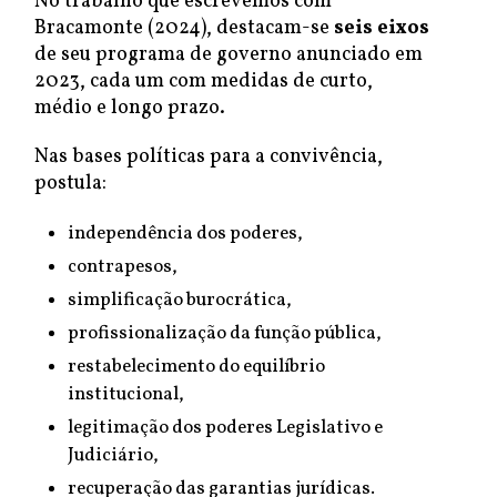
No trabalho que escrevemos com
Bracamonte (2024), destacam-se
seis eixos
de seu programa de governo anunciado em
2023, cada um com medidas de curto,
médio e longo prazo.
Nas bases políticas para a convivência,
postula:
independência dos poderes,
contrapesos,
simplificação burocrática,
profissionalização da função pública,
restabelecimento do equilíbrio
institucional,
legitimação dos poderes Legislativo e
Judiciário,
recuperação das garantias jurídicas.