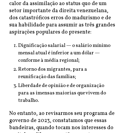
calor da assimilação ao status quo de um
setor importante da direita venezuelana,
dos catastróficos erros do madurismo e de
sua habilidade para assumir as três grandes
aspirações populares do presente:
Dignificação salarial — o salário mínimo
mensal atual é inferior a um dólar —
conforme à média regional;
Retorno dos migrantes, para a
reunificação das famílias;
Liberdade de opinião e de organização
para as imensas maiorias que vivem do
trabalho.
No entanto, ao revisarmos seu programa de
governo de 2023, constatamos que essas
bandeiras, quando tocam nos interesses do