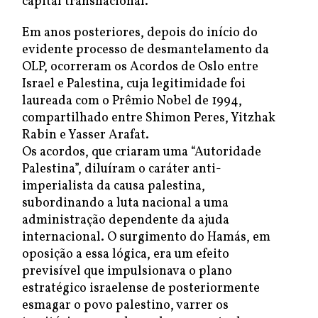
capital transnacional.
Em anos posteriores, depois do início do
evidente processo de desmantelamento da
OLP, ocorreram os Acordos de Oslo entre
Israel e Palestina, cuja legitimidade foi
laureada com o Prêmio Nobel de 1994,
compartilhado entre Shimon Peres, Yitzhak
Rabin e Yasser Arafat.
Os acordos, que criaram uma “Autoridade
Palestina”, diluíram o caráter anti-
imperialista da causa palestina,
subordinando a luta nacional a uma
administração dependente da ajuda
internacional. O surgimento do Hamás, em
oposição a essa lógica, era um efeito
previsível que impulsionava o plano
estratégico israelense de posteriormente
esmagar o povo palestino, varrer os