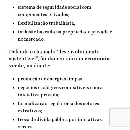
sistema de seguridade social com
componentes privados;
flexibilização trabalhista;
inclusão baseada na propriedade privada e
no mercado.
Defende o chamado “desenvolvimento
sustentável”, fundamentado em
economia
verde
, mediante:
promoção de energias limpas;
negócios ecológicos compatíveis com a
iniciativa privada;
formalização regulatória dos setores
extrativos;
troca de dívida pública por iniciativas
verdes.