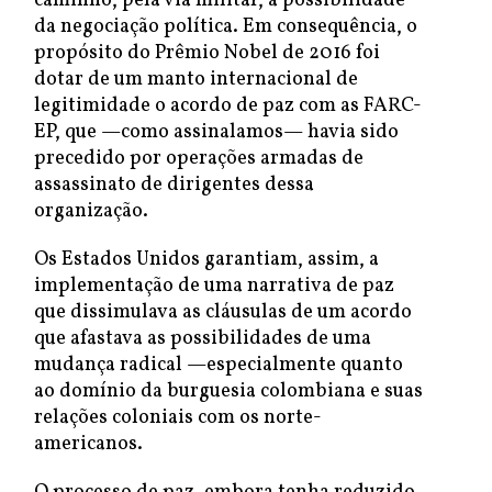
caminho, pela via militar, à possibilidade
da negociação política. Em consequência, o
propósito do Prêmio Nobel de 2016 foi
dotar de um manto internacional de
legitimidade o acordo de paz com as FARC-
EP, que —como assinalamos— havia sido
precedido por operações armadas de
assassinato de dirigentes dessa
organização.
Os Estados Unidos garantiam, assim, a
implementação de uma narrativa de paz
que dissimulava as cláusulas de um acordo
que afastava as possibilidades de uma
mudança radical —especialmente quanto
ao domínio da burguesia colombiana e suas
relações coloniais com os norte-
americanos.