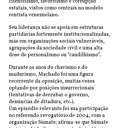
clientelismo, favoritismo e corrupção
estatais, vistos como centrais no modelo
rentista venezuelano.
Seu liderança não se apoia em estruturas
partidárias fortemente institucionalizadas,
mas em organizações sociais vulneráveis,
agrupações da sociedade civil e uma alta
dose de personalismo ou “caudilhismo”.
Durante os anos do chavismo e do
madurismo, Machado foi uma figura
recorrente da oposição, muitas vezes
optando por posições insurrecionais
(tentativas de derrubar o governo,
denúncias de ditadura, etc.).
Um episódio relevante foi sua participação
no referendo revogatório de 2004, com a
organização Súmate; afirma-se que Súmate