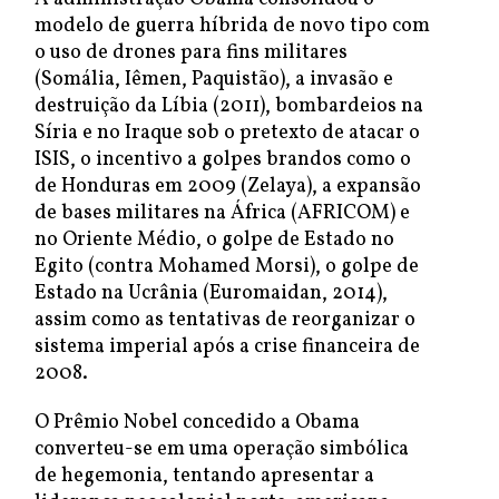
modelo de guerra híbrida de novo tipo com
o uso de drones para fins militares
(Somália, Iêmen, Paquistão), a invasão e
destruição da Líbia (2011), bombardeios na
Síria e no Iraque sob o pretexto de atacar o
ISIS, o incentivo a golpes brandos como o
de Honduras em 2009 (Zelaya), a expansão
de bases militares na África (AFRICOM) e
no Oriente Médio, o golpe de Estado no
Egito (contra Mohamed Morsi), o golpe de
Estado na Ucrânia (Euromaidan, 2014),
assim como as tentativas de reorganizar o
sistema imperial após a crise financeira de
2008.
O Prêmio Nobel concedido a Obama
converteu-se em uma operação simbólica
de hegemonia, tentando apresentar a