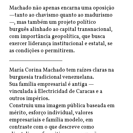
Machado não apenas encarna uma oposição
—tanto ao chavismo quanto ao madurismo
—, mas também um projeto político
burguês alinhado ao capital transnacional,
com importância geopolítica, que busca
exercer liderança institucional e estatal, se
as condições o permitirem.
María Corina Machado tem raízes claras na
burguesia tradicional venezuelana.
Sua família empresarial é antiga —
vinculada à Electricidad de Caracas e a
outros impérios.
Construiu uma imagem pública baseada em
mérito, esforço individual, valores
empresariais e família modelo, em
contraste com o que descreve como