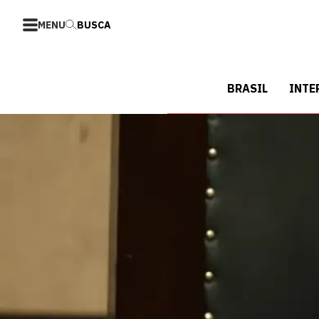
MENU
BUSCA
BRASIL
INTE