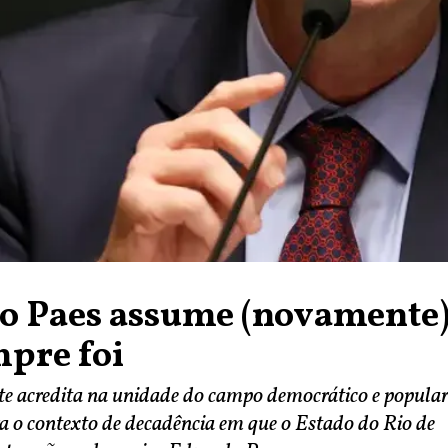
o Paes assume (novamente)
pre foi
 acredita na unidade do campo democrático e popula
a o contexto de decadência em que o Estado do Rio de