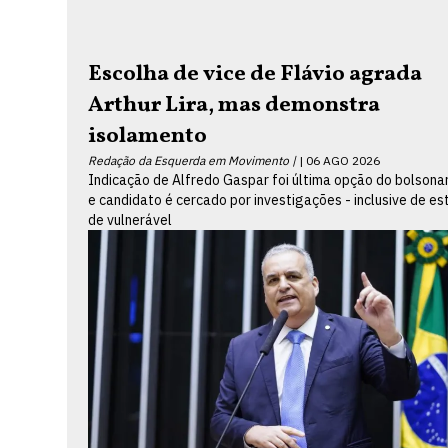
Escolha de vice de Flávio agrada
Arthur Lira, mas demonstra
isolamento
Redação da Esquerda em Movimento |
06 AGO 2026
Indicação de Alfredo Gaspar foi última opção do bolsona
e candidato é cercado por investigações - inclusive de es
de vulnerável