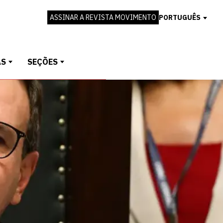
ASSINAR A REVISTA MOVIMENTO
PORTUGUÊS
AS
SEÇÕES