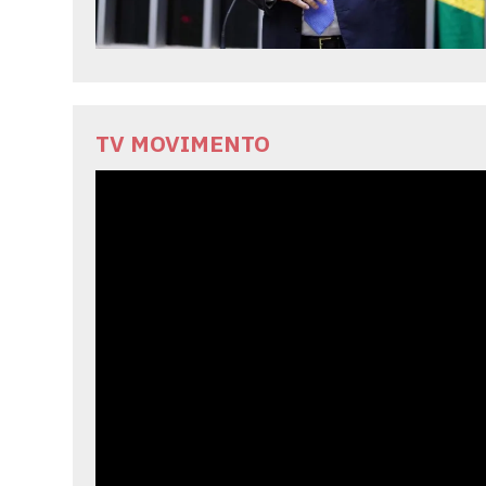
TV MOVIMENTO