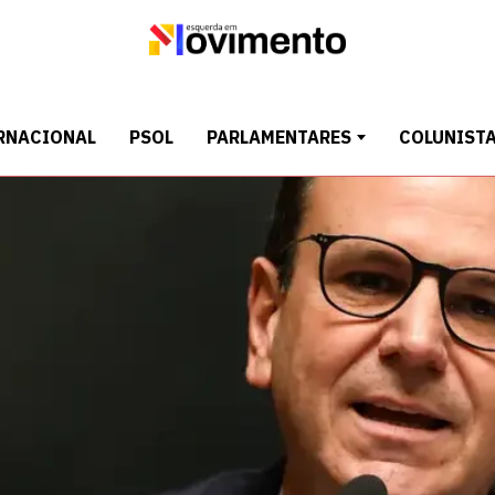
RNACIONAL
PSOL
PARLAMENTARES
COLUNIST