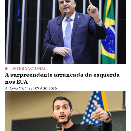
INTERNACIONAL
A surpreendente arrancada da esquerda
nos EUA
Antonio Martins |
07 AGO 2026