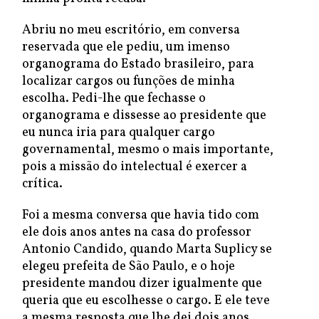
Abriu no meu escritório, em conversa
reservada que ele pediu, um imenso
organograma do Estado brasileiro, para
localizar cargos ou funções de minha
escolha. Pedi-lhe que fechasse o
organograma e dissesse ao presidente que
eu nunca iria para qualquer cargo
governamental, mesmo o mais importante,
pois a missão do intelectual é exercer a
crítica.
Foi a mesma conversa que havia tido com
ele dois anos antes na casa do professor
Antonio Candido, quando Marta Suplicy se
elegeu prefeita de São Paulo, e o hoje
presidente mandou dizer igualmente que
queria que eu escolhesse o cargo. E ele teve
a mesma resposta que lhe dei dois anos