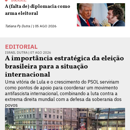
BRASIL
A (falta de) diplomacia como
arma eleitoral
Tatiana Py Dutra |
05 AGO 2026
EDITORIAL
ISRAEL DUTRA |
07 AGO 2026
A importância estratégica da eleição
brasileira para a situação
internacional
Uma vitória de Lula e o crescimento do PSOL serviriam
como pontos de apoio para coordenar um movimento
antifascista internacional, combinando a luta contra a
extrema direita mundial com a defesa da soberania dos
povos