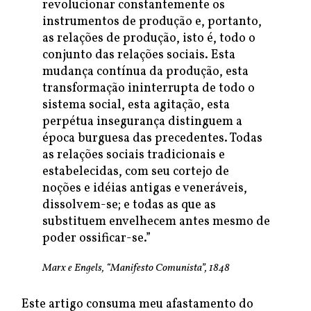
revolucionar constantemente os
instrumentos de produção e, portanto,
as relações de produção, isto é, todo o
conjunto das relações sociais. Esta
mudança contínua da produção, esta
transformação ininterrupta de todo o
sistema social, esta agitação, esta
perpétua insegurança distinguem a
época burguesa das precedentes. Todas
as relações sociais tradicionais e
estabelecidas, com seu cortejo de
noções e idéias antigas e veneráveis,
dissolvem-se; e todas as que as
substituem envelhecem antes mesmo de
poder ossificar-se.”
Marx e Engels, “Manifesto Comunista”, 1848
Este artigo consuma meu afastamento do