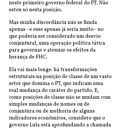
neste primeiro governo federal do PT. Não
estou só nesta posição.
Mas minha discordância não se funda
apenas –e esse apenas já seria muito– no
que poderia ser considerado um desvio
conjuntural, uma operação política tática
para governar e atenuar os efeitos da
herança de FHC.
Ela vai mais longe: há transformações
estruturais na posição de classe de um vasto
setor que domina o PT, que indicam uma
real mudança do caráter do partido. E,
como posições de classe não se mudam com
simples mudanças de nomes ou de
conjuntura ou de melhoria de alguns
indicadores econômicos, considero que o
governo Lula está aprofundando a chamada