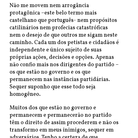
Não me movem nem arrogância
protagônica –este belo termo mais
castelhano que português- nem propósitos
catilinários nem profecias catastróficas
nem o desejo de que outros me sigam neste
caminho. Cada um dos petistas e cidadãos é
independente e único sujeito de suas
próprias ações, decisões e opções. Apenas
não confio mais nos dirigentes do partido –
os que estão no governo e os que
permanecem nas instâncias partidárias.
Sequer suponho que esse todo seja
homogêneo.
Muitos dos que estão no governo e
permanecem e permanecerão no partido
têm o direito de assim procederem e não os
transformo em meus inimigos, sequer em
adversários. Tenho a certeza de que