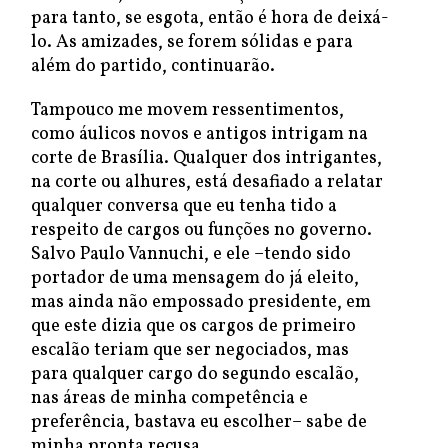
para tanto, se esgota, então é hora de deixá-
lo. As amizades, se forem sólidas e para
além do partido, continuarão.
Tampouco me movem ressentimentos,
como áulicos novos e antigos intrigam na
corte de Brasília. Qualquer dos intrigantes,
na corte ou alhures, está desafiado a relatar
qualquer conversa que eu tenha tido a
respeito de cargos ou funções no governo.
Salvo Paulo Vannuchi, e ele –tendo sido
portador de uma mensagem do já eleito,
mas ainda não empossado presidente, em
que este dizia que os cargos de primeiro
escalão teriam que ser negociados, mas
para qualquer cargo do segundo escalão,
nas áreas de minha competência e
preferência, bastava eu escolher– sabe de
minha pronta recusa.