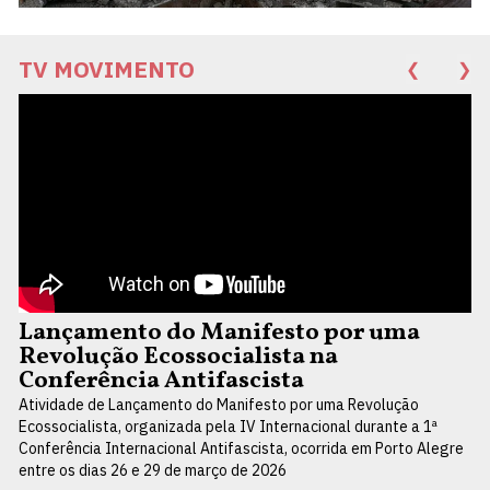
TV MOVIMENTO
❮
❯
Lançamento do Manifesto por uma
Revolução Ecossocialista na
Conferência Antifascista
Atividade de Lançamento do Manifesto por uma Revolução
Ecossocialista, organizada pela IV Internacional durante a 1ª
Conferência Internacional Antifascista, ocorrida em Porto Alegre
entre os dias 26 e 29 de março de 2026