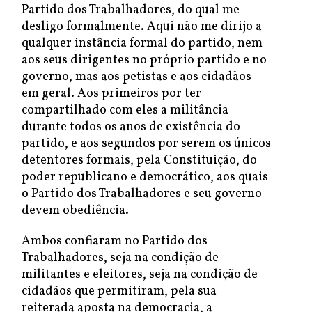
Partido dos Trabalhadores, do qual me
desligo formalmente. Aqui não me dirijo a
qualquer instância formal do partido, nem
aos seus dirigentes no próprio partido e no
governo, mas aos petistas e aos cidadãos
em geral. Aos primeiros por ter
compartilhado com eles a militância
durante todos os anos de existência do
partido, e aos segundos por serem os únicos
detentores formais, pela Constituição, do
poder republicano e democrático, aos quais
o Partido dos Trabalhadores e seu governo
devem obediência.
Ambos confiaram no Partido dos
Trabalhadores, seja na condição de
militantes e eleitores, seja na condição de
cidadãos que permitiram, pela sua
reiterada aposta na democracia, a