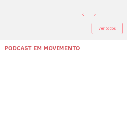
<
>
Ver todos
PODCAST EM MOVIMENTO