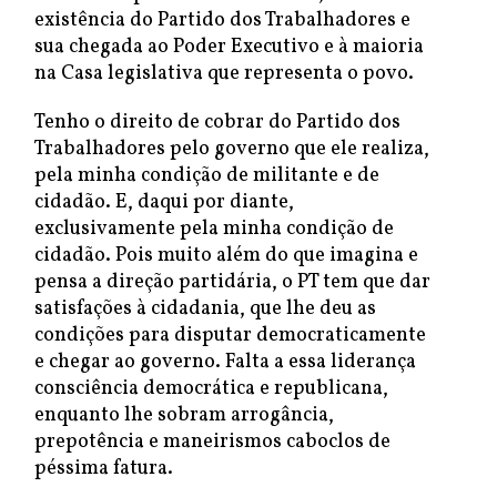
existência do Partido dos Trabalhadores e
sua chegada ao Poder Executivo e à maioria
na Casa legislativa que representa o povo.
Tenho o direito de cobrar do Partido dos
Trabalhadores pelo governo que ele realiza,
pela minha condição de militante e de
cidadão. E, daqui por diante,
exclusivamente pela minha condição de
cidadão. Pois muito além do que imagina e
pensa a direção partidária, o PT tem que dar
satisfações à cidadania, que lhe deu as
condições para disputar democraticamente
e chegar ao governo. Falta a essa liderança
consciência democrática e republicana,
enquanto lhe sobram arrogância,
prepotência e maneirismos caboclos de
péssima fatura.