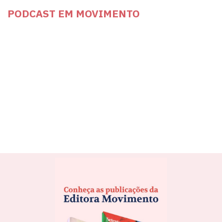
PODCAST EM MOVIMENTO