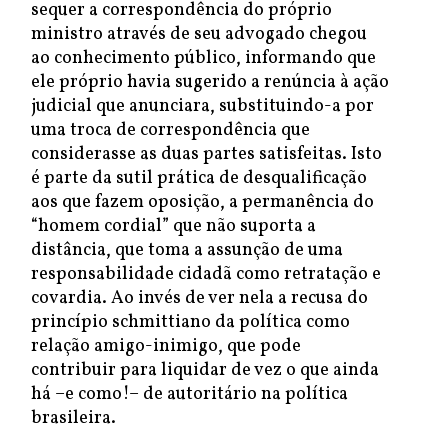
sequer a correspondência do próprio
ministro através de seu advogado chegou
ao conhecimento público, informando que
ele próprio havia sugerido a renúncia à ação
judicial que anunciara, substituindo-a por
uma troca de correspondência que
considerasse as duas partes satisfeitas. Isto
é parte da sutil prática de desqualificação
aos que fazem oposição, a permanência do
“homem cordial” que não suporta a
distância, que toma a assunção de uma
responsabilidade cidadã como retratação e
covardia. Ao invés de ver nela a recusa do
princípio schmittiano da política como
relação amigo-inimigo, que pode
contribuir para liquidar de vez o que ainda
há –e como!– de autoritário na política
brasileira.