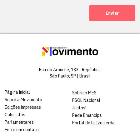
Enviar
Rua do Arouche, 133 | República
São Paulo, SP | Brasil
Página inicial
Sobre o MES
Sobre a Movimento
PSOL Nacional
Edições impressas
Juntos!
Colunistas
Rede Emancipa
Parlamentares
Portal de la Izquierda
Entre em contato