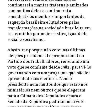
continuarei a manter fraternais amizades
com muitos deles e continuarei a
considerá-los membros importantes da
esquerda brasileira e lutadores pelas
transformações na sociedade brasileira em
seu caminho por maior justiça, igualdade
social e socialismo.
Afasto-me porque não votei nas últimas
eleições presidencial e proporcional no
Partido dos Trabalhadores, reiterando um
voto que se confirma desde 1982, para vê-lo
governando com um programa que não foi
apresentado aos eleitores. Nem o
presidente nem muitos dos que estão nos
ministérios nem outros que se elegeram
para a Câmara dos Deputados e para o
Senado da República pediram meu voto