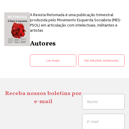
A Revista Retomada é uma publicação trimestral
produzida pelo Movimento Esquerda Socialista (MES-
PSOL) em articulação com intelectuais, militantes e
artistas
Autores
Ler mais
Ver edições anteriores
Receba nossos boletins por
e-mail