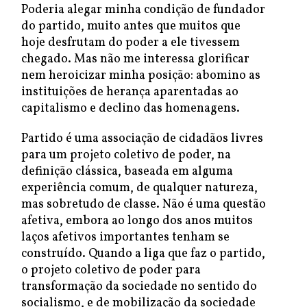
Poderia alegar minha condição de fundador
do partido, muito antes que muitos que
hoje desfrutam do poder a ele tivessem
chegado. Mas não me interessa glorificar
nem heroicizar minha posição: abomino as
instituições de herança aparentadas ao
capitalismo e declino das homenagens.
Partido é uma associação de cidadãos livres
para um projeto coletivo de poder, na
definição clássica, baseada em alguma
experiência comum, de qualquer natureza,
mas sobretudo de classe. Não é uma questão
afetiva, embora ao longo dos anos muitos
laços afetivos importantes tenham se
construído. Quando a liga que faz o partido,
o projeto coletivo de poder para
transformação da sociedade no sentido do
socialismo, e de mobilização da sociedade