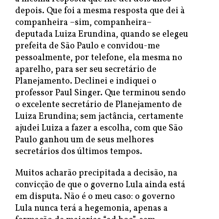
depois. Que foi a mesma resposta que dei à
companheira –sim, companheira–
deputada Luiza Erundina, quando se elegeu
prefeita de São Paulo e convidou-me
pessoalmente, por telefone, ela mesma no
aparelho, para ser seu secretário de
Planejamento. Declinei e indiquei o
professor Paul Singer. Que terminou sendo
o excelente secretário de Planejamento de
Luiza Erundina; sem jactância, certamente
ajudei Luiza a fazer a escolha, com que São
Paulo ganhou um de seus melhores
secretários dos últimos tempos.
Muitos acharão precipitada a decisão, na
convicção de que o governo Lula ainda está
em disputa. Não é o meu caso: o governo
Lula nunca terá a hegemonia, apenas a