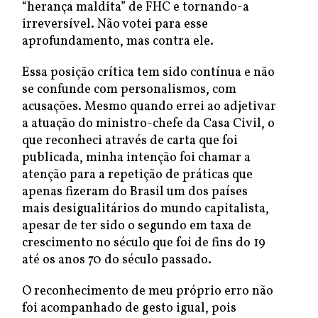
“herança maldita” de FHC e tornando-a
irreversível. Não votei para esse
aprofundamento, mas contra ele.
Essa posição crítica tem sido contínua e não
se confunde com personalismos, com
acusações. Mesmo quando errei ao adjetivar
a atuação do ministro-chefe da Casa Civil, o
que reconheci através de carta que foi
publicada, minha intenção foi chamar a
atenção para a repetição de práticas que
apenas fizeram do Brasil um dos países
mais desigualitários do mundo capitalista,
apesar de ter sido o segundo em taxa de
crescimento no século que foi de fins do 19
até os anos 70 do século passado.
O reconhecimento de meu próprio erro não
foi acompanhado de gesto igual, pois