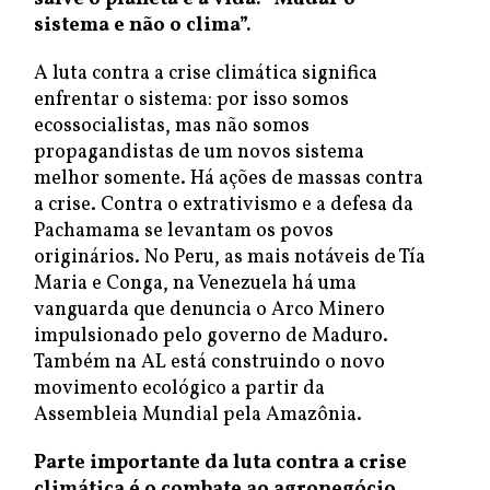
sistema e não o clima”.
A luta contra a crise climática significa
enfrentar o sistema: por isso somos
ecossocialistas, mas não somos
propagandistas de um novos sistema
melhor somente. Há ações de massas contra
a crise. Contra o extrativismo e a defesa da
Pachamama se levantam os povos
originários. No Peru, as mais notáveis de Tía
Maria e Conga, na Venezuela há uma
vanguarda que denuncia o Arco Minero
impulsionado pelo governo de Maduro.
Também na AL está construindo o novo
movimento ecológico a partir da
Assembleia Mundial pela Amazônia.
Parte importante da
luta contra a crise
climática é o combate ao agronegócio