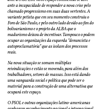
ante a incapacidade de responder a nova crise pelo
chamado progressismo em suas duas vertentes. A
variante petista que em seu momento construiu o
Foro de São Paulo, e pelo outro lado devido ao fim do
bolivarianismo e o projeto da ALBA que o
madurismo deixou de incentivar. Tampouco o podem
ocupar as organizações da esquerda “denuncista e
autoproclamatória” que as isolam dos processos
reais.
Na nova situação se somam múltiplas
reivindicações e estão se movendo, para além dos
trabalhadores, setores de massas. Isso está dando
uma vanguarda social e política que pode ser o
material para a construção de uma alternativa que
ocupará este espaço.
O PSOL e outras organizações latino-americanas
ganharam reconhecimento nacional e internacional