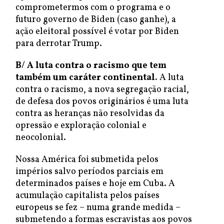
comprometermos com o programa e o
futuro governo de Biden (caso ganhe), a
ação eleitoral possível é votar por Biden
para derrotar Trump.
B/
A luta contra o racismo que tem
também um caráter continental.
A luta
contra o racismo, a nova segregação racial,
de defesa dos povos originários é uma luta
contra as heranças não resolvidas da
opressão e exploração colonial e
neocolonial.
Nossa América foi submetida pelos
impérios salvo períodos parciais em
determinados países e hoje em Cuba. A
acumulação capitalista pelos países
europeus se fez – numa grande medida –
submetendo a formas escravistas aos povos