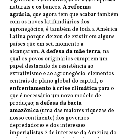
naturais e os bancos.
A reforma
agrária,
que agora tem que acabar também
com os novos latifundiários dos
agronegócios, é também de toda a América
Latina porque deixou de existir em alguns
países que em seu momento a
alcançaram.
A defesa da mãe terra,
na
qual os povos originários cumprem um
papel destacado de resistência ao
extrativismo e ao agronegócio: elementos
centrais do plano global do capital,
o
enfrentamento à crise climática
para o
que é necessário um novo modelo de
produção;
a defesa da bacia
amazônica
(uma das maiores riquezas de
nosso continente) dos governos
depredadores e dos interesses
imperialistas é de interesse da América do