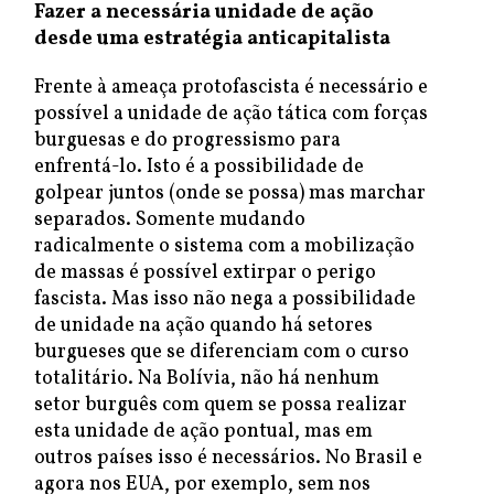
Fazer a necessária unidade de ação
desde uma estratégia anticapitalista
Frente à ameaça protofascista é necessário e
possível a unidade de ação tática com forças
burguesas e do progressismo para
enfrentá-lo. Isto é a possibilidade de
golpear juntos (onde se possa) mas marchar
separados. Somente mudando
radicalmente o sistema com a mobilização
de massas é possível extirpar o perigo
fascista. Mas isso não nega a possibilidade
de unidade na ação quando há setores
burgueses que se diferenciam com o curso
totalitário. Na Bolívia, não há nenhum
setor burguês com quem se possa realizar
esta unidade de ação pontual, mas em
outros países isso é necessários. No Brasil e
agora nos EUA, por exemplo, sem nos