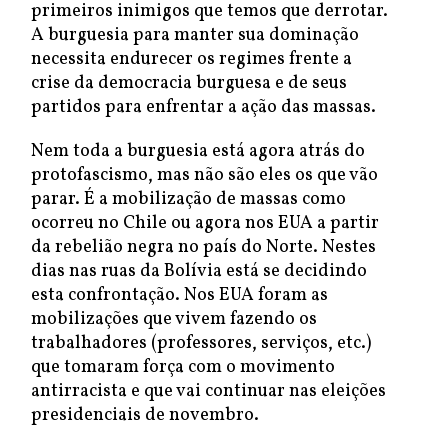
primeiros inimigos que temos que derrotar.
A burguesia para manter sua dominação
necessita endurecer os regimes frente a
crise da democracia burguesa e de seus
partidos para enfrentar a ação das massas.
Nem toda a burguesia está agora atrás do
protofascismo, mas não são eles os que vão
parar. É a mobilização de massas como
ocorreu no Chile ou agora nos EUA a partir
da rebelião negra no país do Norte. Nestes
dias nas ruas da Bolívia está se decidindo
esta confrontação. Nos EUA foram as
mobilizações que vivem fazendo os
trabalhadores (professores, serviços, etc.)
que tomaram força com o movimento
antirracista e que vai continuar nas eleições
presidenciais de novembro.