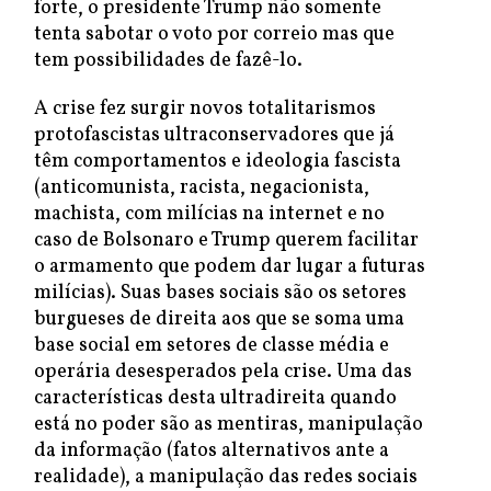
forte, o presidente Trump não somente
tenta sabotar o voto por correio mas que
tem possibilidades de fazê-lo.
A crise fez surgir novos totalitarismos
protofascistas ultraconservadores que já
têm comportamentos e ideologia fascista
(anticomunista, racista, negacionista,
machista, com milícias na internet e no
caso de Bolsonaro e Trump querem facilitar
o armamento que podem dar lugar a futuras
milícias). Suas bases sociais são os setores
burgueses de direita aos que se soma uma
base social em setores de classe média e
operária desesperados pela crise. Uma das
características desta ultradireita quando
está no poder são as mentiras, manipulação
da informação (fatos alternativos ante a
realidade), a manipulação das redes sociais