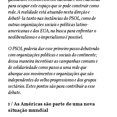
para ocupar este espaço que se pode construir como
rede. A realidade está atuando nesta direção e
debatê-la tanto nas instâncias do PSOL, como de
outras organizações sociais e políticas latino-
americanas e dos EUA, na busca para enfrentar o
neoliberalismo e o imperialismo é possível.
O PSOL poderia dar esse primeiro passo debatendo
com organizações políticas e sociais do continente;
dessa maneira incentivar as campanhas comuns e
de solidariedade como passo a uma rede que
abarque aos movimentos e organizações que são
independentes do velho progressismo e dos grupos
sectários. Estes pontos são para contribuir a esse
debate.
1 /
As Américas são parte de uma nova
situação mundial