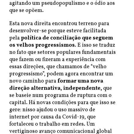
agitando um pseudopopulismo e o ódio aos
que se opõem.
Esta nova direita encontrou terreno para
desenvolver-se porque esteve facilitada
pela
política de conciliação que seguem
os velhos progressismos.
E isso se traduz
no fato que setores populares fundamentais
que fazem ou fizeram a experiência com
essas direções, que chamamos de “velho
progressismo”, podem agora encontrar um
novo caminho para
formar uma nova
direção alternativa, independente,
que
se baseie num programa de ruptura com o
capital. Há novas condições para que isso se
gere: nisso ajudou o uso massivo de
internet por causa da Covid-19, que
fortaleceu o trabalho em redes. Um
vertiginoso avanço comunicacional global