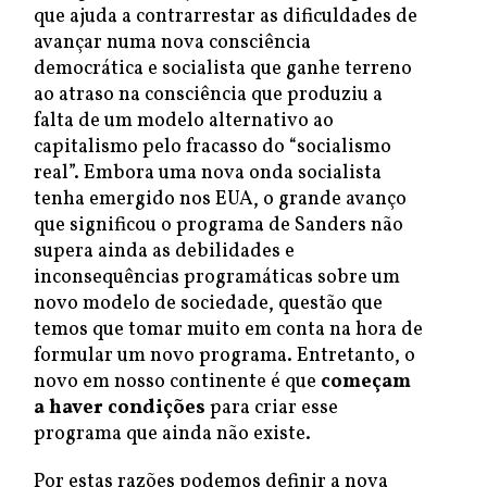
que ajuda a contrarrestar as dificuldades de
avançar numa nova consciência
democrática e socialista que ganhe terreno
ao atraso na consciência que produziu a
falta de um modelo alternativo ao
capitalismo pelo fracasso do “socialismo
real”. Embora uma nova onda socialista
tenha emergido nos EUA, o grande avanço
que significou o programa de Sanders não
supera ainda as debilidades e
inconsequências programáticas sobre um
novo modelo de sociedade, questão que
temos que tomar muito em conta na hora de
formular um novo programa. Entretanto, o
novo em nosso continente é que
começam
a haver condições
para criar esse
programa que ainda não existe.
Por estas razões podemos definir a nova