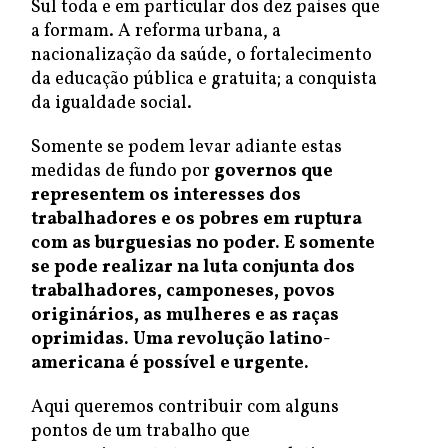
Sul toda e em particular dos dez países que
a formam. A reforma urbana, a
nacionalização da saúde, o fortalecimento
da educação pública e gratuita; a conquista
da igualdade social.
Somente se podem levar adiante estas
medidas de fundo por
governos que
representem os interesses dos
trabalhadores e os pobres em ruptura
com as burguesias no poder. E somente
se pode realizar na luta conjunta dos
trabalhadores, camponeses, povos
originários, as mulheres e as raças
oprimidas. Uma revolução latino-
americana é possível e urgente.
Aqui queremos contribuir com alguns
pontos de um trabalho que