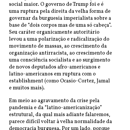
social maior. O governo de Trump foi e é
uma ruptura pela direita da velha forma de
governar da burguesia imperialista sobre a
base de “dois corpos mas de uma só cabeça”.
Seu caráter organicamente autoritário
levou a uma polarização e radicalização do
movimento de massas, ao crescimento da
organização antirracista, ao crescimento de
uma consciência socialista e ao surgimento
de novos deputados afro-americanos e
latino-americanos em ruptura com o
establishment (como Ocasio-Cortez, Jamal
e muitos mais).
Em meio ao agravamento da crise pela
pandemia e da “latino-americanização”
estrutural, da qual mais adiante falaremos,
parece difícil voltar à velha normalidade da
democracia burguesa. Por um lado, porque