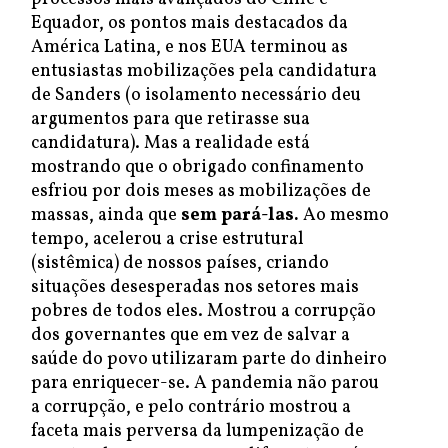
Equador, os pontos mais destacados da
América Latina, e nos EUA terminou as
entusiastas mobilizações pela candidatura
de Sanders (o isolamento necessário deu
argumentos para que retirasse sua
candidatura). Mas a realidade está
mostrando que o obrigado confinamento
esfriou por dois meses as mobilizações de
massas, ainda que
sem pará-las.
Ao mesmo
tempo, acelerou a crise estrutural
(sistêmica) de nossos países, criando
situações desesperadas nos setores mais
pobres de todos eles. Mostrou a corrupção
dos governantes que em vez de salvar a
saúde do povo utilizaram parte do dinheiro
para enriquecer-se. A pandemia não parou
a corrupção, e pelo contrário mostrou a
faceta mais perversa da lumpenização de