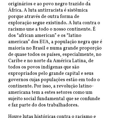
originários e ao povo negro trazido da
África. A luta antirracista é sistêmica
porque através de outra forma de
exploração segue existindo. A luta contra o
racismo une a todo o nosso continente. É
dos “african american” e os “latino
american” dos EUA, a população negra que é
maioria no Brasil e numa grande proporção
de quase todos os países, especialmente, no
Caribe e no norte da América Latina, de
todos os povos indígenas que são
expropriados pelo grande capital e seus
governos cujas populações estão em todo o
continente. Por isso, a revolução latino-
americana tem a estes setores como um
sujeito social fundamental que se confunde
e faz parte do dos trabalhadores.
Houve lutas históricas contra o racismo e