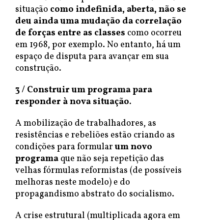
situação
como indefinida, aberta, não se
deu ainda uma mudação da correlação
de forças entre as classes
como ocorreu
em 1968, por exemplo. No entanto, há um
espaço de disputa para avançar em sua
construção.
3 / Construir u
m
programa para
responder
à nova situação
.
A mobilização de trabalhadores, as
resistências e rebeliões estão criando as
condições para formular
um novo
programa
que não seja repetição das
velhas fórmulas reformistas (de possíveis
melhoras neste modelo) e do
propagandismo abstrato do socialismo.
A crise estrutural (multiplicada agora em