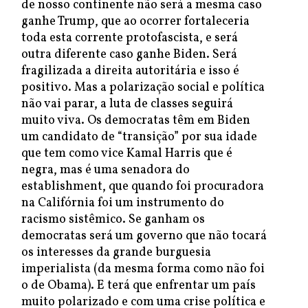
de nosso continente não será a mesma caso
ganhe Trump, que ao ocorrer fortaleceria
toda esta corrente protofascista, e será
outra diferente caso ganhe Biden. Será
fragilizada a direita autoritária e isso é
positivo. Mas a polarização social e política
não vai parar, a luta de classes seguirá
muito viva. Os democratas têm em Biden
um candidato de “transição” por sua idade
que tem como vice Kamal Harris que é
negra, mas é uma senadora do
establishment, que quando foi procuradora
na Califórnia foi um instrumento do
racismo sistêmico. Se ganham os
democratas será um governo que não tocará
os interesses da grande burguesia
imperialista (da mesma forma como não foi
o de Obama). E terá que enfrentar um país
muito polarizado e com uma crise política e