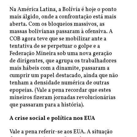
Na América Latina, a Bolívia é hoje o ponto
mais álgido, onde a confrontação está mais
aberta. Com os bloqueios massivos, as
massas bolivianas passaram à ofensiva. A
COB agora teve que se mobilizar ante a
tentativa de se perpetuar o golpe e a
Federação Mineira sob uma nova geração
de dirigentes, que agrupa os trabalhadores
mais hábeis com a dinamite, passaram a
cumprir um papel destacado, ainda que não
tenham a densidade numérica de outras
epopeias. (Vale a pena recordar que estes
mineiros fizeram jornadas revolucionárias
que passaram para a história).
A crise social e política nos EUA
Vale a pena referir-se aos EUA. A situação