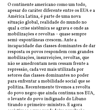
O continente americano como um todo,
apesar do caráter diferente entre os EUA e a
América Latina, é parte de uma nova
situação global, realidade do mundo no
qual a crise sistêmica se agrava e onde as
mobilizações e revoltas – quase sempre
semi-espontâneas crescem. Ante a
incapacidade das classes dominantes de dar
resposta os povos respondem com grandes
mobilizações, insurreições, revoltas, que
não se amedrontam nem cessam frente a
repressão, cada vez mais utilizada por
setores das classes dominantes no poder
para enfrentar a mobilidade social que se
politiza. Recentemente tivemos a revolta
do povo negro que ainda continua nos EUA,
o levante do povo indignado do Líbano
tirando o primeiro-ministro. E agora