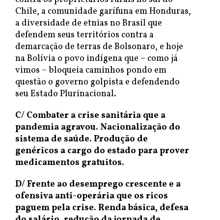
Chile, a comunidade garífuna em Honduras,
a diversidade de etnias no Brasil que
defendem seus territórios contra a
demarcação de terras de Bolsonaro, e hoje
na Bolívia o povo indígena que – como já
vimos – bloqueia caminhos pondo em
questão o governo golpista e defendendo
seu Estado Plurinacional.
C/
Combater a crise sanitária que a
pandemia agravou. Nacionalização do
sistema de saúde. Produção de
genéricos a cargo do estado para prover
medicamentos gratuitos.
D/ Frente
ao desemprego crescente e a
ofensiva anti-operária que os ricos
paguem pela crise. Renda básica, defesa
do salário, redução da jornada de