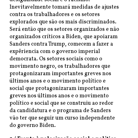
Inevitavelmente tomará medidas de ajustes
contra os trabalhadores e os setores
explorados que são os mais discriminados.
Será então que os setores organizados e não
organizados críticos a Biden, que apoiaram
Sanders contra Trump, comecem a fazer a
expêriencia com o governo imperial
democrata. Os setores sociais como o
movimento negro, os trabalhadores que
protagonizaram importantes greves nos
últimos anos e o movimento político e
social que protagonizaram importantes
greves nos últimos anos e o movimento
político e social que se construiu ao redor
da candidatura e o programa de Sanders
vão ter que seguir um curso independente
do governo Biden.