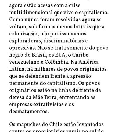
agora estão acesas com a crise
multidimensional que vive o capitalismo.
Como nunca foram resolvidas agora se
voltam, sob formas menos brutais que a
colonização, não por isso menos
exploradoras, discriminatórias e
opressivas. Não se trata somente do povo
negro do Brasil, os EUA, o Caribe
venezuelano e Colômbia. Na América
Latina, há milhares de povos originários
que se defendem frente a agressão
permanente do capitalismo. Os povos
originários estão na linha de frente da
defesa da Mãe Terra, enfrentando as
empresas extrativistas e os
desmatamentos.
Os mapuches do Chile estão levantados
contra os proprietários rurais no sul do