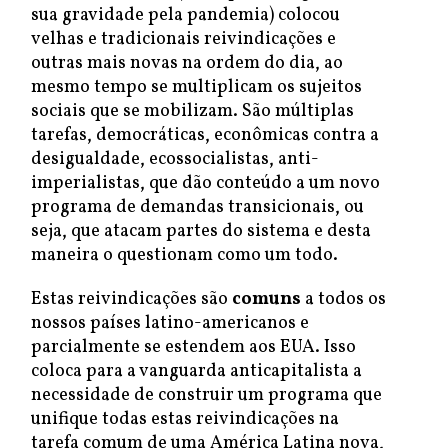
sua gravidade pela pandemia) colocou
velhas e tradicionais reivindicações e
outras mais novas na ordem do dia, ao
mesmo tempo se multiplicam os sujeitos
sociais que se mobilizam. São múltiplas
tarefas, democráticas, econômicas contra a
desigualdade, ecossocialistas, anti-
imperialistas, que dão conteúdo a um novo
programa de demandas transicionais, ou
seja, que atacam partes do sistema e desta
maneira o questionam como um todo.
Estas reivindicações são
comuns
a todos os
nossos países latino-americanos e
parcialmente se estendem aos EUA. Isso
coloca para a vanguarda anticapitalista a
necessidade de construir um programa que
unifique todas estas reivindicações na
tarefa comum de uma América Latina nova,