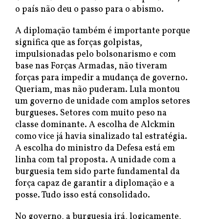
o país não deu o passo para o abismo.
A diplomação também é importante porque
significa que as forças golpistas,
impulsionadas pelo bolsonarismo e com
base nas Forças Armadas, não tiveram
forças para impedir a mudança de governo.
Queriam, mas não puderam. Lula montou
um governo de unidade com amplos setores
burgueses. Setores com muito peso na
classe dominante. A escolha de Alckmin
como vice já havia sinalizado tal estratégia.
A escolha do ministro da Defesa está em
linha com tal proposta. A unidade com a
burguesia tem sido parte fundamental da
força capaz de garantir a diplomação e a
posse. Tudo isso está consolidado.
No governo, a burguesia irá, logicamente,