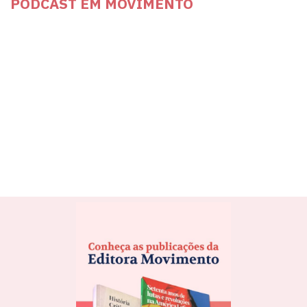
PODCAST EM MOVIMENTO