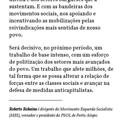
sustentam. E com as bandeiras dos
movimentos sociais, nos apoiando e
incentivando as mobilizações pelas
reivindicações mais sentidas de nosso
povo.
Será decisivo, no próximo período, um
trabalho de base intenso, com um esforço
de politização dos setores mais avançados
do povo. Um trabalho que afete milhões, de
tal forma que se possa alterar a relação de
forças entre as classes sociais e avançar na
defesa de medidas anticapitalistas.
Roberto Robaina
é dirigente do Movimento Esquerda Socialista
(MES), vereador e presidente do PSOL de Porto Alegre.