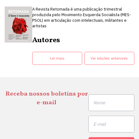
A Revista Retomada é uma publicação trimestral
produzida pelo Movimento Esquerda Socialista (MES-
PSOL) em articulação com intelectuais, militantes e
artistas
Autores
Ler mais
Ver edições anteriores
Receba nossos boletins por
e-mail