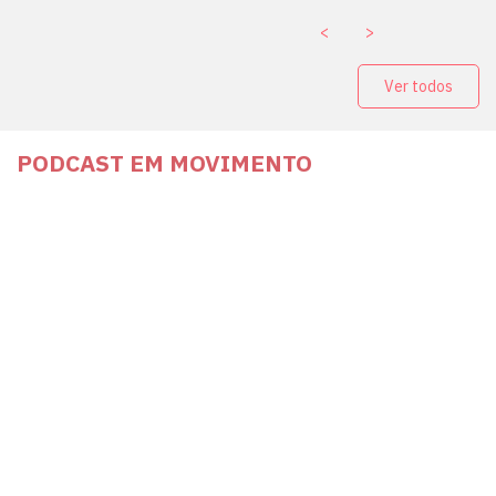
<
>
Ver todos
PODCAST EM MOVIMENTO