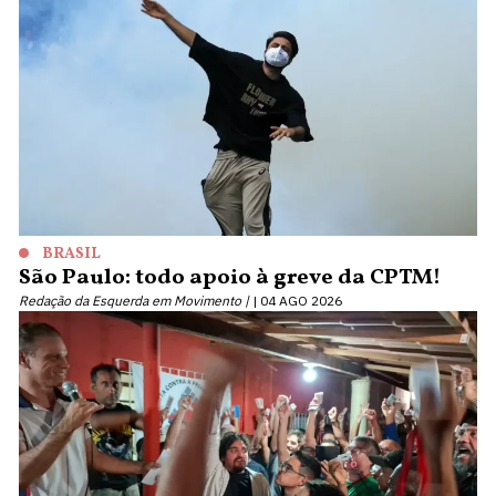
BRASIL
São Paulo: todo apoio à greve da CPTM!
Redação da Esquerda em Movimento |
04 AGO 2026