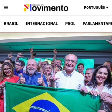
PORTUGUÊS
BRASIL
INTERNACIONAL
PSOL
PARLAMENTAR