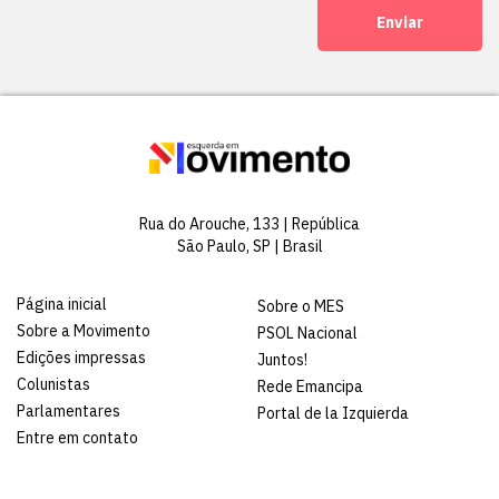
Enviar
Rua do Arouche, 133 | República
São Paulo, SP | Brasil
Página inicial
Sobre o MES
Sobre a Movimento
PSOL Nacional
Edições impressas
Juntos!
Colunistas
Rede Emancipa
Parlamentares
Portal de la Izquierda
Entre em contato