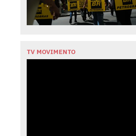
TV MOVIMENTO