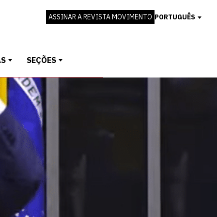
ASSINAR A REVISTA MOVIMENTO
PORTUGUÊS
AS
SEÇÕES