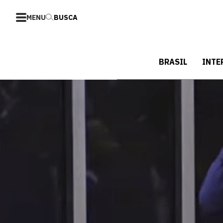
MENU
BUSCA
BRASIL
INTE