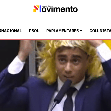
RNACIONAL
PSOL
PARLAMENTARES
COLUNIST