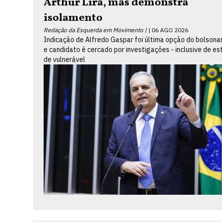
Arthur Lira, mas demonstra
isolamento
Redação da Esquerda em Movimento |
06 AGO 2026
Indicação de Alfredo Gaspar foi última opção do bolsona
e candidato é cercado por investigações - inclusive de es
de vulnerável