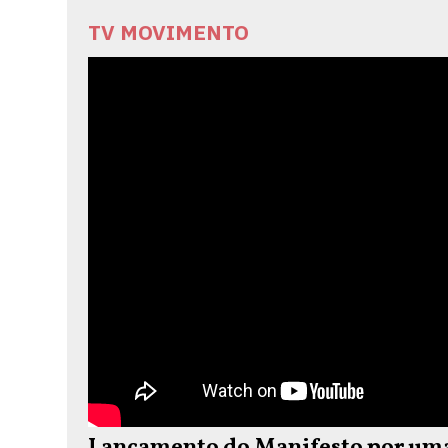
TV MOVIMENTO
Lançamento do Manifesto por uma 