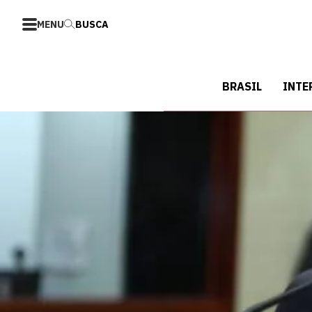
MENU
BUSCA
BRASIL
INTE