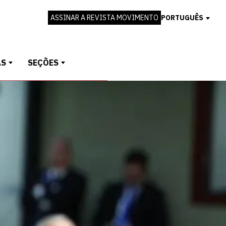
ASSINAR A REVISTA MOVIMENTO
PORTUGUÊS
AS
SEÇÕES