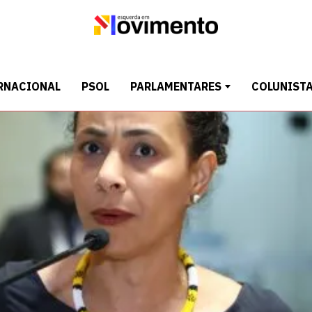
RNACIONAL
PSOL
PARLAMENTARES
COLUNIST