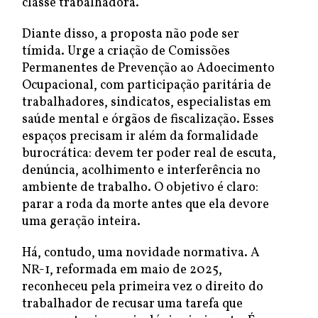
classe trabalhadora.
Diante disso, a proposta não pode ser
tímida. Urge a criação de Comissões
Permanentes de Prevenção ao Adoecimento
Ocupacional, com participação paritária de
trabalhadores, sindicatos, especialistas em
saúde mental e órgãos de fiscalização. Esses
espaços precisam ir além da formalidade
burocrática: devem ter poder real de escuta,
denúncia, acolhimento e interferência no
ambiente de trabalho. O objetivo é claro:
parar a roda da morte antes que ela devore
uma geração inteira.
Há, contudo, uma novidade normativa. A
NR-1, reformada em maio de 2025,
reconheceu pela primeira vez o direito do
trabalhador de recusar uma tarefa que