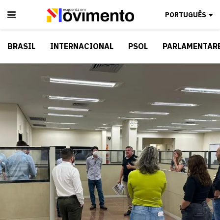
PORTUGUÊS
BRASIL
INTERNACIONAL
PSOL
PARLAMENTAR