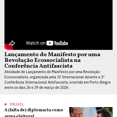
Lançamento do Manifesto por uma
Revolução Ecossocialista na
Conferência Antifascista
Atividade de Lançamento do Manifesto por uma Revolução
Ecossocialista, organizada pela IV Internacional durante a 1ª
Conferência Internacional Antifascista, ocorrida em Porto Alegre
entre os dias 26 e 29 de março de 2026
BRASIL
A (falta de) diplomacia como
arma eleitoral