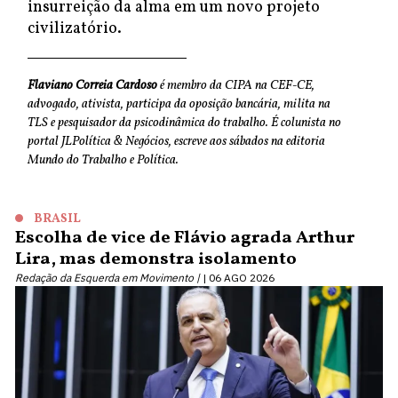
insurreição da alma em um novo projeto
civilizatório.
Flaviano Correia Cardoso
é membro da CIPA na CEF-CE,
advogado, ativista, participa da oposição bancária, milita na
TLS e pesquisador da psicodinâmica do trabalho. É colunista no
portal JLPolítica & Negócios, escreve aos sábados na editoria
Mundo do Trabalho e Política.
BRASIL
Escolha de vice de Flávio agrada Arthur
Lira, mas demonstra isolamento
Redação da Esquerda em Movimento |
06 AGO 2026