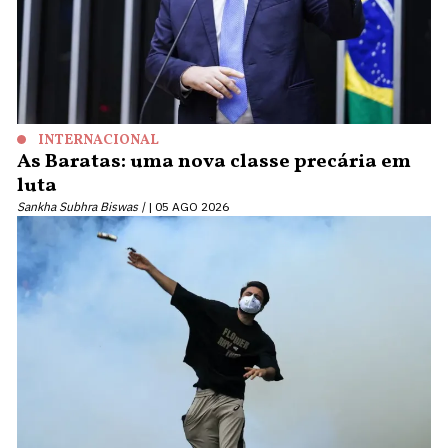
INTERNACIONAL
As Baratas: uma nova classe precária em
luta
Sankha Subhra Biswas |
05 AGO 2026