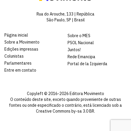
Rua do Arouche, 133 | República
São Paulo, SP | Brasil
Página inicial
Sobre o MES
Sobre a Movimento
PSOL Nacional
Edições impressas
Juntos!
Colunistas
Rede Emancipa
Parlamentares
Portal de la Izquierda
Entre em contato
Copyleft © 2016-2026 Editora Movimento
O conteúdo deste site, exceto quando proveniente de outras
fontes ou onde especificado o contrário, está licenciado sob a
Creative Commons by-sa 3.0 BR
.