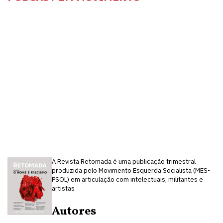
A Revista Retomada é uma publicação trimestral
produzida pelo Movimento Esquerda Socialista (MES-
PSOL) em articulação com intelectuais, militantes e
artistas
Autores