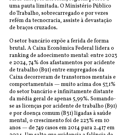
uma pauta limitada. O Ministério Público
do Trabalho, sobrecarregado e por vezes
refém da tecnocracia, assiste à devastação
de braços cruzados.
O setor bancário expõe a ferida de forma
brutal. A Caixa Econômica Federal lidera o
ranking de adoecimento mental: entre 2023
e 2024, 74% dos afastamentos por acidente
de trabalho (B91) entre empregados da
Caixa decorreram de transtornos mentais e
comportamentais — muito acima dos 57,1%
do setor bancário e infinitamente distante
da média geral de apenas 5,99%. Somando-
se as licenças por acidente de trabalho (B91)
e por doença comum (B31) ligadas à saúde
mental, o crescimento foi de 223% em 10
anos — de 749 casos em 2014 para 2.417 em