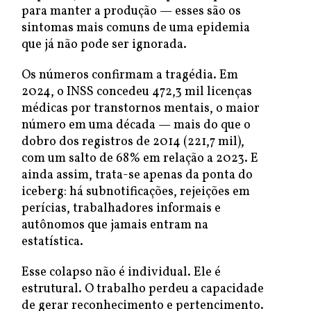
para manter a produção — esses são os
sintomas mais comuns de uma epidemia
que já não pode ser ignorada.
Os números confirmam a tragédia. Em
2024, o INSS concedeu 472,3 mil licenças
médicas por transtornos mentais, o maior
número em uma década — mais do que o
dobro dos registros de 2014 (221,7 mil),
com um salto de 68% em relação a 2023. E
ainda assim, trata-se apenas da ponta do
iceberg: há subnotificações, rejeições em
perícias, trabalhadores informais e
autônomos que jamais entram na
estatística.
Esse colapso não é individual. Ele é
estrutural. O trabalho perdeu a capacidade
de gerar reconhecimento e pertencimento.