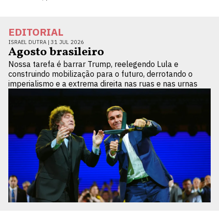
EDITORIAL
ISRAEL DUTRA |
31 JUL 2026
Agosto brasileiro
Nossa tarefa é barrar Trump, reelegendo Lula e
construindo mobilização para o futuro, derrotando o
imperialismo e a extrema direita nas ruas e nas urnas