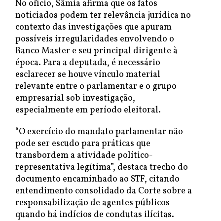
No ofício, Sâmia afirma que os fatos
noticiados podem ter relevância jurídica no
contexto das investigações que apuram
possíveis irregularidades envolvendo o
Banco Master e seu principal dirigente à
época. Para a deputada, é necessário
esclarecer se houve vínculo material
relevante entre o parlamentar e o grupo
empresarial sob investigação,
especialmente em período eleitoral.
“O exercício do mandato parlamentar não
pode ser escudo para práticas que
transbordem a atividade político-
representativa legítima”, destaca trecho do
documento encaminhado ao STF, citando
entendimento consolidado da Corte sobre a
responsabilização de agentes públicos
quando há indícios de condutas ilícitas.