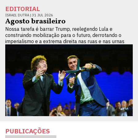
EDITORIAL
ISRAEL DUTRA |
31 JUL 2026
Agosto brasileiro
Nossa tarefa é barrar Trump, reelegendo Lula e
construindo mobilização para o futuro, derrotando o
imperialismo e a extrema direita nas ruas e nas urnas
PUBLICAÇÕES