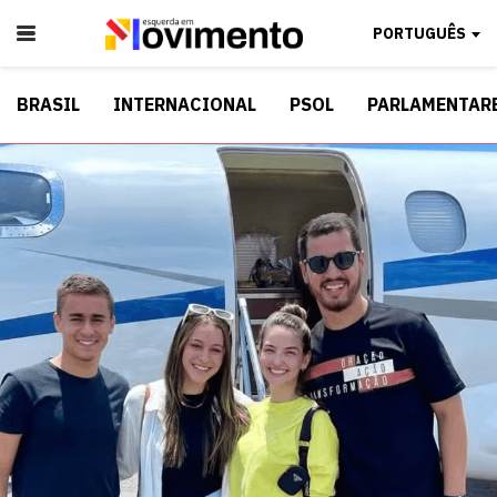
PORTUGUÊS
BRASIL
INTERNACIONAL
PSOL
PARLAMENTAR