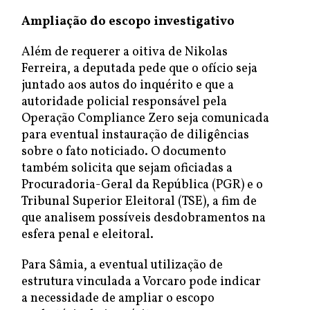
Ampliação do escopo investigativo
Além de requerer a oitiva de Nikolas
Ferreira, a deputada pede que o ofício seja
juntado aos autos do inquérito e que a
autoridade policial responsável pela
Operação Compliance Zero seja comunicada
para eventual instauração de diligências
sobre o fato noticiado. O documento
também solicita que sejam oficiadas a
Procuradoria-Geral da República (PGR) e o
Tribunal Superior Eleitoral (TSE), a fim de
que analisem possíveis desdobramentos na
esfera penal e eleitoral.
Para Sâmia, a eventual utilização de
estrutura vinculada a Vorcaro pode indicar
a necessidade de ampliar o escopo