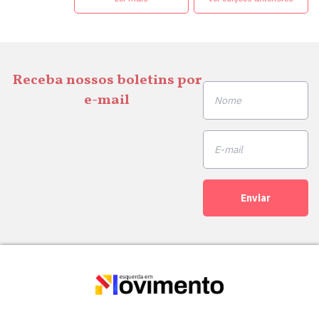
Receba nossos boletins por
e-mail
Enviar