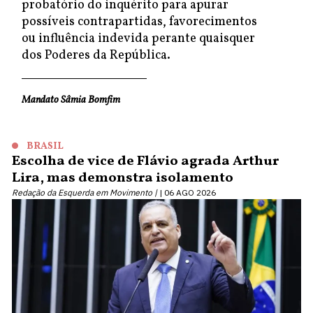
probatório do inquérito para apurar
possíveis contrapartidas, favorecimentos
ou influência indevida perante quaisquer
dos Poderes da República.
Mandato Sâmia Bomfim
BRASIL
Escolha de vice de Flávio agrada Arthur
Lira, mas demonstra isolamento
Redação da Esquerda em Movimento |
06 AGO 2026