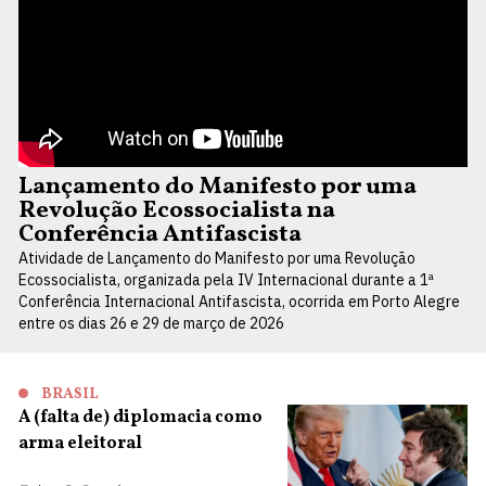
Lançamento do Manifesto por uma
Revolução Ecossocialista na
Conferência Antifascista
Atividade de Lançamento do Manifesto por uma Revolução
Ecossocialista, organizada pela IV Internacional durante a 1ª
Conferência Internacional Antifascista, ocorrida em Porto Alegre
entre os dias 26 e 29 de março de 2026
BRASIL
A (falta de) diplomacia como
arma eleitoral