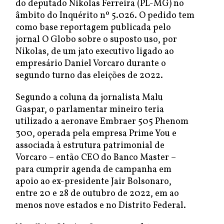
do deputado Nikolas Ferreira (PL-MG) no
âmbito do Inquérito nº 5.026. O pedido tem
como base reportagem publicada pelo
jornal O Globo sobre o suposto uso, por
Nikolas, de um jato executivo ligado ao
empresário Daniel Vorcaro durante o
segundo turno das eleições de 2022.
Segundo a coluna da jornalista Malu
Gaspar, o parlamentar mineiro teria
utilizado a aeronave Embraer 505 Phenom
300, operada pela empresa Prime You e
associada à estrutura patrimonial de
Vorcaro – então CEO do Banco Master –
para cumprir agenda de campanha em
apoio ao ex-presidente Jair Bolsonaro,
entre 20 e 28 de outubro de 2022, em ao
menos nove estados e no Distrito Federal.