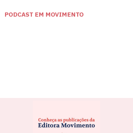
PODCAST EM MOVIMENTO