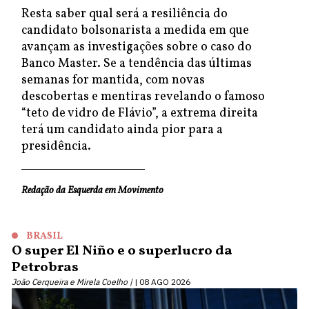
Resta saber qual será a resiliência do
candidato bolsonarista a medida em que
avançam as investigações sobre o caso do
Banco Master. Se a tendência das últimas
semanas for mantida, com novas
descobertas e mentiras revelando o famoso
“teto de vidro de Flávio”, a extrema direita
terá um candidato ainda pior para a
presidência.
Redação da Esquerda em Movimento
BRASIL
O super El Niño e o superlucro da
Petrobras
João Cerqueira e Mirela Coelho |
08 AGO 2026