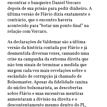
encontrar o banqueiro Daniel Vorcaro
depois de sua prisão para pedir dinheiro. A
última versão de Flávio dizia exatamente o
contrário, que o encontro haveria
acontecido para “botar um ponto final” na
relação com Vorcaro.
As declarações de Valdemar são a última
versão da história contada por Flávio e já
desmentida diversas vezes, causando uma
crise na campanha da extrema direita que
não tem sinais de terminar a medida que
surgem cada vez mais revelações sobre o
escândalo de corrupção já chamado de
Bolsomaster. Apesar da fidelidade canina
do núcleo bolsonarista, as descobertas
sobre Flávio e suas sucessivas mentiras
aumentaram a divisão na direita e o
descontentamento mesmo dentro do PL,