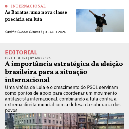
INTERNACIONAL
As Baratas: uma nova classe
precária em luta
Sankha Subhra Biswas |
05 AGO 2026
EDITORIAL
ISRAEL DUTRA |
07 AGO 2026
A importância estratégica da eleição
brasileira para a situação
internacional
Uma vitória de Lula e o crescimento do PSOL serviriam
como pontos de apoio para coordenar um movimento
antifascista internacional, combinando a luta contra a
extrema direita mundial com a defesa da soberania dos
povos