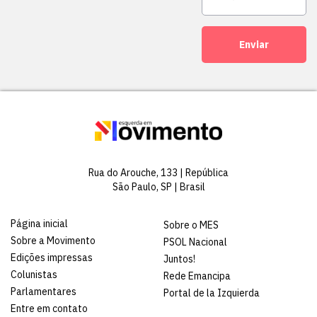
Enviar
Rua do Arouche, 133 | República
São Paulo, SP | Brasil
Página inicial
Sobre o MES
Sobre a Movimento
PSOL Nacional
Edições impressas
Juntos!
Colunistas
Rede Emancipa
Parlamentares
Portal de la Izquierda
Entre em contato