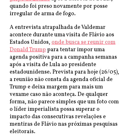
quando foi preso novamente por posse
irregular de arma de fogo.
A entrevista atrapalhada de Valdemar
acontece durante uma visita de Flávio aos
Estados Unidos,
onde busca se reunir com
Donald Trump
para tentar impor uma
agenda positiva para a campanha semanas
após a visita de Lula ao presidente
estadounidense. Prevista para hoje (26/05),
a reunião não consta da agenda oficial de
Trump e deixa margem para mais um
vexame caso não aconteça. De qualquer
forma, não parece simples que um foto com
o líder imperialista possa superar o
impacto das consecutivas revelações e
mentiras de Flávio nas próximas pesquisas
eleitorais.