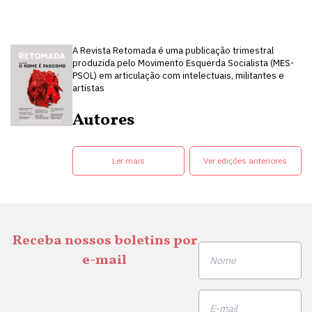
A Revista Retomada é uma publicação trimestral
produzida pelo Movimento Esquerda Socialista (MES-
PSOL) em articulação com intelectuais, militantes e
artistas
Autores
Ler mais
Ver edições anteriores
Receba nossos boletins por
e-mail