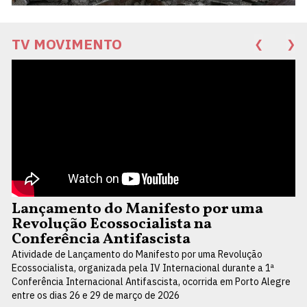
TV MOVIMENTO
❮
❯
Lançamento do Manifesto por uma
Revolução Ecossocialista na
Conferência Antifascista
Atividade de Lançamento do Manifesto por uma Revolução
Ecossocialista, organizada pela IV Internacional durante a 1ª
Conferência Internacional Antifascista, ocorrida em Porto Alegre
entre os dias 26 e 29 de março de 2026