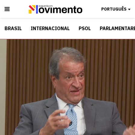
PORTUGUÊS
BRASIL
INTERNACIONAL
PSOL
PARLAMENTAR