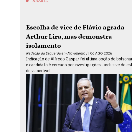
BRASIL
Escolha de vice de Flávio agrada
Arthur Lira, mas demonstra
isolamento
Redação da Esquerda em Movimento |
06 AGO 2026
Indicação de Alfredo Gaspar foi última opção do bolsona
e candidato é cercado por investigações - inclusive de es
de vulnerável