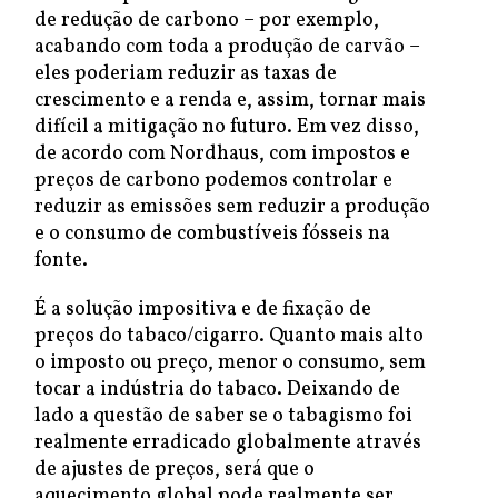
de redução de carbono – por exemplo,
acabando com toda a produção de carvão –
eles poderiam reduzir as taxas de
crescimento e a renda e, assim, tornar mais
difícil a mitigação no futuro. Em vez disso,
de acordo com Nordhaus, com impostos e
preços de carbono podemos controlar e
reduzir as emissões sem reduzir a produção
e o consumo de combustíveis fósseis na
fonte.
É a solução impositiva e de fixação de
preços do tabaco/cigarro. Quanto mais alto
o imposto ou preço, menor o consumo, sem
tocar a indústria do tabaco. Deixando de
lado a questão de saber se o tabagismo foi
realmente erradicado globalmente através
de ajustes de preços, será que o
aquecimento global pode realmente ser