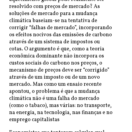
resolvido com preços de mercado? As
soluções de mercado para a mudança
climática baseiam-se na tentativa de
corrigir “falhas de mercado”, incorporando
os efeitos nocivos das emissões de carbono
através de um sistema de impostos ou
cotas. O argumento é que, como a teoria
econômica dominante não incorpora os
custos sociais do carbono nos preços, o
mecanismo de preços deve ser “corrigido”
através de um imposto ou de um novo
mercado. Mas como um ensaio recente
apontou, o problema é que a mudança
climática não é uma falha do mercado
(como o tabaco), mas várias: no transporte,
na energia, na tecnologia, nas finanças e no
emprego capitalistas