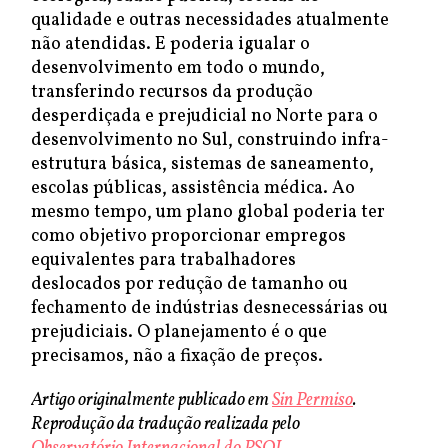
qualidade e outras necessidades atualmente
não atendidas. E poderia igualar o
desenvolvimento em todo o mundo,
transferindo recursos da produção
desperdiçada e prejudicial no Norte para o
desenvolvimento no Sul, construindo infra-
estrutura básica, sistemas de saneamento,
escolas públicas, assistência médica. Ao
mesmo tempo, um plano global poderia ter
como objetivo proporcionar empregos
equivalentes para trabalhadores
deslocados por redução de tamanho ou
fechamento de indústrias desnecessárias ou
prejudiciais. O planejamento é o que
precisamos, não a fixação de preços.
Artigo originalmente publicado em
Sin Permiso
.
Reprodução da tradução realizada pelo