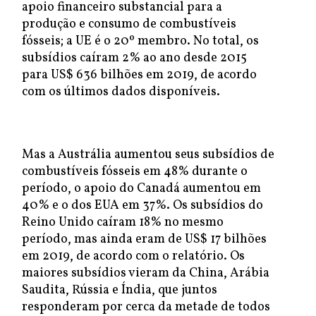
apoio financeiro substancial para a
produção e consumo de combustíveis
fósseis; a UE é o 20º membro. No total, os
subsídios caíram 2% ao ano desde 2015
para US$ 636 bilhões em 2019, de acordo
com os últimos dados disponíveis.
Mas a Austrália aumentou seus subsídios de
combustíveis fósseis em 48% durante o
período, o apoio do Canadá aumentou em
40% e o dos EUA em 37%. Os subsídios do
Reino Unido caíram 18% no mesmo
período, mas ainda eram de US$ 17 bilhões
em 2019, de acordo com o relatório. Os
maiores subsídios vieram da China, Arábia
Saudita, Rússia e Índia, que juntos
responderam por cerca da metade de todos