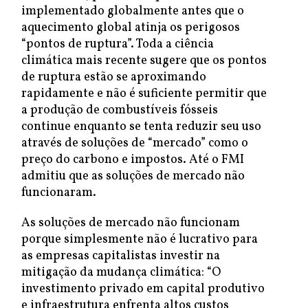
implementado globalmente antes que o
aquecimento global atinja os perigosos
“pontos de ruptura”. Toda a ciência
climática mais recente sugere que os pontos
de ruptura estão se aproximando
rapidamente e não é suficiente permitir que
a produção de combustíveis fósseis
continue enquanto se tenta reduzir seu uso
através de soluções de “mercado” como o
preço do carbono e impostos. Até o FMI
admitiu que as soluções de mercado não
funcionaram.
As soluções de mercado não funcionam
porque simplesmente não é lucrativo para
as empresas capitalistas investir na
mitigação da mudança climática: “O
investimento privado em capital produtivo
e infraestrutura enfrenta altos custos