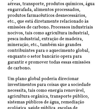
aéreas, transporte, produtos químicos, água
engarrafada, alimentos processados,
produtos farmacêuticos desnecessários,
etc., que está diretamente relacionado às
emissões de carbono. Processos industriais
nocivos, tais como agricultura industrial,
pesca industrial, extração de madeira,
mineração, etc., também são grandes
contribuintes para o aquecimento global,
enquanto o setor bancário opera para
garantir e promover todas essas emissões
de carbono.
Um plano global poderia direcionar
investimentos para coisas que a sociedade
necessita, tais como energia renovável,
agricultura orgânica, transporte público,
sistemas públicos de água, remediação
ecológica, saúde pública, escolas de