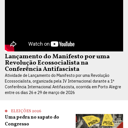
Lançamento do Manifesto por uma
Revolução Ecossocialista na
Conferência Antifascista
Atividade de Lançamento do Manifesto por uma Revolução
Ecossocialista, organizada pela IV Internacional durante a 1ª
Conferência Internacional Antifascista, ocorrida em Porto Alegre
entre os dias 26 e 29 de março de 2026
ELEIÇÕES 2026
Uma pedra no sapato do
Congresso