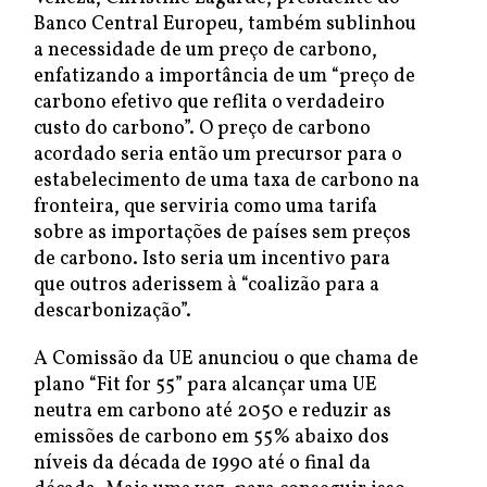
Banco Central Europeu, também sublinhou
a necessidade de um preço de carbono,
enfatizando a importância de um “preço de
carbono efetivo que reflita o verdadeiro
custo do carbono”. O preço de carbono
acordado seria então um precursor para o
estabelecimento de uma taxa de carbono na
fronteira, que serviria como uma tarifa
sobre as importações de países sem preços
de carbono. Isto seria um incentivo para
que outros aderissem à “coalizão para a
descarbonização”.
A Comissão da UE anunciou o que chama de
plano “Fit for 55” para alcançar uma UE
neutra em carbono até 2050 e reduzir as
emissões de carbono em 55% abaixo dos
níveis da década de 1990 até o final da