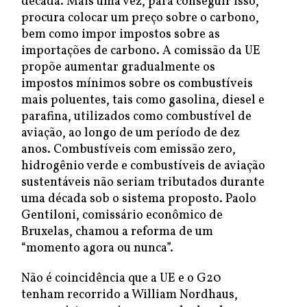
década. Mais uma vez, para conseguir isso,
procura colocar um preço sobre o carbono,
bem como impor impostos sobre as
importações de carbono. A comissão da UE
propõe aumentar gradualmente os
impostos mínimos sobre os combustíveis
mais poluentes, tais como gasolina, diesel e
parafina, utilizados como combustível de
aviação, ao longo de um período de dez
anos. Combustíveis com emissão zero,
hidrogênio verde e combustíveis de aviação
sustentáveis não seriam tributados durante
uma década sob o sistema proposto. Paolo
Gentiloni, comissário econômico de
Bruxelas, chamou a reforma de um
“momento agora ou nunca”.
Não é coincidência que a UE e o G20
tenham recorrido a William Nordhaus,