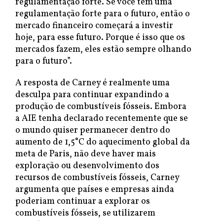
regulamentação forte. Se você tem uma
regulamentação forte para o futuro, então o
mercado financeiro começará a investir
hoje, para esse futuro. Porque é isso que os
mercados fazem, eles estão sempre olhando
para o futuro”.
A resposta de Carney é realmente uma
desculpa para continuar expandindo a
produção de combustíveis fósseis. Embora
a AIE tenha declarado recentemente que se
o mundo quiser permanecer dentro do
aumento de 1,5°C do aquecimento global da
meta de Paris, não deve haver mais
exploração ou desenvolvimento dos
recursos de combustíveis fósseis, Carney
argumenta que países e empresas ainda
poderiam continuar a explorar os
combustíveis fósseis, se utilizarem