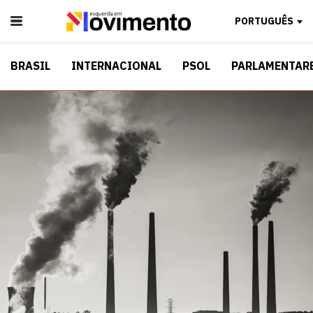
PORTUGUÊS
BRASIL
INTERNACIONAL
PSOL
PARLAMENTAR