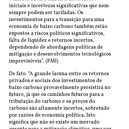
iniciais e incertezas significativas que nem
sempre podem ser tarifadas. Os
investimentos para a transição para uma
economia de baixo carbono também estão
expostos a riscos políticos significativos,
falta de liquidez e retornos incertos,
dependendo de abordagens políticas de
mitigação e desenvolvimentos tecnológicos
imprevisíveis”. (FMI)
De fato: “A grande lacuna entre os retornos
privados e sociais dos investimentos de
baixo carbono provavelmente persistirá no
futuro, já que os caminhos futuros para a
tributação do carbono e os preços do
carbono são altamente incertos, sobretudo
por razões de economia política. Isto
significa que não só existe um mercado