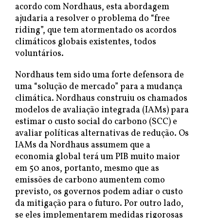
acordo com Nordhaus, esta abordagem
ajudaria a resolver o problema do “free
riding”, que tem atormentado os acordos
climáticos globais existentes, todos
voluntários.
Nordhaus tem sido uma forte defensora de
uma “solução de mercado” para a mudança
climática. Nordhaus construiu os chamados
modelos de avaliação integrada (IAMs) para
estimar o custo social do carbono (SCC) e
avaliar políticas alternativas de redução. Os
IAMs da Nordhaus assumem que a
economia global terá um PIB muito maior
em 50 anos, portanto, mesmo que as
emissões de carbono aumentem como
previsto, os governos podem adiar o custo
da mitigação para o futuro. Por outro lado,
se eles implementarem medidas rigorosas