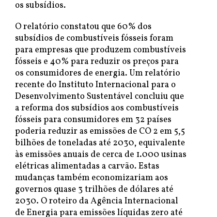
os subsídios.
O relatório constatou que 60% dos
subsídios de combustíveis fósseis foram
para empresas que produzem combustíveis
fósseis e 40% para reduzir os preços para
os consumidores de energia. Um relatório
recente do Instituto Internacional para o
Desenvolvimento Sustentável concluiu que
a reforma dos subsídios aos combustíveis
fósseis para consumidores em 32 países
poderia reduzir as emissões de CO 2 em 5,5
bilhões de toneladas até 2030, equivalente
às emissões anuais de cerca de 1.000 usinas
elétricas alimentadas a carvão. Estas
mudanças também economizariam aos
governos quase 3 trilhões de dólares até
2030. O roteiro da Agência Internacional
de Energia para emissões líquidas zero até