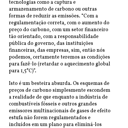
tecnologias como a captura e
armazenamento de carbono ou outras
formas de reduzir as emissões. “Com a
regulamentação correta, com o aumento do
preço do carbono, com um setor financeiro
tão orientado, com a responsabilidade
pública do governo, das instituições
financeiras, das empresas, sim, então nós
podemos, certamente teremos as condições
para fazê-lo (retardar o aquecimento global
para 1,5°C)”.
Isto é um besteira absurda. Os esquemas de
preços de carbono simplesmente escondem
a realidade de que enquanto a indústria de
combustíveis fósseis e outros grandes
emissores multinacionais de gases de efeito
estufa não forem regulamentados e
incluídos em um plano para eliminá-los