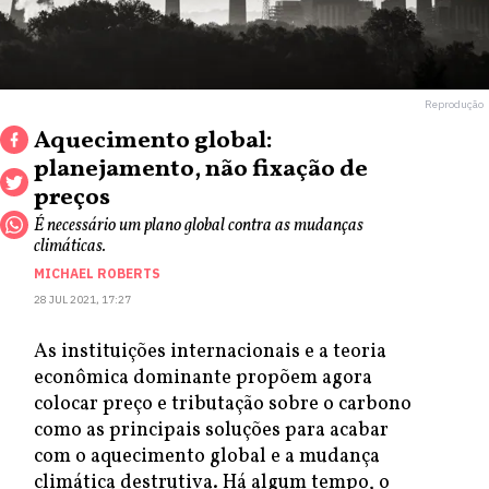
Reprodução
Aquecimento global:
planejamento, não fixação de
preços
É necessário um plano global contra as mudanças
climáticas.
MICHAEL ROBERTS
28 JUL 2021, 17:27
As instituições internacionais e a teoria
econômica dominante propõem agora
colocar preço e tributação sobre o carbono
como as principais soluções para acabar
com o aquecimento global e a mudança
climática destrutiva. Há algum tempo, o