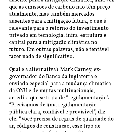
ausente para a mitigação climática, uma vez
que as emissões de carbono não têm preço
atualmente, mas também mercados
ausentes para a mitigação futura, o que é
relevante para o retorno do investimento
privado em tecnologia, infra-estrutura e
capital para a mitigação climática no
futuro. Em outras palavras, não é tentável
fazer nada de significativo.
Qual é a alternativa? Mark Carney, ex-
governador do Banco da Inglaterra e
enviado especial para a mudança climática
da ONU e de muitas multinacionais,
acredita que se trata de “regulamentação”.
“Precisamos de uma regulamentação
pública clara, confiável e previsível”, diz
ele. “Você precisa de regras de qualidade do
ar, códigos de construção, esse tipo de