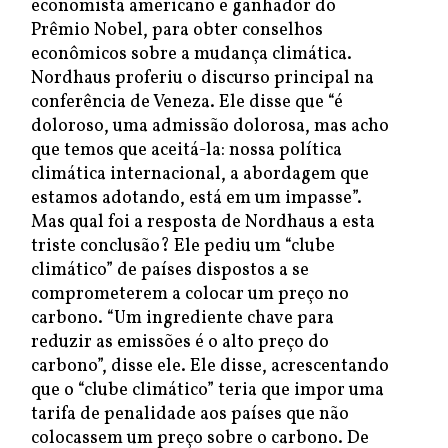
economista americano e ganhador do
Prêmio Nobel, para obter conselhos
econômicos sobre a mudança climática.
Nordhaus proferiu o discurso principal na
conferência de Veneza. Ele disse que “é
doloroso, uma admissão dolorosa, mas acho
que temos que aceitá-la: nossa política
climática internacional, a abordagem que
estamos adotando, está em um impasse”.
Mas qual foi a resposta de Nordhaus a esta
triste conclusão? Ele pediu um “clube
climático” de países dispostos a se
comprometerem a colocar um preço no
carbono. “Um ingrediente chave para
reduzir as emissões é o alto preço do
carbono”, disse ele. Ele disse, acrescentando
que o “clube climático” teria que impor uma
tarifa de penalidade aos países que não
colocassem um preço sobre o carbono. De