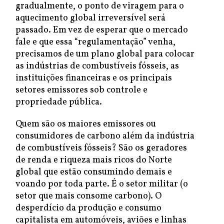
gradualmente, o ponto de viragem para o
aquecimento global irreversível será
passado. Em vez de esperar que o mercado
fale e que essa “regulamentação” venha,
precisamos de um plano global para colocar
as indústrias de combustíveis fósseis, as
instituições financeiras e os principais
setores emissores sob controle e
propriedade pública.
Quem são os maiores emissores ou
consumidores de carbono além da indústria
de combustíveis fósseis? São os geradores
de renda e riqueza mais ricos do Norte
global que estão consumindo demais e
voando por toda parte. É o setor militar (o
setor que mais consome carbono). O
desperdício da produção e consumo
capitalista em automóveis, aviões e linhas