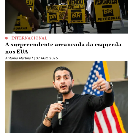
INTERNACIONAL
A surpreendente arrancada da esquerda
nos EUA
Antonio Martins |
07 AGO 2026