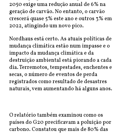
2050 exige uma redução anual de 6% na
geração de carvão. No entanto, o carvão
crescerá quase 5% este ano e outros 3% em
2022, atingindo um novo pico.
Nordhaus está certo. As atuais políticas de
mudança climática estão num impasse e o
impacto da mudança climática e da
destruição ambiental está piorando a cada
dia. Terremotos, tempestades, enchentes e
secas, o número de eventos de perda
registrados como resultado de desastres
naturais, vem aumentando há alguns anos.
O relatório também examinou como os
países do G20 precificavam a poluição por
carbono. Constatou que mais de 80% das