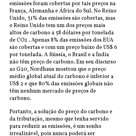
emissões foram cobertas por tais preços na
França, Alemanha e África do Sul. No Reino
Unido, 31% das emissões são cobertas, mas
o Reino Unido tem um dos preços mais
altos de carbono a 58 dólares por tonelada
de CO2 . Apenas 8% das emissões dos EUA
são cobertas e com um preço baixo de US$ 6
por tonelada. A Rússia, o Brasil e a Índia
não têm preço de carbono. Em seu discurso
ao G20, Nordhaus mostrou que o preço
médio global atual do carbono é inferior a
US$ 2 e que 80% das emissões globais não
têm nenhum mercado de preços de
carbono.
Portanto, a solução do preço do carbono e
da tributação, mesmo que tenha servido
para reduzir as emissões, é um sonho
irrealizável, pois nunca poderá ser