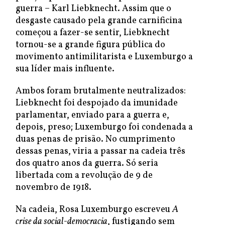
guerra – Karl Liebknecht. Assim que o
desgaste causado pela grande carnificina
começou a fazer-se sentir, Liebknecht
tornou-se a grande figura pública do
movimento antimilitarista e Luxemburgo a
sua líder mais influente.
Ambos foram brutalmente neutralizados:
Liebknecht foi despojado da imunidade
parlamentar, enviado para a guerra e,
depois, preso; Luxemburgo foi condenada a
duas penas de prisão. No cumprimento
dessas penas, viria a passar na cadeia três
dos quatro anos da guerra. Só seria
libertada com a revolução de 9 de
novembro de 1918.
Na cadeia, Rosa Luxemburgo escreveu
A
crise da social-democracia
, fustigando sem