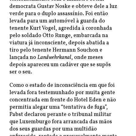
democrata Gustav Noske e obteve dele a luz
verde para o duplo assassínio. Foi então
levada para um automóvel à guarda do
tenente Kurt Vogel, agredida à coronhada
pelo soldado Otto Runge, embarcada na
viatura já inconsciente, depois abatida a
tiro pelo tenente Hermann Souchon e
lançada no
Landwehrkanal
, onde meses
depois apareceu um cadáver que se supôs
ser o seu.
Como o estado de inconsciência em que foi
levada fora testemunhado por muita gente
concentrada em frente do Hotel Eden e não
permitia alegar uma “tentativa de fuga”,
Pabst declarou perante o tribunal militar
que Luxemburgo fora arrancada das mãos
dos seus guardas por uma multidão