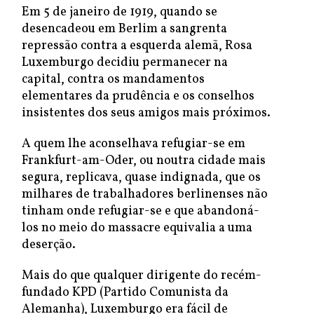
Em 5 de janeiro de 1919, quando se
desencadeou em Berlim a sangrenta
repressão contra a esquerda alemã, Rosa
Luxemburgo decidiu permanecer na
capital, contra os mandamentos
elementares da prudência e os conselhos
insistentes dos seus amigos mais próximos.
A quem lhe aconselhava refugiar-se em
Frankfurt-am-Oder, ou noutra cidade mais
segura, replicava, quase indignada, que os
milhares de trabalhadores berlinenses não
tinham onde refugiar-se e que abandoná-
los no meio do massacre equivalia a uma
deserção.
Mais do que qualquer dirigente do recém-
fundado KPD (Partido Comunista da
Alemanha), Luxemburgo era fácil de