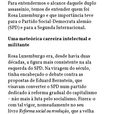
Para entendermos o alcance daquele duplo
assassínio, temos de entender quem foi
Rosa Luxemburgo e que importância teve
para o Partido Social-Democrata alemão
(SPD) e para a Segunda Internacional.
Uma meteórica carreira intelectual e
militante
Rosa Luxemburgo era, desde havia duas
décadas, a figura mais consistente na ala
esquerda do SPD. Na viragem do século,
tinha encabeçado o debate contra as
propostas de Eduard Bernstein, que
visavam converter o SPD num partido
dedicado à reforma gradual do capitalismo
– não mais à luta pelo socialismo. Fizera-o
com tal vigor, nomeadamente no seu
livro
Reforma social ou revolução
, que a velha