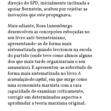
direção do SPD, inicialmente inclinada a
apoiar Bernstein, acabou por rejeitar as
inovações que este propugnava.
Mais adiante, Rosa Luxemburgo
desenvolveu as concepções esboçadas no
seu livro anti-bernsteiniano,
apresentando-as de forma mais
sistematizada quando leccionou na escola
do partido (onde teve como alunos alguns
dos que mais tarde organizariam o seu
assassínio). E apresentou-as sobretudo de
forma mais sistematizada no livro
A
acumulação do capital
, em que surge como
uma economista marxista com a rara
capacidade de examinar criticamente,
corrigir em determinados aspectos e
aprofundar a teoria marxiana original.