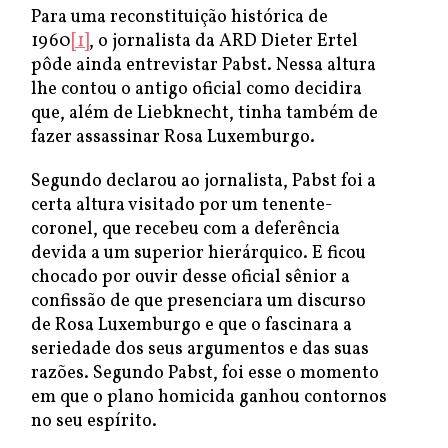
Para uma reconstituição histórica de
1960
[1]
, o jornalista da ARD Dieter Ertel
pôde ainda entrevistar Pabst. Nessa altura
lhe contou o antigo oficial como decidira
que, além de Liebknecht, tinha também de
fazer assassinar Rosa Luxemburgo.
Segundo declarou ao jornalista, Pabst foi a
certa altura visitado por um tenente-
coronel, que recebeu com a deferência
devida a um superior hierárquico. E ficou
chocado por ouvir desse oficial sênior a
confissão de que presenciara um discurso
de Rosa Luxemburgo e que o fascinara a
seriedade dos seus argumentos e das suas
razões. Segundo Pabst, foi esse o momento
em que o plano homicida ganhou contornos
no seu espírito.