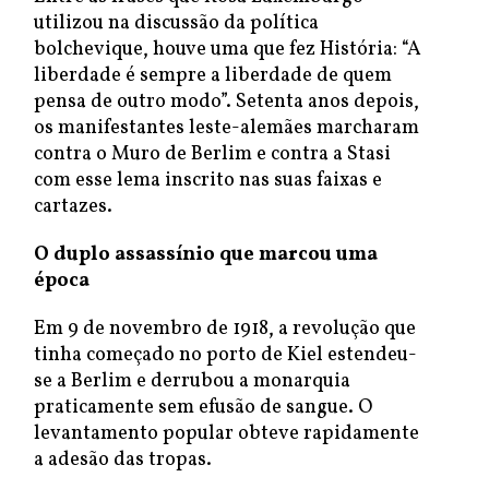
utilizou na discussão da política
bolchevique, houve uma que fez História: “A
liberdade é sempre a liberdade de quem
pensa de outro modo”. Setenta anos depois,
os manifestantes leste-alemães marcharam
contra o Muro de Berlim e contra a Stasi
com esse lema inscrito nas suas faixas e
cartazes.
O duplo assassínio que marcou uma
época
Em 9 de novembro de 1918, a revolução que
tinha começado no porto de Kiel estendeu-
se a Berlim e derrubou a monarquia
praticamente sem efusão de sangue. O
levantamento popular obteve rapidamente
a adesão das tropas.