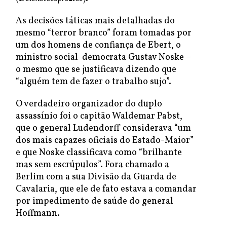
As decisões táticas mais detalhadas do
mesmo “terror branco” foram tomadas por
um dos homens de confiança de Ebert, o
ministro social-democrata Gustav Noske –
o mesmo que se justificava dizendo que
“alguém tem de fazer o trabalho sujo”.
O verdadeiro organizador do duplo
assassínio foi o capitão Waldemar Pabst,
que o general Ludendorff considerava “um
dos mais capazes oficiais do Estado-Maior”
e que Noske classificava como “brilhante
mas sem escrúpulos”. Fora chamado a
Berlim com a sua Divisão da Guarda de
Cavalaria, que ele de fato estava a comandar
por impedimento de saúde do general
Hoffmann.