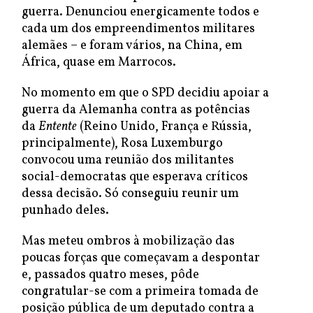
guerra. Denunciou energicamente todos e
cada um dos empreendimentos militares
alemães – e foram vários, na China, em
África, quase em Marrocos.
No momento em que o SPD decidiu apoiar a
guerra da Alemanha contra as potências
da
Entente
(Reino Unido, França e Rússia,
principalmente), Rosa Luxemburgo
convocou uma reunião dos militantes
social-democratas que esperava críticos
dessa decisão. Só conseguiu reunir um
punhado deles.
Mas meteu ombros à mobilização das
poucas forças que começavam a despontar
e, passados quatro meses, pôde
congratular-se com a primeira tomada de
posição pública de um deputado contra a