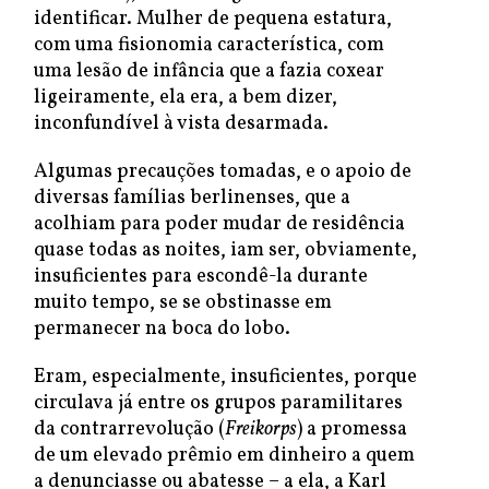
identificar. Mulher de pequena estatura,
com uma fisionomia característica, com
uma lesão de infância que a fazia coxear
ligeiramente, ela era, a bem dizer,
inconfundível à vista desarmada.
Algumas precauções tomadas, e o apoio de
diversas famílias berlinenses, que a
acolhiam para poder mudar de residência
quase todas as noites, iam ser, obviamente,
insuficientes para escondê-la durante
muito tempo, se se obstinasse em
permanecer na boca do lobo.
Eram, especialmente, insuficientes, porque
circulava já entre os grupos paramilitares
da contrarrevolução (
Freikorps
) a promessa
de um elevado prêmio em dinheiro a quem
a denunciasse ou abatesse – a ela, a Karl