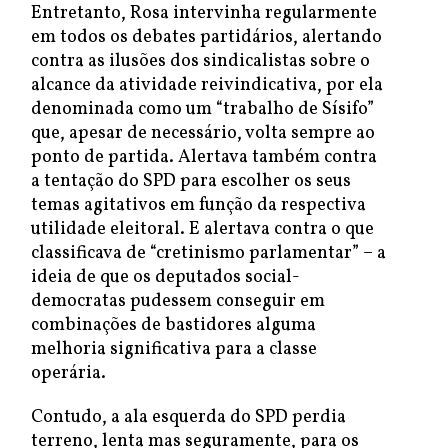
Entretanto, Rosa intervinha regularmente
em todos os debates partidários, alertando
contra as ilusões dos sindicalistas sobre o
alcance da atividade reivindicativa, por ela
denominada como um “trabalho de Sísifo”
que, apesar de necessário, volta sempre ao
ponto de partida. Alertava também contra
a tentação do SPD para escolher os seus
temas agitativos em função da respectiva
utilidade eleitoral. E alertava contra o que
classificava de “cretinismo parlamentar” – a
ideia de que os deputados social-
democratas pudessem conseguir em
combinações de bastidores alguma
melhoria significativa para a classe
operária.
Contudo, a ala esquerda do SPD perdia
terreno, lenta mas seguramente, para os