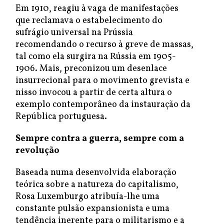
Em 1910, reagiu à vaga de manifestações
que reclamava o estabelecimento do
sufrágio universal na Prússia
recomendando o recurso à greve de massas,
tal como ela surgira na Rússia em 1905-
1906. Mais, preconizou um desenlace
insurrecional para o movimento grevista e
nisso invocou a partir de certa altura o
exemplo contemporâneo da instauração da
República portuguesa.
Sempre contra a guerra, sempre com a
revolução
Baseada numa desenvolvida elaboração
teórica sobre a natureza do capitalismo,
Rosa Luxemburgo atribuía-lhe uma
constante pulsão expansionista e uma
tendência inerente para o militarismo e a