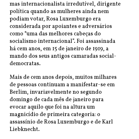
mas internacionalista irredutível, dirigente
política quando as mulheres ainda nem
podiam votar, Rosa Luxemburgo era
considerada por apoiantes e adversários
como “uma das melhores cabeças do
socialismo internacional”. Foi assassinada
há cem anos, em 15 de janeiro de 1919, a
mando dos seus antigos camaradas social-
democratas.
Mais de cem anos depois, muitos milhares
de pessoas continuam a manifestar-se em
Berlim, invariavelmente no segundo
domingo de cada mês de janeiro para
evocar aquilo que foi na altura um
magnicídio de primeira categoria: o
assassínio de Rosa Luxemburgo e de Karl
Liebknecht.