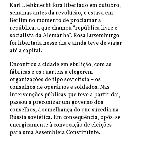
Karl Liebknecht fora libertado em outubro,
semanas antes da revolução, e estava em
Berlim no momento de proclamar a
república, a que chamou “república livre e
socialista da Alemanha”. Rosa Luxemburgo
foi libertada nesse dia e ainda teve de viajar
até a capital.
Encontrou a cidade em ebulição, com as
fábricas e os quarteis a elegerem
organizações de tipo sovietista – os
conselhos de operários e soldados. Nas
intervenções públicas que teve a partir daí,
passou a preconizar um governo dos
conselhos, à semelhança do que sucedia na
Rússia soviética. Em consequência, opôs-se
energicamente à convocação de eleições
para uma Assembleia Constituinte.