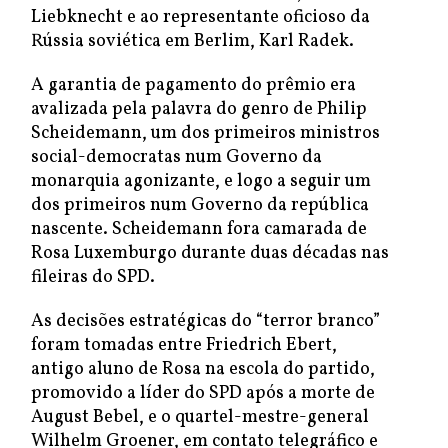
Liebknecht e ao representante oficioso da
Rússia soviética em Berlim, Karl Radek.
A garantia de pagamento do prêmio era
avalizada pela palavra do genro de Philip
Scheidemann, um dos primeiros ministros
social-democratas num Governo da
monarquia agonizante, e logo a seguir um
dos primeiros num Governo da república
nascente. Scheidemann fora camarada de
Rosa Luxemburgo durante duas décadas nas
fileiras do SPD.
As decisões estratégicas do “terror branco”
foram tomadas entre Friedrich Ebert,
antigo aluno de Rosa na escola do partido,
promovido a líder do SPD após a morte de
August Bebel, e o quartel-mestre-general
Wilhelm Groener, em contato telegráfico e