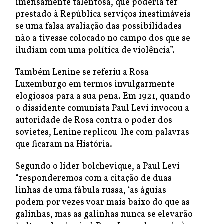
imensamente talentosa, que poderia ter
prestado à República serviços inestimáveis
se uma falsa avaliação das possibilidades
não a tivesse colocado no campo dos que se
iludiam com uma política de violência”.
Também Lenine se referiu a Rosa
Luxemburgo em termos invulgarmente
elogiosos para a sua pena. Em 1921, quando
o dissidente comunista Paul Levi invocou a
autoridade de Rosa contra o poder dos
sovietes, Lenine replicou-lhe com palavras
que ficaram na História.
Segundo o líder bolchevique, a Paul Levi
“responderemos com a citação de duas
linhas de uma fábula russa, ‘as águias
podem por vezes voar mais baixo do que as
galinhas, mas as galinhas nunca se elevarão