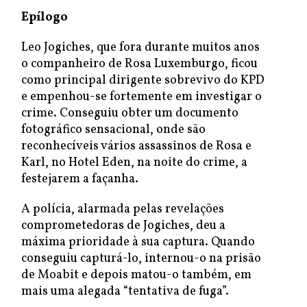
Epílogo
Leo Jogiches, que fora durante muitos anos
o companheiro de Rosa Luxemburgo, ficou
como principal dirigente sobrevivo do KPD
e empenhou-se fortemente em investigar o
crime. Conseguiu obter um documento
fotográfico sensacional, onde são
reconhecíveis vários assassinos de Rosa e
Karl, no Hotel Eden, na noite do crime, a
festejarem a façanha.
A polícia, alarmada pelas revelações
comprometedoras de Jogiches, deu a
máxima prioridade à sua captura. Quando
conseguiu capturá-lo, internou-o na prisão
de Moabit e depois matou-o também, em
mais uma alegada “tentativa de fuga”.