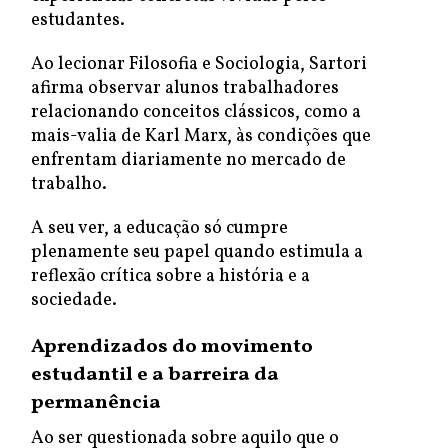
estudantes.
Ao lecionar Filosofia e Sociologia, Sartori
afirma observar alunos trabalhadores
relacionando conceitos clássicos, como a
mais-valia de Karl Marx, às condições que
enfrentam diariamente no mercado de
trabalho.
A seu ver, a educação só cumpre
plenamente seu papel quando estimula a
reflexão crítica sobre a história e a
sociedade.
Aprendizados do movimento
estudantil e a barreira da
permanência
Ao ser questionada sobre aquilo que o