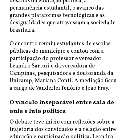
desafios da educação pública, a
permanência estudantil, o avanço das
grandes plataformas tecnológicas e as
desigualdades que atravessam a sociedade
brasileira.
O encontro reuniu estudantes de escolas
públicas do município e contou com a
participação do professor e vereador
Leandro Sartori e da vereadora de
Campinas, pesquisadora e doutoranda da
Unicamp, Mariana Conti. A mediação ficou
a cargo de Vanderlei Tenório e João Fray.
O vínculo inseparável entre sala de
aula e luta política
O debate teve início com reflexões sobre a
trajetória dos convidados e a relação entre
educação e participação política. Leandro