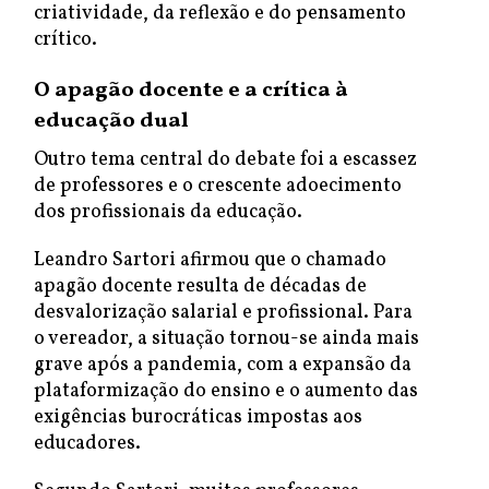
criatividade, da reflexão e do pensamento
crítico.
O apagão docente e a crítica à
educação dual
Outro tema central do debate foi a escassez
de professores e o crescente adoecimento
dos profissionais da educação.
Leandro Sartori afirmou que o chamado
apagão docente resulta de décadas de
desvalorização salarial e profissional. Para
o vereador, a situação tornou-se ainda mais
grave após a pandemia, com a expansão da
plataformização do ensino e o aumento das
exigências burocráticas impostas aos
educadores.