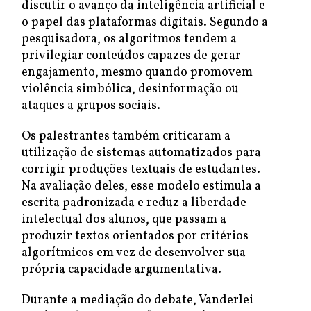
discutir o avanço da inteligência artificial e
o papel das plataformas digitais. Segundo a
pesquisadora, os algoritmos tendem a
privilegiar conteúdos capazes de gerar
engajamento, mesmo quando promovem
violência simbólica, desinformação ou
ataques a grupos sociais.
Os palestrantes também criticaram a
utilização de sistemas automatizados para
corrigir produções textuais de estudantes.
Na avaliação deles, esse modelo estimula a
escrita padronizada e reduz a liberdade
intelectual dos alunos, que passam a
produzir textos orientados por critérios
algorítmicos em vez de desenvolver sua
própria capacidade argumentativa.
Durante a mediação do debate, Vanderlei