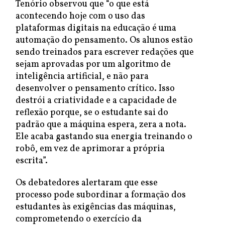
Tenório observou que “o que está
acontecendo hoje com o uso das
plataformas digitais na educação é uma
automação do pensamento. Os alunos estão
sendo treinados para escrever redações que
sejam aprovadas por um algoritmo de
inteligência artificial, e não para
desenvolver o pensamento crítico. Isso
destrói a criatividade e a capacidade de
reflexão porque, se o estudante sai do
padrão que a máquina espera, zera a nota.
Ele acaba gastando sua energia treinando o
robô, em vez de aprimorar a própria
escrita”.
Os debatedores alertaram que esse
processo pode subordinar a formação dos
estudantes às exigências das máquinas,
comprometendo o exercício da