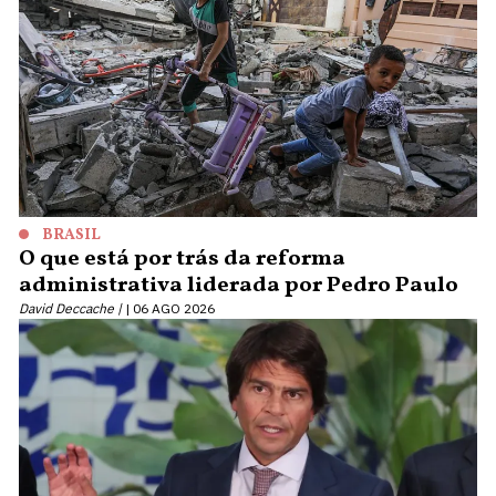
BRASIL
O que está por trás da reforma
administrativa liderada por Pedro Paulo
David Deccache |
06 AGO 2026