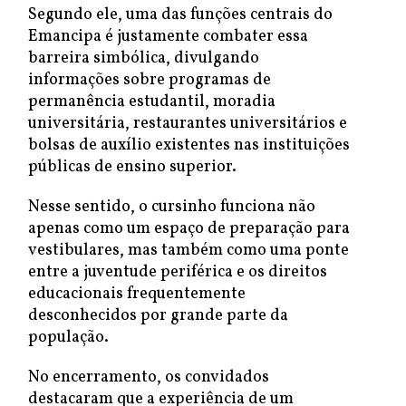
Segundo ele, uma das funções centrais do
Emancipa é justamente combater essa
barreira simbólica, divulgando
informações sobre programas de
permanência estudantil, moradia
universitária, restaurantes universitários e
bolsas de auxílio existentes nas instituições
públicas de ensino superior.
Nesse sentido, o cursinho funciona não
apenas como um espaço de preparação para
vestibulares, mas também como uma ponte
entre a juventude periférica e os direitos
educacionais frequentemente
desconhecidos por grande parte da
população.
No encerramento, os convidados
destacaram que a experiência de um