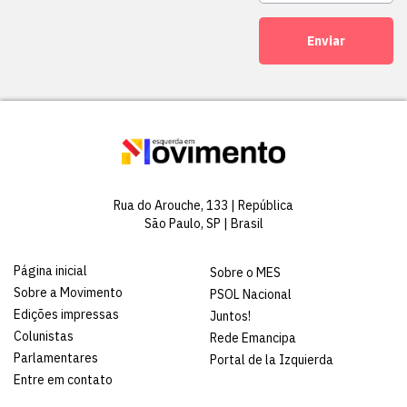
Enviar
Rua do Arouche, 133 | República
São Paulo, SP | Brasil
Página inicial
Sobre o MES
Sobre a Movimento
PSOL Nacional
Edições impressas
Juntos!
Colunistas
Rede Emancipa
Parlamentares
Portal de la Izquierda
Entre em contato