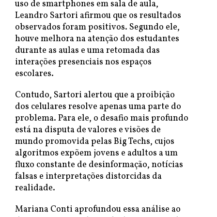
uso de smartphones em sala de aula,
Leandro Sartori afirmou que os resultados
observados foram positivos. Segundo ele,
houve melhora na atenção dos estudantes
durante as aulas e uma retomada das
interações presenciais nos espaços
escolares.
Contudo, Sartori alertou que a proibição
dos celulares resolve apenas uma parte do
problema. Para ele, o desafio mais profundo
está na disputa de valores e visões de
mundo promovida pelas Big Techs, cujos
algoritmos expõem jovens e adultos a um
fluxo constante de desinformação, notícias
falsas e interpretações distorcidas da
realidade.
Mariana Conti aprofundou essa análise ao