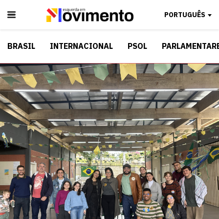
PORTUGUÊS
BRASIL
INTERNACIONAL
PSOL
PARLAMENTAR