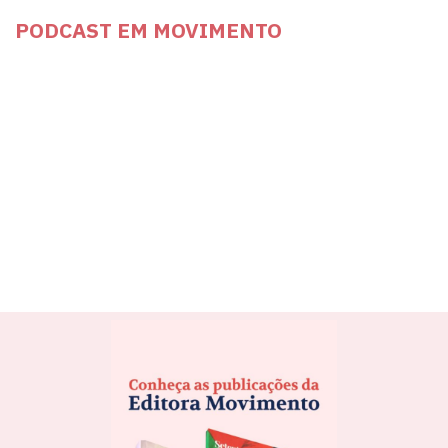
PODCAST EM MOVIMENTO