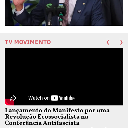
TV MOVIMENTO
❮
❯
Lançamento do Manifesto por uma
Revolução Ecossocialista na
Conferência Antifascista