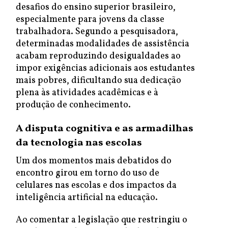
desafios do ensino superior brasileiro,
especialmente para jovens da classe
trabalhadora. Segundo a pesquisadora,
determinadas modalidades de assistência
acabam reproduzindo desigualdades ao
impor exigências adicionais aos estudantes
mais pobres, dificultando sua dedicação
plena às atividades acadêmicas e à
produção de conhecimento.
A disputa cognitiva e as armadilhas
da tecnologia nas escolas
Um dos momentos mais debatidos do
encontro girou em torno do uso de
celulares nas escolas e dos impactos da
inteligência artificial na educação.
Ao comentar a legislação que restringiu o