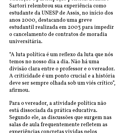
Sartori relembrou sua experiência como
estudante da UNESP de Assis, no início dos
anos 2000, destacando uma greve
estudantil realizada em 2003 para impedir
o cancelamento de contratos de moradia
universitária.
“A luta política é um reflexo da luta que nós
temos no nosso dia a dia. Não há uma
divisão clara entre o professor e o vereador.
A criticidade é um ponto crucial e a história
deve ser sempre olhada sob um viés crítico”,
afirmou.
Para o vereador, a atividade política não
está dissociada da prática educativa.
Segundo ele, as discussões que surgem nas
salas de aula frequentemente refletem as
experiências concretas vividas pelos