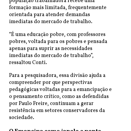
população trabalhadora recebe uma
formação mais limitada, frequentemente
orientada para atender demandas
imediatas do mercado de trabalho.
“É uma educação pobre, com professores
pobres, voltada para os pobres e pensada
apenas para suprir as necessidades
imediatas do mercado de trabalho”,
ressaltou Conti.
Para a pesquisadora, essa divisão ajuda a
compreender por que perspectivas
pedagógicas voltadas para a emancipação e
o pensamento crítico, como as defendidas
por Paulo Freire, continuam a gerar
resistência em setores conservadores da
sociedade.