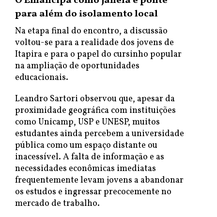
O Emancipa como janela e ponte
para além do isolamento local
Na etapa final do encontro, a discussão
voltou-se para a realidade dos jovens de
Itapira e para o papel do cursinho popular
na ampliação de oportunidades
educacionais.
Leandro Sartori observou que, apesar da
proximidade geográfica com instituições
como Unicamp, USP e UNESP, muitos
estudantes ainda percebem a universidade
pública como um espaço distante ou
inacessível. A falta de informação e as
necessidades econômicas imediatas
frequentemente levam jovens a abandonar
os estudos e ingressar precocemente no
mercado de trabalho.