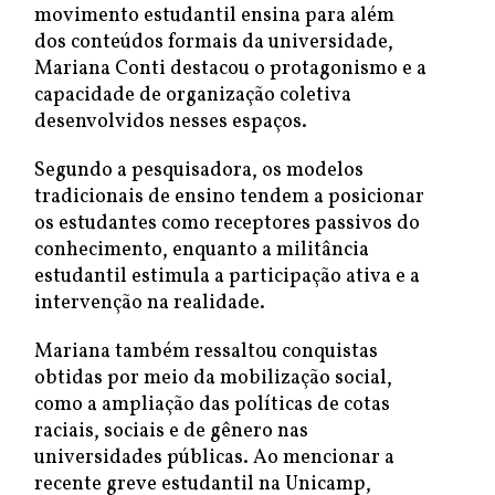
movimento estudantil ensina para além
dos conteúdos formais da universidade,
Mariana Conti destacou o protagonismo e a
capacidade de organização coletiva
desenvolvidos nesses espaços.
Segundo a pesquisadora, os modelos
tradicionais de ensino tendem a posicionar
os estudantes como receptores passivos do
conhecimento, enquanto a militância
estudantil estimula a participação ativa e a
intervenção na realidade.
Mariana também ressaltou conquistas
obtidas por meio da mobilização social,
como a ampliação das políticas de cotas
raciais, sociais e de gênero nas
universidades públicas. Ao mencionar a
recente greve estudantil na Unicamp,