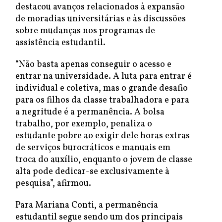
destacou avanços relacionados à expansão
de moradias universitárias e às discussões
sobre mudanças nos programas de
assistência estudantil.
“Não basta apenas conseguir o acesso e
entrar na universidade. A luta para entrar é
individual e coletiva, mas o grande desafio
para os filhos da classe trabalhadora e para
a negritude é a permanência. A bolsa
trabalho, por exemplo, penaliza o
estudante pobre ao exigir dele horas extras
de serviços burocráticos e manuais em
troca do auxílio, enquanto o jovem de classe
alta pode dedicar-se exclusivamente à
pesquisa”, afirmou.
Para Mariana Conti, a permanência
estudantil segue sendo um dos principais