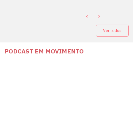
<
>
Ver todos
PODCAST EM MOVIMENTO