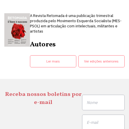
A Revista Retomada é uma publicação trimestral
produzida pelo Movimento Esquerda Socialista (MES-
PSOL) em articulação com intelectuais, militantes e
artistas
Autores
Ler mais
Ver edições anteriores
Receba nossos boletins por
e-mail