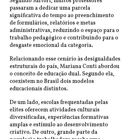
Segundo Sartori, muitos professores
passaram a dedicar uma parcela
significativa do tempo ao preenchimento
de formulários, relatórios e metas
administrativas, reduzindo o espaço para o
trabalho pedagógico e contribuindo para o
desgaste emocional da categoria.
Relacionando esse cenário às desigualdades
estruturais do país, Mariana Conti abordou
o conceito de educação dual. Segundo ela,
coexistem no Brasil dois modelos
educacionais distintos.
De um lado, escolas frequentadas pelas
elites oferecem atividades culturais
diversificadas, experiências formativas
amplas e estímulo ao desenvolvimento
criativo. De outro, grande parte da