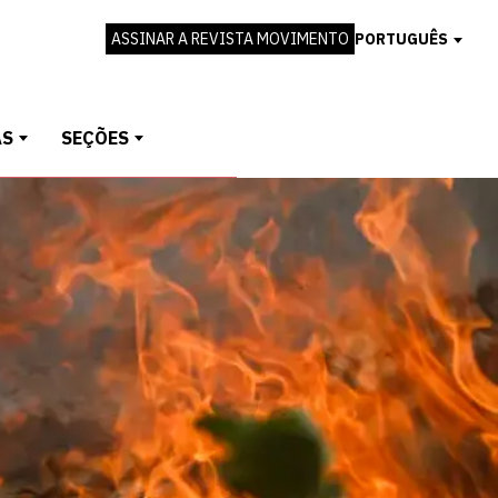
ASSINAR A REVISTA MOVIMENTO
PORTUGUÊS
AS
SEÇÕES