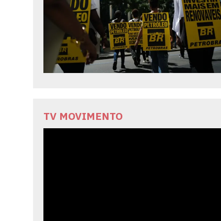
TV MOVIMENTO