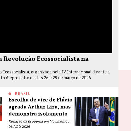
Revolução Ecossocialista na
Ecossocialista, organizada pela IV Internacional durante a
orto Alegre entre os dias 26 e 29 de março de 2026
BRASIL
Escolha de vice de Flávio
agrada Arthur Lira, mas
demonstra isolamento
Redação da Esquerda em Movimento |
06 AGO 2026