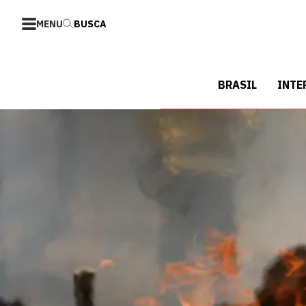
MENU
BUSCA
BRASIL
INTE