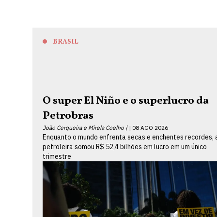
BRASIL
O super El Niño e o superlucro da
Petrobras
João Cerqueira e Mirela Coelho |
08 AGO 2026
Enquanto o mundo enfrenta secas e enchentes recordes, 
petroleira somou R$ 52,4 bilhões em lucro em um único
trimestre