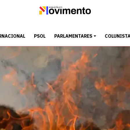
RNACIONAL
PSOL
PARLAMENTARES
COLUNIST