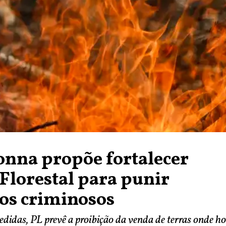
nna propõe fortalecer
Florestal para punir
os criminosos
edidas, PL prevê a proibição da venda de terras onde h