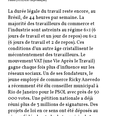
Paulo (STILASP/Reprodução)
La durée légale du travail reste encore, au
Brésil, de 44 heures par semaine. La
majorité des travailleurs du commerce et
l’industrie sont astreints au régime 6×1 (6
jours de travail et un jour de repos) ou 6×2
(6 jours de travail et 2 de repos). Ces
conditions d’un autre âge cristallisent le
mécontentement des travailleurs. Le
mouvement VAT (une Vie Après le Travail)
gagne chaque fois plus d’influence sur les
réseaux sociaux. Un de ses fondateurs, le
jeune employé de commerce Ricky Azevedo
a récemment été élu conseiller municipal à
Rio de Janeiro pour le PSOL avec près de 50
000 votes. Une pétition nationale a déjà
réuni plus de 3 millions de signatures. Des
projets de loi en ce sens ont été déposés au