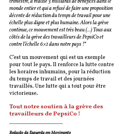
trimestre, a réalisé 3 milliards de bénéfices dans le
monde entier et qui a refusé de faire une proposition
décente de réduction du temps de travail pour une
échelle plus digne et plus humaine. Alors la grève
continue, ce mouvement est très beau (…) Tous aux
côtés de la grève des travailleurs de PepsiCo et
contre l’échelle 6×1 dans notre pays !
“
C’est un mouvement qui est un exemple
pour tout le pays. Il renforce la lutte contre
les horaires inhumains, pour la réduction
du temps de travail et des journées
travaillés. Une lutte qui a tout pour être
victorieuse.
Tout notre soutien à la grève des
travailleurs de PepsiCo !
Redação da Esquerda em Movimento