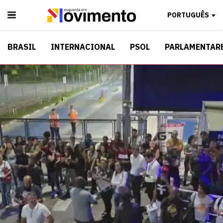
PORTUGUÊS
BRASIL
INTERNACIONAL
PSOL
PARLAMENTAR