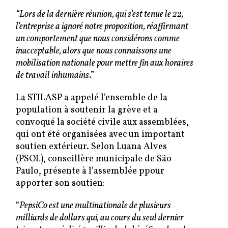
“Lors de la dernière réunion, qui s’est tenue le 22,
l’entreprise a ignoré notre proposition, réaffirmant
un comportement que nous considérons comme
inacceptable, alors que nous connaissons une
mobilisation nationale pour mettre fin aux horaires
de travail inhumains
.”
La STILASP a appelé l’ensemble de la
population à soutenir la grève et a
convoqué la société civile aux assemblées,
qui ont été organisées avec un important
soutien extérieur. Selon Luana Alves
(PSOL), conseillère municipale de São
Paulo, présente à l’assemblée ppour
apporter son soutien:
“
PepsiCo est une multinationale de plusieurs
milliards de dollars qui, au cours du seul dernier