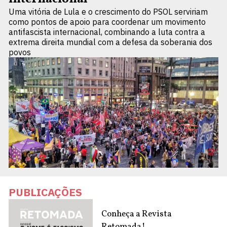
Uma vitória de Lula e o crescimento do PSOL serviriam
como pontos de apoio para coordenar um movimento
antifascista internacional, combinando a luta contra a
extrema direita mundial com a defesa da soberania dos
povos
PUBLICAÇÕES
Conheça a Revista
Retomada!