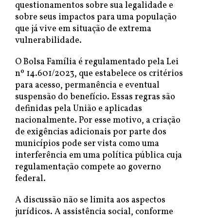
questionamentos sobre sua legalidade e
sobre seus impactos para uma população
que já vive em situação de extrema
vulnerabilidade.
O Bolsa Família é regulamentado pela Lei
nº 14.601/2023, que estabelece os critérios
para acesso, permanência e eventual
suspensão do benefício. Essas regras são
definidas pela União e aplicadas
nacionalmente. Por esse motivo, a criação
de exigências adicionais por parte dos
municípios pode ser vista como uma
interferência em uma política pública cuja
regulamentação compete ao governo
federal.
A discussão não se limita aos aspectos
jurídicos. A assistência social, conforme