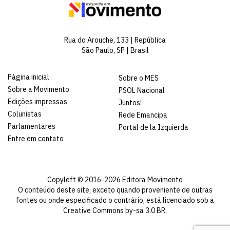
Rua do Arouche, 133 | República
São Paulo, SP | Brasil
Página inicial
Sobre o MES
Sobre a Movimento
PSOL Nacional
Edições impressas
Juntos!
Colunistas
Rede Emancipa
Parlamentares
Portal de la Izquierda
Entre em contato
Copyleft © 2016-2026 Editora Movimento
O conteúdo deste site, exceto quando proveniente de outras
fontes ou onde especificado o contrário, está licenciado sob a
Creative Commons by-sa 3.0 BR
.