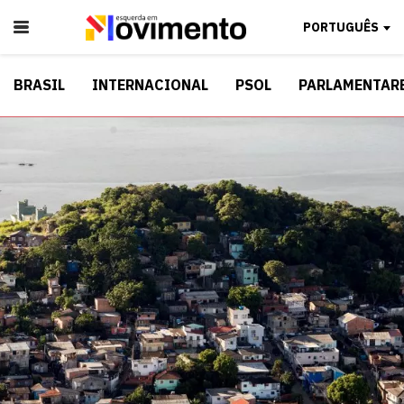
PORTUGUÊS
BRASIL
INTERNACIONAL
PSOL
PARLAMENTAR