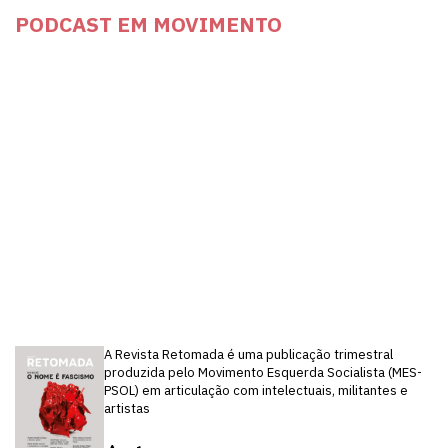
PODCAST EM MOVIMENTO
A Revista Retomada é uma publicação trimestral
produzida pelo Movimento Esquerda Socialista (MES-
PSOL) em articulação com intelectuais, militantes e
artistas