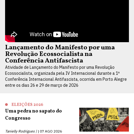
Lançamento do Manifesto por uma
Revolução Ecossocialista na
Conferência Antifascista
Atividade de Lançamento do Manifesto por uma Revolução
Ecossocialista, organizada pela IV Internacional durante a 1ª
Conferência Internacional Antifascista, ocorrida em Porto Alegre
entre os dias 26 e 29 de março de 2026
ELEIÇÕES 2026
Uma pedra no sapato do
Congresso
Tanielly Rodrigues |
07 AGO 2026