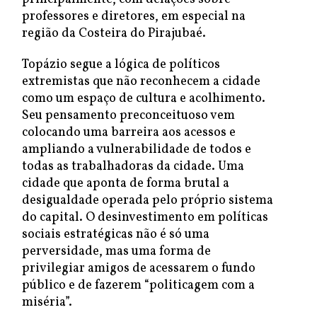
professores e diretores, em especial na
região da Costeira do Pirajubaé.
Topázio segue a lógica de políticos
extremistas que não reconhecem a cidade
como um espaço de cultura e acolhimento.
Seu pensamento preconceituoso vem
colocando uma barreira aos acessos e
ampliando a vulnerabilidade de todos e
todas as trabalhadoras da cidade. Uma
cidade que aponta de forma brutal a
desigualdade operada pelo próprio sistema
do capital. O desinvestimento em políticas
sociais estratégicas não é só uma
perversidade, mas uma forma de
privilegiar amigos de acessarem o fundo
público e de fazerem “politicagem com a
miséria”.