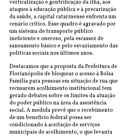
verticalização e gentrificação da ilha, aos
ataques à educação pública e à precarização
da saúde, a capital catarinense enfrenta um
cenário crítico. Esse quadro é agravado por
um sistema de transporte público
ineficiente e oneroso, pela escassez de
saneamento básico e pelo esvaziamento das
políticas sociais nos últimos anos.
Destacamos que a proposta da Prefeitura de
Florianópolis de bloquear o acesso à Bolsa
Família para pessoas em situação de rua que
recusarem acolhimento institucional tem
gerado debates sobre os limites da atuação
do poder público na área da assistência
social. A medida prevê que o recebimento
de um benefício federal possa ser
condicionado à aceitação de serviços
municipais de acolhimento, o que levanta