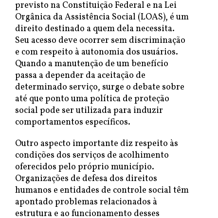
previsto na Constituição Federal e na Lei
Orgânica da Assistência Social (LOAS), é um
direito destinado a quem dela necessita.
Seu acesso deve ocorrer sem discriminação
e com respeito à autonomia dos usuários.
Quando a manutenção de um benefício
passa a depender da aceitação de
determinado serviço, surge o debate sobre
até que ponto uma política de proteção
social pode ser utilizada para induzir
comportamentos específicos.
Outro aspecto importante diz respeito às
condições dos serviços de acolhimento
oferecidos pelo próprio município.
Organizações de defesa dos direitos
humanos e entidades de controle social têm
apontado problemas relacionados à
estrutura e ao funcionamento desses