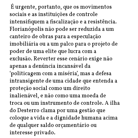
É urgente, portanto, que os movimentos
sociais e as instituições de controle
intensifiquem a fiscalização e a resistência.
Florianópolis não pode ser reduzida a um
canteiro de obras para a especulação
imobiliária ou a um palco para o projeto de
poder de uma elite que lucra com a
exclusão. Reverter esse cenário exige não
apenas a denúncia incansável da
‘politicagem com a miséria’, mas a defesa
intransigente de uma cidade que entenda a
proteção social como um direito
inalienável, e não como uma moeda de
troca ou um instrumento de controle. A ilha
do Desterro clama por uma gestão que
coloque a vida e a dignidade humana acima
de qualquer saldo orçamentário ou
interesse privado.