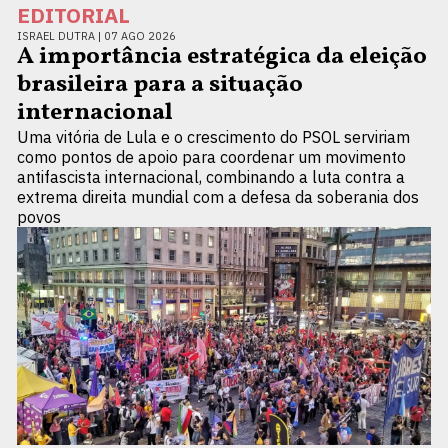
EDITORIAL
ISRAEL DUTRA |
07 AGO 2026
A importância estratégica da eleição
brasileira para a situação
internacional
Uma vitória de Lula e o crescimento do PSOL serviriam
como pontos de apoio para coordenar um movimento
antifascista internacional, combinando a luta contra a
extrema direita mundial com a defesa da soberania dos
povos