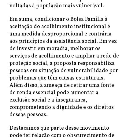
voltadas à população mais vulnerável.
Em suma, condicionar o Bolsa Família à
aceitação do acolhimento institucional é
uma medida desproporcional e contrária
aos princípios da assistência social. Em vez
de investir em moradia, melhorar os
serviços de acolhimento e ampliar a rede de
proteção social, a proposta responsabiliza
pessoas em situação de vulnerabilidade por
problemas que têm causas estruturais.
Além disso, a ameaça de retirar uma fonte
de renda essencial pode aumentar a
exclusão social e a insegurança,
comprometendo a dignidade e os direitos
dessas pessoas.
Destacamos que parte desse movimento
pode ter relação com o obscurecimento de