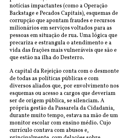
notícias impactantes (como a Operação
Backstage e Pecados Capitais), esquemas de
corrupção que apontam fraudes e recursos
milionários em serviços voltados para as
pessoas em situação de rua. Uma lógica que
precariza e estrangula o atendimento e a
vida das frações mais vulneráveis que são e
que estão na ilha do Desterro.
A capital da Rejeição conta com o desmonte
de todas as políticas públicas e com
diversos aliados que, por envolvimento nos
esquemas ou acesso a cargos que deveriam
ser de origem pública, se silenciam. A
própria gestão da Passarela da Cidadania,
durante muito tempo, estava na mão de um
monitor escolar com ensino médio. Cujo
currículo contava com abusos e,
principalmente, com delações sobre