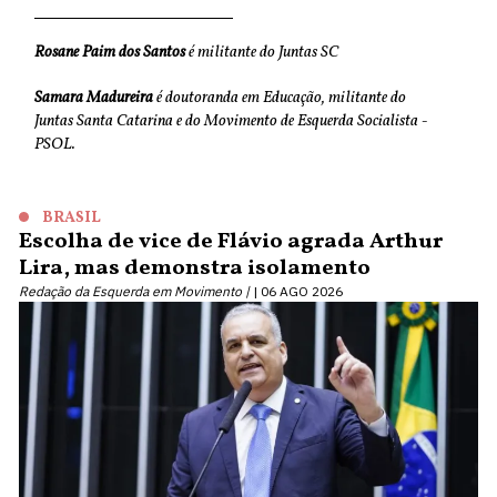
Rosane Paim dos Santos
é militante do Juntas SC
Samara Madureira
é doutoranda em Educação, militante do
Juntas Santa Catarina e do Movimento de Esquerda Socialista -
PSOL.
BRASIL
Escolha de vice de Flávio agrada Arthur
Lira, mas demonstra isolamento
Redação da Esquerda em Movimento |
06 AGO 2026