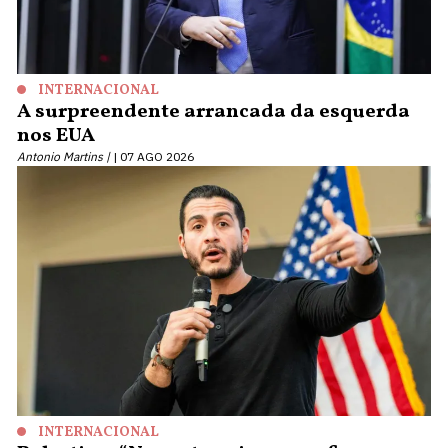
INTERNACIONAL
A surpreendente arrancada da esquerda
nos EUA
Antonio Martins |
07 AGO 2026
INTERNACIONAL