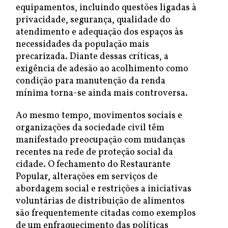
equipamentos, incluindo questões ligadas à
privacidade, segurança, qualidade do
atendimento e adequação dos espaços às
necessidades da população mais
precarizada. Diante dessas críticas, a
exigência de adesão ao acolhimento como
condição para manutenção da renda
mínima torna-se ainda mais controversa.
Ao mesmo tempo, movimentos sociais e
organizações da sociedade civil têm
manifestado preocupação com mudanças
recentes na rede de proteção social da
cidade. O fechamento do Restaurante
Popular, alterações em serviços de
abordagem social e restrições a iniciativas
voluntárias de distribuição de alimentos
são frequentemente citadas como exemplos
de um enfraquecimento das políticas