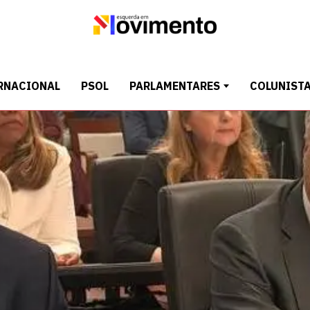
RNACIONAL
PSOL
PARLAMENTARES
COLUNIST