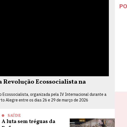
PO
Revolução Ecossocialista na
Ecossocialista, organizada pela IV Internacional durante a
orto Alegre entre os dias 26 e 29 de março de 2026
SAÚDE
A luta sem tréguas da