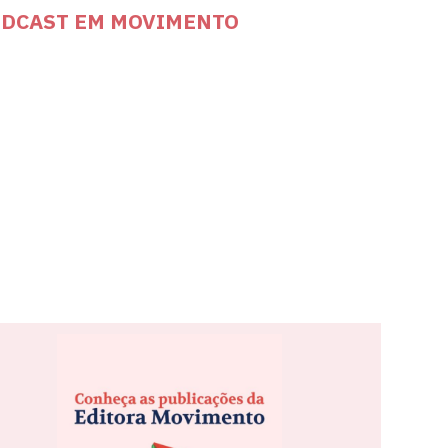
DCAST EM MOVIMENTO