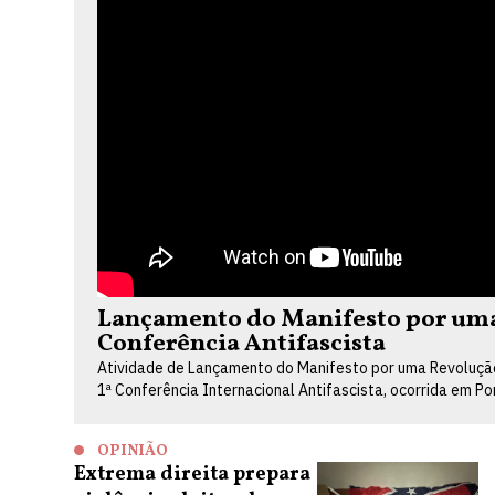
Lançamento do Manifesto por uma 
Conferência Antifascista
Atividade de Lançamento do Manifesto por uma Revolução 
1ª Conferência Internacional Antifascista, ocorrida em P
OPINIÃO
Extrema direita prepara