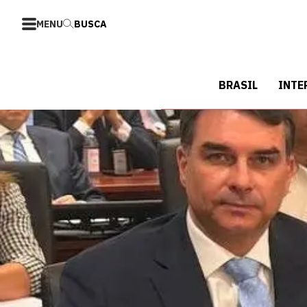
MENU
BUSCA
BRASIL
INTE