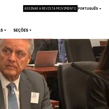
ASSINAR A REVISTA MOVIMENTO
PORTUGUÊS
AS
SEÇÕES