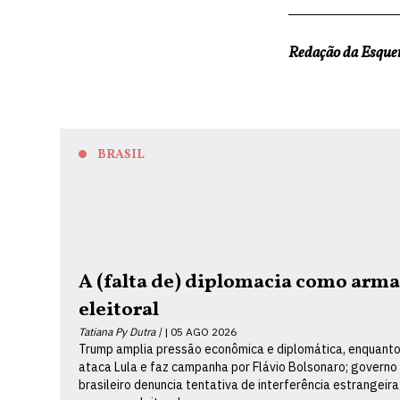
Redação da Esqu
BRASIL
A (falta de) diplomacia como arm
eleitoral
Tatiana Py Dutra |
05 AGO 2026
Trump amplia pressão econômica e diplomática, enquanto
ataca Lula e faz campanha por Flávio Bolsonaro; governo
brasileiro denuncia tentativa de interferência estrangeira