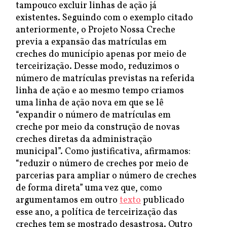
tampouco excluir linhas de ação já
existentes. Seguindo com o exemplo citado
anteriormente, o Projeto Nossa Creche
previa a expansão das matrículas em
creches do município apenas por meio de
terceirização. Desse modo, reduzimos o
número de matrículas previstas na referida
linha de ação e ao mesmo tempo criamos
uma linha de ação nova em que se lê
“expandir o número de matrículas em
creche por meio da construção de novas
creches diretas da administração
municipal”. Como justificativa, afirmamos:
“reduzir o número de creches por meio de
parcerias para ampliar o número de creches
de forma direta” uma vez que, como
argumentamos em outro
texto
publicado
esse ano, a política de terceirização das
creches tem se mostrado desastrosa. Outro