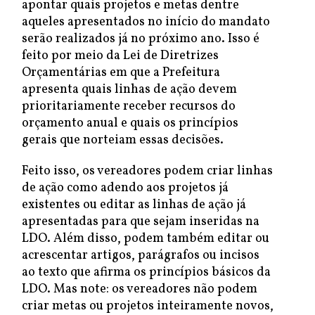
apontar quais projetos e metas dentre
aqueles apresentados no início do mandato
serão realizados já no próximo ano. Isso é
feito por meio da Lei de Diretrizes
Orçamentárias em que a Prefeitura
apresenta quais linhas de ação devem
prioritariamente receber recursos do
orçamento anual e quais os princípios
gerais que norteiam essas decisões.
Feito isso, os vereadores podem criar linhas
de ação como adendo aos projetos já
existentes ou editar as linhas de ação já
apresentadas para que sejam inseridas na
LDO. Além disso, podem também editar ou
acrescentar artigos, parágrafos ou incisos
ao texto que afirma os princípios básicos da
LDO. Mas note: os vereadores não podem
criar metas ou projetos inteiramente novos,