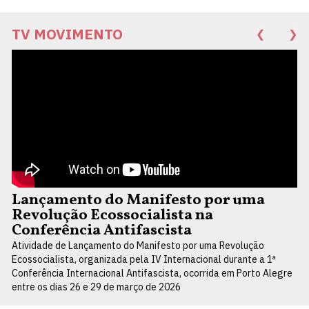
TV MOVIMENTO
❮
❯
Lançamento do Manifesto por uma
Revolução Ecossocialista na
Conferência Antifascista
Atividade de Lançamento do Manifesto por uma Revolução
Ecossocialista, organizada pela IV Internacional durante a 1ª
Conferência Internacional Antifascista, ocorrida em Porto Alegre
entre os dias 26 e 29 de março de 2026