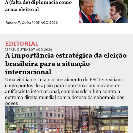
A (falta de) diplomacia como
arma eleitoral
Tatiana Py Dutra |
05 AGO 2026
EDITORIAL
ISRAEL DUTRA |
07 AGO 2026
A importância estratégica da eleição
brasileira para a situação
internacional
Uma vitória de Lula e o crescimento do PSOL serviriam
como pontos de apoio para coordenar um movimento
antifascista internacional, combinando a luta contra a
extrema direita mundial com a defesa da soberania dos
povos