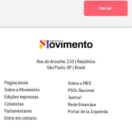
Enviar
Rua do Arouche, 133 | República
São Paulo, SP | Brasil
Página inicial
Sobre o MES
Sobre a Movimento
PSOL Nacional
Edições impressas
Juntos!
Colunistas
Rede Emancipa
Parlamentares
Portal de la Izquierda
Entre em contato