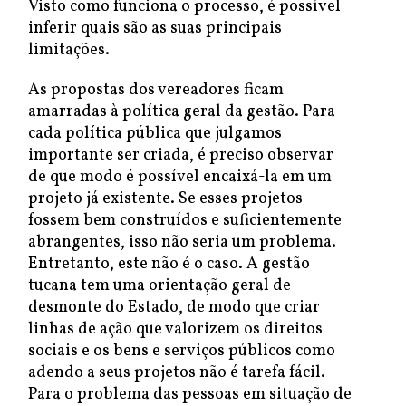
Visto como funciona o processo, é possível
inferir quais são as suas principais
limitações.
As propostas dos vereadores ficam
amarradas à política geral da gestão. Para
cada política pública que julgamos
importante ser criada, é preciso observar
de que modo é possível encaixá-la em um
projeto já existente. Se esses projetos
fossem bem construídos e suficientemente
abrangentes, isso não seria um problema.
Entretanto, este não é o caso. A gestão
tucana tem uma orientação geral de
desmonte do Estado, de modo que criar
linhas de ação que valorizem os direitos
sociais e os bens e serviços públicos como
adendo a seus projetos não é tarefa fácil.
Para o problema das pessoas em situação de