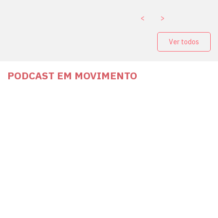
<
>
Ver todos
PODCAST EM MOVIMENTO