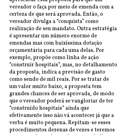
vereador o faça por meio de emenda com a
certeza de que será aprovada. Então, o
vereador divulga a “conquista” como
realização de seu mandato. Outra estratégia
é apresentar um número enorme de
emendas mas com baixíssima dotação
orçamentária para cada uma delas. Por
exemplo, propõe como linha de ação
“construir hospitais”, mas, no detalhamento
da proposta, indica a previsão de gasto
como sendo de mil reais. Por se tratar de
um valor muito baixo, a proposta tem
grandes chances de ser aprovada, de modo
que o vereador poderá se vangloriar de ter
“construído hospitais” ainda que
efetivamente isso não vá acontecer já que a
verba é muito pequena. Repitam-se esses
procedimentos dezenas de vezes e teremos