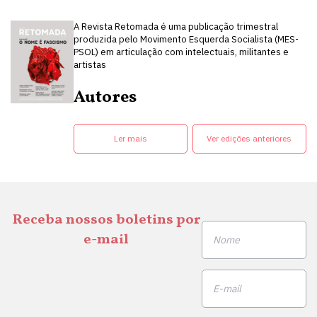
A Revista Retomada é uma publicação trimestral
produzida pelo Movimento Esquerda Socialista (MES-
PSOL) em articulação com intelectuais, militantes e
artistas
Autores
Ler mais
Ver edições anteriores
Receba nossos boletins por
e-mail