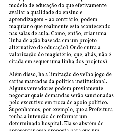
modelo de educação do que efetivamente
avaliar a qualidade do ensino e
aprendizagem – ao contrário, podem
maquiar o que realmente está acontecendo
nas salas de aula. Como, então, criar uma
linha de ação baseada em um projeto
alternativo de educação? Onde entra a
valorização do magistério, que, aliás, não é
citada em sequer uma linha dos projetos?
Além disso, há a limitação do velho jogo de
cartas marcadas da política institucional.
Alguns vereadores podem previamente
negociar quais demandas serão sancionadas
pelo executivo em troca de apoio político.
Suponhamos, por exemplo, que a Prefeitura
tenha a intenção de reformar um
determinado hospital. Ela se abstém de
apresentar essa proposta para que um