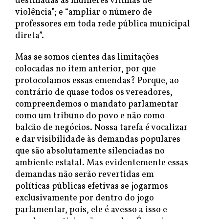
destinadas às mulheres vítimas de
violência”; e “ampliar o número de
professores em toda rede pública municipal
direta”.
Mas se somos cientes das limitações
colocadas no item anterior, por que
protocolamos essas emendas? Porque, ao
contrário de quase todos os vereadores,
compreendemos o mandato parlamentar
como um tribuno do povo e não como
balcão de negócios. Nossa tarefa é vocalizar
e dar visibilidade às demandas populares
que são absolutamente silenciadas no
ambiente estatal. Mas evidentemente essas
demandas não serão revertidas em
políticas públicas efetivas se jogarmos
exclusivamente por dentro do jogo
parlamentar, pois, ele é avesso a isso e