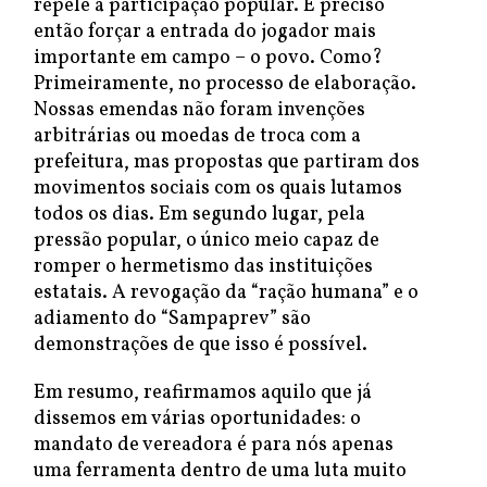
repele a participação popular. É preciso
então forçar a entrada do jogador mais
importante em campo – o povo. Como?
Primeiramente, no processo de elaboração.
Nossas emendas não foram invenções
arbitrárias ou moedas de troca com a
prefeitura, mas propostas que partiram dos
movimentos sociais com os quais lutamos
todos os dias. Em segundo lugar, pela
pressão popular, o único meio capaz de
romper o hermetismo das instituições
estatais. A revogação da “ração humana” e o
adiamento do “Sampaprev” são
demonstrações de que isso é possível.
Em resumo, reafirmamos aquilo que já
dissemos em várias oportunidades: o
mandato de vereadora é para nós apenas
uma ferramenta dentro de uma luta muito