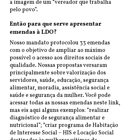
a imagem de um “vereador que trabalha
pelo povo”.
Então para que serve apresentar
emendas à LDO?
Nosso mandato protocolou 33 emendas
com o objetivo de ampliar ao máximo
possível o acesso aos direitos sociais de
qualidade. Nossas propostas versaram
principalmente sobre valorização dos
servidores, saúde, educação, segurança
alimentar, moradia, assistência social e
saúde e segurança da mulher. Você pode
acessar todas as nossas emendas neste link,
mas eis aqui alguns exemplos: “realizar
diagnóstico de segurança alimentar e
nutricional”; “criar programa de Habitação
de Interesse Social – HIS e Locação Social