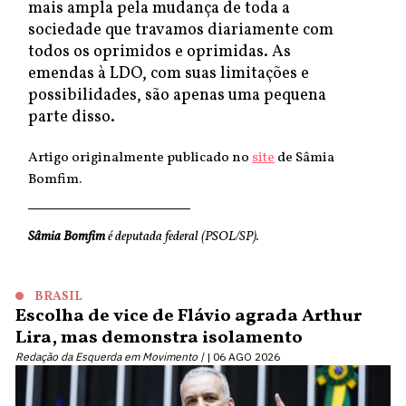
mais ampla pela mudança de toda a
sociedade que travamos diariamente com
todos os oprimidos e oprimidas. As
emendas à LDO, com suas limitações e
possibilidades, são apenas uma pequena
parte disso.
Artigo originalmente publicado no
site
de Sâmia
Bomfim.
Sâmia Bomfim
é deputada federal (PSOL/SP).
BRASIL
Escolha de vice de Flávio agrada Arthur
Lira, mas demonstra isolamento
Redação da Esquerda em Movimento |
06 AGO 2026