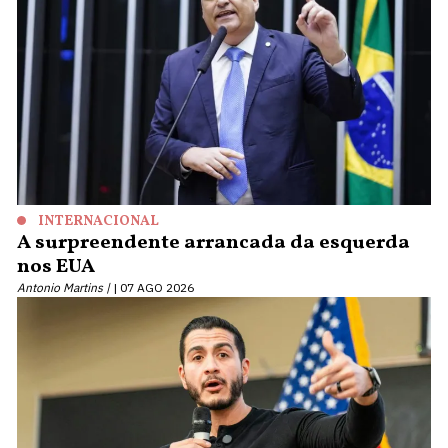
INTERNACIONAL
A surpreendente arrancada da esquerda
nos EUA
Antonio Martins |
07 AGO 2026