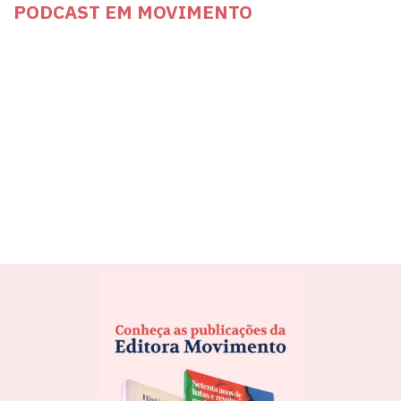
PODCAST EM MOVIMENTO