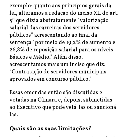
exemplo: quanto aos princípios gerais da
lei, alteramos a redação do inciso XII do art.
5º que dizia abstratamente “valorização
salarial das carreiras dos servidores
públicos” acrescentando ao final da
sentença “por meio de 19,2% de aumento e
26,8% de reposição salarial para os níveis
Básicos e Médio.” Além disso,
acrescentamos mais um inciso que diz:
“Contratação de servidores municipais
aprovados em concurso público.”
Essas emendas então são discutidas e
votadas na Câmara e, depois, submetidas
ao Executivo que pode vetá-las ou sancioná-
las.
Quais são as suas limitações?