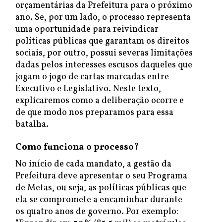
orçamentárias da Prefeitura para o próximo
ano. Se, por um lado, o processo representa
uma oportunidade para reivindicar
políticas públicas que garantam os direitos
sociais, por outro, possui severas limitações
dadas pelos interesses escusos daqueles que
jogam o jogo de cartas marcadas entre
Executivo e Legislativo. Neste texto,
explicaremos como a deliberação ocorre e
de que modo nos preparamos para essa
batalha.
Como funciona o processo?
No início de cada mandato, a gestão da
Prefeitura deve apresentar o seu Programa
de Metas, ou seja, as políticas públicas que
ela se compromete a encaminhar durante
os quatro anos de governo. Por exemplo: