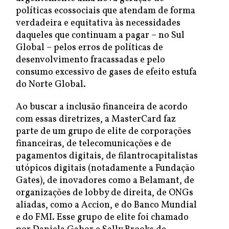
políticas ecossociais que atendam de forma
verdadeira e equitativa às necessidades
daqueles que continuam a pagar – no Sul
Global – pelos erros de políticas de
desenvolvimento fracassadas e pelo
consumo excessivo de gases de efeito estufa
do Norte Global.
Ao buscar a inclusão financeira de acordo
com essas diretrizes, a MasterCard faz
parte de um grupo de elite de corporações
financeiras, de telecomunicações e de
pagamentos digitais, de filantrocapitalistas
utópicos digitais (notadamente a Fundação
Gates), de inovadores como a Belamant, de
organizações de lobby de direita, de ONGs
aliadas, como a Accion, e do Banco Mundial
e do FMI. Esse grupo de elite foi chamado