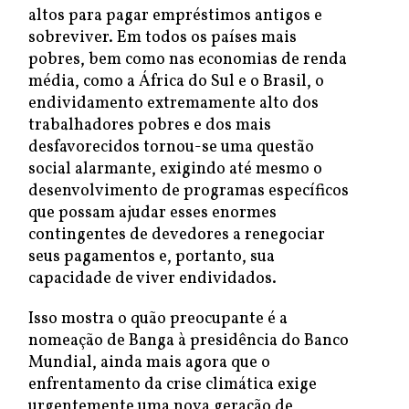
altos para pagar empréstimos antigos e
sobreviver. Em todos os países mais
pobres, bem como nas economias de renda
média, como a África do Sul e o Brasil, o
endividamento extremamente alto dos
trabalhadores pobres e dos mais
desfavorecidos tornou-se uma questão
social alarmante, exigindo até mesmo o
desenvolvimento de programas específicos
que possam ajudar esses enormes
contingentes de devedores a renegociar
seus pagamentos e, portanto, sua
capacidade de viver endividados.
Isso mostra o quão preocupante é a
nomeação de Banga à presidência do Banco
Mundial, ainda mais agora que o
enfrentamento da crise climática exige
urgentemente uma nova geração de