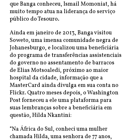
que Banga conheceu, Ismail Momoniat, há
muito tempo atua na liderança do serviço
público do Tesouro.
Ainda em janeiro de 2013, Banga visitou
Soweto, uma imensa comunidade negra de
Johanesburgo, e localizou uma beneficiária
do programa de transferências assistenciais
do governo no assentamento de barracos
de Elias Motsoaledi, próximo ao maior
hospital da cidade, informação que a
MasterCard ainda divulga em sua conta no
Flickr. Quatro meses depois, o Washington
Post forneceu a ele uma plataforma para
suas lembranças sobre a beneficiária em
questão, Hilda Nkantini:
“Na África do Sul, conheci uma mulher
chamada Hilda, uma senhora de 77 anos,