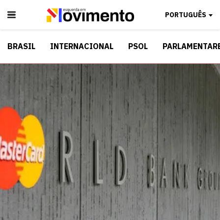
PORTUGUÊS
BRASIL
INTERNACIONAL
PSOL
PARLAMENTAR