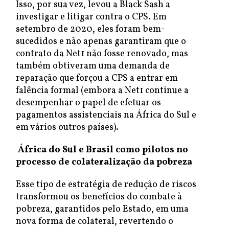
Isso, por sua vez, levou a Black Sash a
investigar e litigar contra o CPS. Em
setembro de 2020, eles foram bem-
sucedidos e não apenas garantiram que o
contrato da Net1 não fosse renovado, mas
também obtiveram uma demanda de
reparação que forçou a CPS a entrar em
falência formal (embora a Net1 continue a
desempenhar o papel de efetuar os
pagamentos assistenciais na África do Sul e
em vários outros países).
África do Sul e Brasil como pilotos no
processo de colateralização da pobreza
Esse tipo de estratégia de redução de riscos
transformou os benefícios do combate à
pobreza, garantidos pelo Estado, em uma
nova forma de colateral, revertendo o