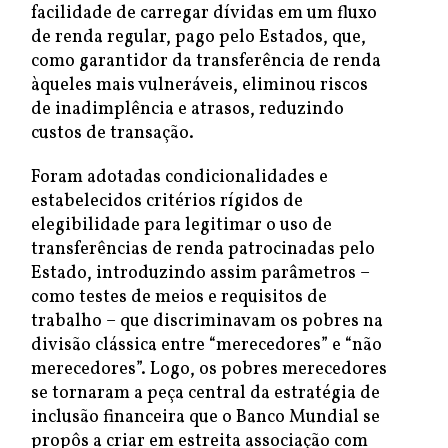
facilidade de carregar dívidas em um fluxo
de renda regular, pago pelo Estados, que,
como garantidor da transferência de renda
àqueles mais vulneráveis, eliminou riscos
de inadimplência e atrasos, reduzindo
custos de transação.
Foram adotadas condicionalidades e
estabelecidos critérios rígidos de
elegibilidade para legitimar o uso de
transferências de renda patrocinadas pelo
Estado, introduzindo assim parâmetros –
como testes de meios e requisitos de
trabalho – que discriminavam os pobres na
divisão clássica entre “merecedores” e “não
merecedores”. Logo, os pobres merecedores
se tornaram a peça central da estratégia de
inclusão financeira que o Banco Mundial se
propôs a criar em estreita associação com