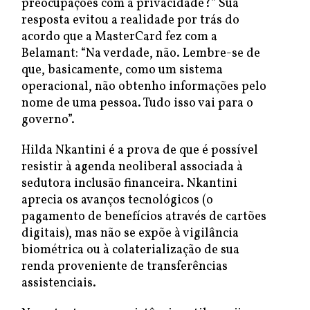
preocupações com a privacidade?” Sua
resposta evitou a realidade por trás do
acordo que a MasterCard fez com a
Belamant: “Na verdade, não. Lembre-se de
que, basicamente, como um sistema
operacional, não obtenho informações pelo
nome de uma pessoa. Tudo isso vai para o
governo”.
Hilda Nkantini é a prova de que é possível
resistir à agenda neoliberal associada à
sedutora inclusão financeira. Nkantini
aprecia os avanços tecnológicos (o
pagamento de benefícios através de cartões
digitais), mas não se expõe à vigilância
biométrica ou à colaterialização de sua
renda proveniente de transferências
assistenciais.