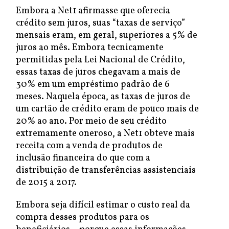
Embora a Net1 afirmasse que oferecia
crédito sem juros, suas “taxas de serviço”
mensais eram, em geral, superiores a 5% de
juros ao mês. Embora tecnicamente
permitidas pela Lei Nacional de Crédito,
essas taxas de juros chegavam a mais de
30% em um empréstimo padrão de 6
meses. Naquela época, as taxas de juros de
um cartão de crédito eram de pouco mais de
20% ao ano. Por meio de seu crédito
extremamente oneroso, a Net1 obteve mais
receita com a venda de produtos de
inclusão financeira do que com a
distribuição de transferências assistenciais
de 2015 a 2017.
Embora seja difícil estimar o custo real da
compra desses produtos para os