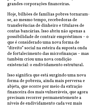
grandes corporações financeiras.
Hoje, bilhões de famílias pobres tornaram-
se, ao mesmo tempo, recebedoras de
transferências de dinheiro e titulares de
contas bancárias. Isso abriu não apenas a
possibilidade de contrair empréstimos – o
que é considerado uma nova forma de
“direito” social na esteira da suposta onda
de fortalecimento das microfinanças – mas
também criou uma nova condição
existencial: o endividamento estrutural.
Isso significa que está surgindo uma nova
forma de pobreza, ainda mais perversa e
abjeta, que ocorre por meio da extração
financeira dos mais vulneráveis, que agora
precisam recorrer permanentemente a
níveis de endividamento cada vez mais