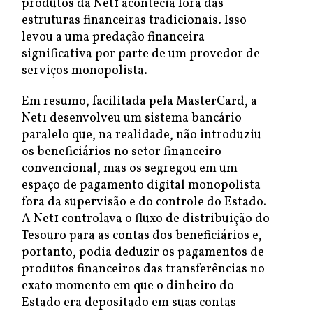
produtos da Net1 acontecia fora das
estruturas financeiras tradicionais. Isso
levou a uma predação financeira
significativa por parte de um provedor de
serviços monopolista.
Em resumo, facilitada pela MasterCard, a
Net1 desenvolveu um sistema bancário
paralelo que, na realidade, não introduziu
os beneficiários no setor financeiro
convencional, mas os segregou em um
espaço de pagamento digital monopolista
fora da supervisão e do controle do Estado.
A Net1 controlava o fluxo de distribuição do
Tesouro para as contas dos beneficiários e,
portanto, podia deduzir os pagamentos de
produtos financeiros das transferências no
exato momento em que o dinheiro do
Estado era depositado em suas contas