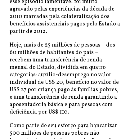
esse episódio lamentável foi muito
agravado pelas experiências da década de
2010 marcadas pela colateralização dos
benefícios assistenciais pagos pelo Estado a
partir de 2012.
Hoje, mais de 25 milhões de pessoas – dos
60 milhões de habitantes do país –
recebem uma transferência de renda
mensal do Estado, dividida em quatro
categorias: auxílio-desemprego no valor
individual de US$ 20, benefício no valor de
US$ 27 por criança pago às famílias pobres,
e uma transferência de renda garantindo a
aposentadoria básica e para pessoas com
deficiência por US$ 110.
Como parte de seu esforço para bancarizar
500 milhões de pessoas pobres não