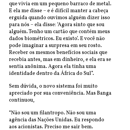
que vivia em um pequeno barraco de metal.
E ela me disse – e é difícil manter a cabeça
erguida quando ouvimos alguém dizer isso
para nós – ela disse: ‘Agora sinto que sou
alguém. Tenho um cartão que contém meus
dados biométricos. Eu existo’. E você não
pode imaginar a surpresa em seu rosto.
Receber os mesmos benefícios sociais que
recebia antes, mas em dinheiro, e ela era se
sentia anônima. Agora ela tinha uma
identidade dentro da África do Sul”.
Sem dúvida, o novo sistema foi muito
apreciado por sua conveniência. Mas Banga
continuou,
“Não sou um filantropo. Não sou uma
agência das Nações Unidas. Eu respondo
aos acionistas. Preciso me sair bem.