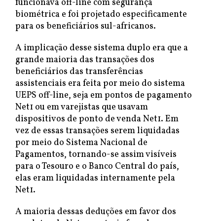
funcionava off-line com segurança
biométrica e foi projetado especificamente
para os beneficiários sul-africanos.
A implicação desse sistema duplo era que a
grande maioria das transações dos
beneficiários das transferências
assistenciais era feita por meio do sistema
UEPS off-line, seja em pontos de pagamento
Net1 ou em varejistas que usavam
dispositivos de ponto de venda Net1. Em
vez de essas transações serem liquidadas
por meio do Sistema Nacional de
Pagamentos, tornando-se assim visíveis
para o Tesouro e o Banco Central do país,
elas eram liquidadas internamente pela
Net1.
A maioria dessas deduções em favor dos