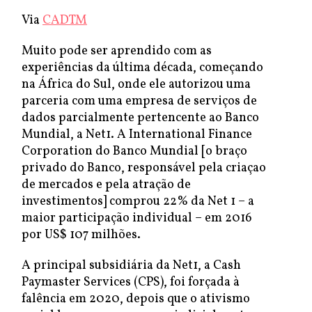
Via
CADTM
Muito pode ser aprendido com as
experiências da última década, começando
na África do Sul, onde ele autorizou uma
parceria com uma empresa de serviços de
dados parcialmente pertencente ao Banco
Mundial, a Net1. A International Finance
Corporation do Banco Mundial [o braço
privado do Banco, responsável pela criaçao
de mercados e pela atração de
investimentos] comprou 22% da Net 1 – a
maior participação individual – em 2016
por US$ 107 milhões.
A principal subsidiária da Net1, a Cash
Paymaster Services (CPS), foi forçada à
falência em 2020, depois que o ativismo