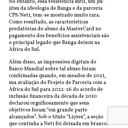
No entanto, essa resistência sutil, um jiu-
jitsu da ideologia de Banga e da parceria
CPS/Net1, tem-se mostrado muito rara.
Como resultado, as características
predatórias do abuso da MasterCard no
pagamento dos benefícios assistenciais são
o principal legado que Banga deixou na
África do Sul.
Além disso, as impressões digitais do
Banco Mundial sobre tal abuso foram
confirmadas quando, em meados de 2021,
sua avaliação do Projeto de Parceria com a
África do Sul para 2022-26 do acordo de
inclusão financeira da década de 2010
declarou orgulhosamente que seus
objetivos foram “em grande parte
alcançados”. Sob o título “Lições”, a seção
que continha a Net1 foi deixada em branco.