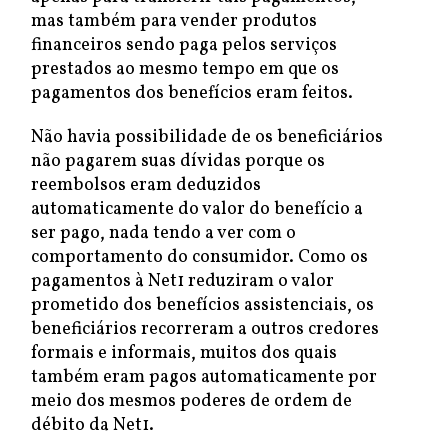
mas também para vender produtos
financeiros sendo paga pelos serviços
prestados ao mesmo tempo em que os
pagamentos dos benefícios eram feitos.
Não havia possibilidade de os beneficiários
não pagarem suas dívidas porque os
reembolsos eram deduzidos
automaticamente do valor do benefício a
ser pago, nada tendo a ver com o
comportamento do consumidor. Como os
pagamentos à Net1 reduziram o valor
prometido dos benefícios assistenciais, os
beneficiários recorreram a outros credores
formais e informais, muitos dos quais
também eram pagos automaticamente por
meio dos mesmos poderes de ordem de
débito da Net1.