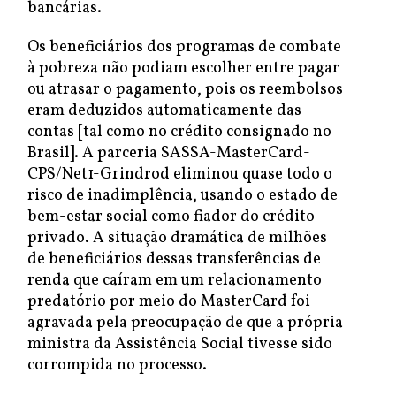
bancárias.
Os beneficiários dos programas de combate
à pobreza não podiam escolher entre pagar
ou atrasar o pagamento, pois os reembolsos
eram deduzidos automaticamente das
contas [tal como no crédito consignado no
Brasil]. A parceria SASSA-MasterCard-
CPS/Net1-Grindrod eliminou quase todo o
risco de inadimplência, usando o estado de
bem-estar social como fiador do crédito
privado. A situação dramática de milhões
de beneficiários dessas transferências de
renda que caíram em um relacionamento
predatório por meio do MasterCard foi
agravada pela preocupação de que a própria
ministra da Assistência Social tivesse sido
corrompida no processo.