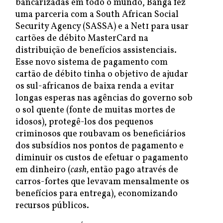
bancarizadas em todo o mundo, Banga fez
uma parceria com a South African Social
Security Agency (SASSA) e a Net1 para usar
cartões de débito MasterCard na
distribuição de benefícios assistenciais.
Esse novo sistema de pagamento com
cartão de débito tinha o objetivo de ajudar
os sul-africanos de baixa renda a evitar
longas esperas nas agências do governo sob
o sol quente (fonte de muitas mortes de
idosos), protegê-los dos pequenos
criminosos que roubavam os beneficiários
dos subsídios nos pontos de pagamento e
diminuir os custos de efetuar o pagamento
em dinheiro (
cash,
então pago através de
carros-fortes que levavam mensalmente os
benefícios para entrega), economizando
recursos públicos.