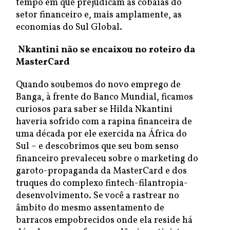
tempo em que prejudicam as cobaias do
setor financeiro e, mais amplamente, as
economias do Sul Global.
Nkantini não se encaixou no roteiro da
MasterCard
Quando soubemos do novo emprego de
Banga, à frente do Banco Mundial, ficamos
curiosos para saber se Hilda Nkantini
haveria sofrido com a rapina financeira de
uma década por ele exercida na África do
Sul – e descobrimos que seu bom senso
financeiro prevaleceu sobre o marketing do
garoto-propaganda da MasterCard e dos
truques do complexo fintech-filantropia-
desenvolvimento. Se você a rastrear no
âmbito do mesmo assentamento de
barracos empobrecidos onde ela reside há