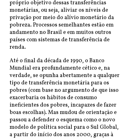
próprio objetivo dessas transferências
monetárias, ou seja, aliviar os níveis de
privação por meio do alívio monetário da
pobreza. Processos semelhantes estão em
andamento no Brasil e em muitos outros
países com sistemas de transferência de
renda.
Até o final da década de 1990, o Banco
Mundial era profundamente cético e, na
verdade, se opunha abertamente a qualquer
tipo de transferência monetária para os
pobres (com base no argumento de que isso
exacerbaria os hábitos de consumo
ineficientes dos pobres, incapazes de fazer
boas escolhas). Mas mudou de orientação e
passou a defender o esquema como o novo
modelo de política social para o Sul Global,
a partir do início dos anos 2000, graças à