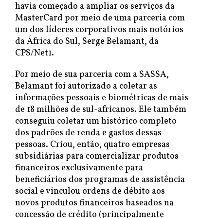
havia começado a ampliar os serviços da
MasterCard por meio de uma parceria com
um dos líderes corporativos mais notórios
da África do Sul, Serge Belamant, da
CPS/Net1.
Por meio de sua parceria com a SASSA,
Belamant foi autorizado a coletar as
informações pessoais e biométricas de mais
de 18 milhões de sul-africanos. Ele também
conseguiu coletar um histórico completo
dos padrões de renda e gastos dessas
pessoas. Criou, então, quatro empresas
subsidiárias para comercializar produtos
financeiros exclusivamente para
beneficiários dos programas de assistência
social e vinculou ordens de débito aos
novos produtos financeiros baseados na
concessão de crédito (principalmente