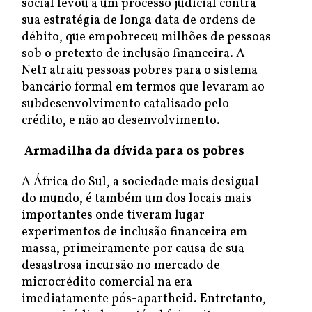
social levou a um processo judicial contra
sua estratégia de longa data de ordens de
débito, que empobreceu milhões de pessoas
sob o pretexto de inclusão financeira. A
Net1 atraiu pessoas pobres para o sistema
bancário formal em termos que levaram ao
subdesenvolvimento catalisado pelo
crédito, e não ao desenvolvimento.
Armadilha da dívida para os pobres
A África do Sul, a sociedade mais desigual
do mundo, é também um dos locais mais
importantes onde tiveram lugar
experimentos de inclusão financeira em
massa, primeiramente por causa de sua
desastrosa incursão no mercado de
microcrédito comercial na era
imediatamente pós-apartheid. Entretanto,