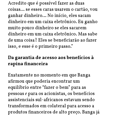
Acredito que é possível fazer as duas
coisas… se esses caras usarem o cartão, vou
ganhar dinheiro… No início, eles sacam
dinheiro em um caixa eletrônico. Eu ganho
muito pouco dinheiro se eles sacarem
dinheiro em um caixa eletrônico. Mas sabe
de uma coisa? Eles se beneficiarão ao fazer
isso, e esse é o primeiro passo.”
Da garantia de acesso aos benefícios à
rapina financeira
Exatamente no momento em que Banga
afirmou que poderia encontrar um
equilíbrio entre “fazer o bem” para as
pessoas
e
para os acionistas, os benefícios
assistenciais sul-africanos estavam sendo
transformados em colateral para acesso a
produtos financeiros de alto preço. Banga já