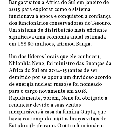
Banga visitou a África do Sul em janeiro de
2013 para explorar como o sistema
funcionava à época e conquistou a confiança
dos funcionários conservadores do Tesouro.
Um sistema de distribuição mais eficiente
significava uma economia anual estimada
em US$ 80 milhões, afirmou Banga.
Um dos líderes locais que ele conheceu,
Nhlanhla Nene, foi ministro das finanças da
África do Sul em 2014-15 (antes de ser
demitido por se opor a um duvidoso acordo
de energia nuclear russo) e foi nomeado
para o cargo novamente em 2018.
Rapidamente, porém, Nene foi obrigado a
renunciar devido a suas visitas
inexplicáveis à casa da família Gupta, que
havia corrompido muitos braços vitais do
Estado sul-africano. O outro funcionário