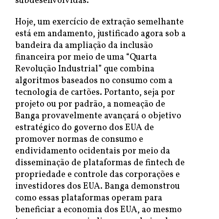
subdesenvolvidas.
Hoje, um exercício de extração semelhante
está em andamento, justificado agora sob a
bandeira da ampliação da inclusão
financeira por meio de uma “Quarta
Revolução Industrial” que combina
algoritmos baseados no consumo com a
tecnologia de cartões. Portanto, seja por
projeto ou por padrão, a nomeação de
Banga provavelmente avançará o objetivo
estratégico do governo dos EUA de
promover normas de consumo e
endividamento ocidentais por meio da
disseminação de plataformas de fintech de
propriedade e controle das corporações e
investidores dos EUA. Banga demonstrou
como essas plataformas operam para
beneficiar a economia dos EUA, ao mesmo