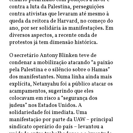
contra a luta da Palestina, perseguições
contra ativistas que levaram até mesmo à
queda da reitora de Harvard, no começo do
ano, por ser solidária às manifestações. Em
diversos aspectos, a recente onda de
protestos já tem dimensão histórica.
O secretário Antony Blinken teve de
condenar a mobilização atacando “a paixão
pela Palestina e o silêncio sobre o Hamas”
dos manifestantes. Numa linha ainda mais
explícita, Netanyahu foi a público atacar os
acampamentos, sugerindo que eles
colocavam em risco a “segurança dos
judeus” nos Estados Unidos. A
solidariedade foi imediata. Uma
manifestação por parte da UAW – principal
sindicato operário do país – levantou a