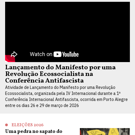
Lançamento do Manifesto por uma
Revolução Ecossocialista na
Conferência Antifascista
Atividade de Lançamento do Manifesto por uma Revolução
Ecossocialista, organizada pela IV Internacional durante a 1ª
Conferência Internacional Antifascista, ocorrida em Porto Alegre
entre os dias 26 e 29 de março de 2026
ELEIÇÕES 2026
Uma pedra no sapato do