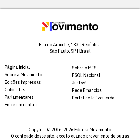
Rua do Arouche, 133 | República
São Paulo, SP | Brasil
Página inicial
Sobre o MES
Sobre a Movimento
PSOL Nacional
Edições impressas
Juntos!
Colunistas
Rede Emancipa
Parlamentares
Portal de la Izquierda
Entre em contato
Copyleft © 2016-2026 Editora Movimento
O conteúdo deste site, exceto quando proveniente de outras