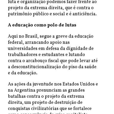
luta e organização podemos fazer frente ao
projeto da extrema direita, que é contra o
patrimônio público e social e é anticiência.
A educação como polo de lutas
Aqui no Brasil, segue a greve da educação
federal, arrancando apoio nas
universidades em defesa da dignidade de
trabalhadores e estudantes e lutando
contra o arcabouço fiscal que pode levar até
a desconstitucionalização do piso da saúde
e da educação.
As ações da juventude nos Estados Unidos e
na Argentina prenunciam as grandes
batalhas contra o projeto da extrema
direita, um projeto de destruição de
conquistas civilizatórias que se fortalece