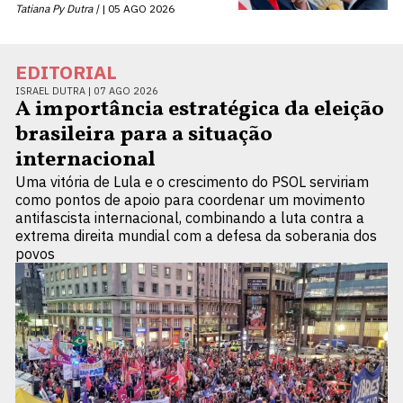
Tatiana Py Dutra |
05 AGO 2026
EDITORIAL
ISRAEL DUTRA |
07 AGO 2026
A importância estratégica da eleição
brasileira para a situação
internacional
Uma vitória de Lula e o crescimento do PSOL serviriam
como pontos de apoio para coordenar um movimento
antifascista internacional, combinando a luta contra a
extrema direita mundial com a defesa da soberania dos
povos