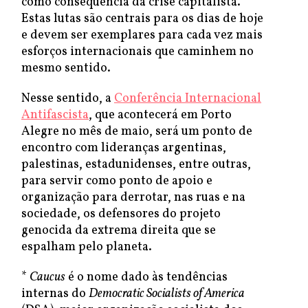
como consequência da crise capitalista.
Estas lutas são centrais para os dias de hoje
e devem ser exemplares para cada vez mais
esforços internacionais que caminhem no
mesmo sentido.
Nesse sentido, a
Conferência Internacional
Antifascista
, que acontecerá em Porto
Alegre no mês de maio, será um ponto de
encontro com lideranças argentinas,
palestinas, estadunidenses, entre outras,
para servir como ponto de apoio e
organização para derrotar, nas ruas e na
sociedade, os defensores do projeto
genocida da extrema direita que se
espalham pelo planeta.
*
Caucus
é o nome dado às tendências
internas do
Democratic Socialists of America