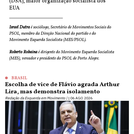
(DSA), maior organização socialista dos
EUA
Israel Dutra
é sociólogo, Secretário de Movimentos Sociais do
PSOL, membro da Direção Nacional do partido e do
Movimento Esquerda Socialista (MES/PSOL).
Roberto Robaina
é dirigente do Movimento Esquerda Socialista
(MES), vereador e presidente do PSOL de Porto Alegre.
BRASIL
Escolha de vice de Flávio agrada Arthur
Lira, mas demonstra isolamento
Redação da Esquerda em Movimento |
06 AGO 2026