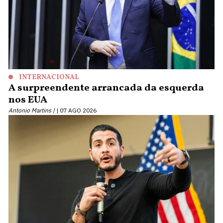
INTERNACIONAL
A surpreendente arrancada da esquerda
nos EUA
Antonio Martins |
07 AGO 2026