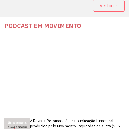
Ver todos
PODCAST EM MOVIMENTO
A Revista Retomada é uma publicação trimestral
produzida pelo Movimento Esquerda Socialista (MES-