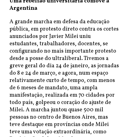
Uma rebelião universitária comove a
Argentina
A grande marcha em defesa da educação
pública, em protesto direto contra os cortes
anunciados por Javier Milei uniu
estudantes, trabalhadores, docentes, se
configurando no mais importante protesto
desde a posse do ultraliberal. Tivemos a
greve geral do dia 24 de janeiro, as jornadas
do 8 e 24 de março, e agora, num espaço
relativamente curto de tempo, com menos
de 6 meses de mandato, uma ampla
manifestação, realizada em 70 cidades por
todo país, golpeou o coração do ajuste de
Milei. A marcha juntou quase 500 mil
pessoas no centro de Buenos Aires, mas
teve destaque em províncias onde Milei
teve uma votação extraordinária, como