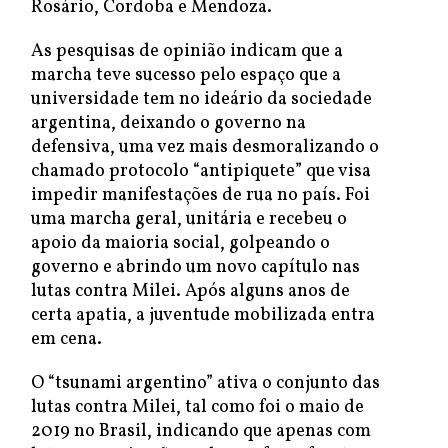
Rosário, Cordoba e Mendoza.
As pesquisas de opinião indicam que a
marcha teve sucesso pelo espaço que a
universidade tem no ideário da sociedade
argentina, deixando o governo na
defensiva, uma vez mais desmoralizando o
chamado protocolo “antipiquete” que visa
impedir manifestações de rua no país. Foi
uma marcha geral, unitária e recebeu o
apoio da maioria social, golpeando o
governo e abrindo um novo capítulo nas
lutas contra Milei. Após alguns anos de
certa apatia, a juventude mobilizada entra
em cena.
O “tsunami argentino” ativa o conjunto das
lutas contra Milei, tal como foi o maio de
2019 no Brasil, indicando que apenas com