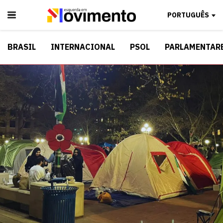
PORTUGUÊS
BRASIL
INTERNACIONAL
PSOL
PARLAMENTAR